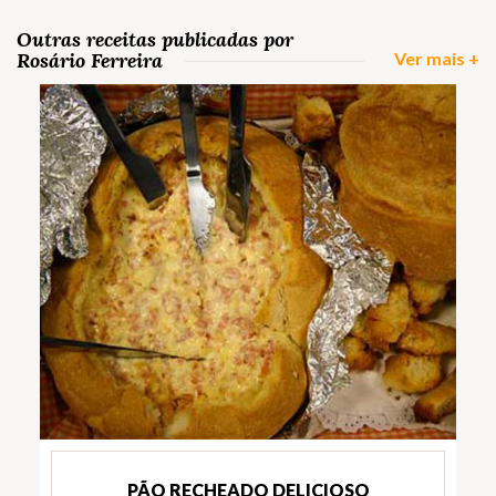
Outras receitas publicadas por
Rosário Ferreira
Ver mais +
PÃO RECHEADO DELICIOSO