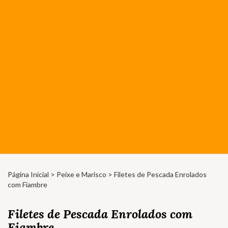
Página Inicial
>
Peixe e Marisco
> Filetes de Pescada Enrolados
com Fiambre
Filetes de Pescada Enrolados com
Fiambre