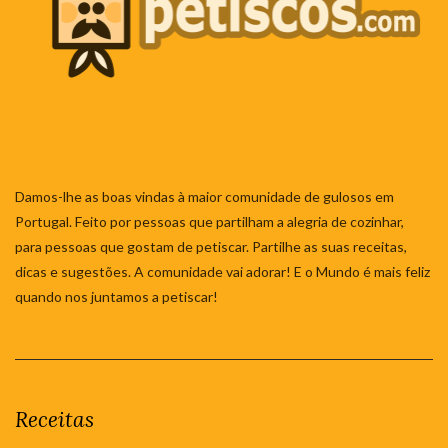
Damos-lhe as boas vindas à maior comunidade de gulosos em
Portugal. Feito por pessoas que partilham a alegria de cozinhar,
para pessoas que gostam de petiscar. Partilhe as suas receitas,
dicas e sugestões. A comunidade vai adorar! E o Mundo é mais feliz
quando nos juntamos a petiscar!
Receitas