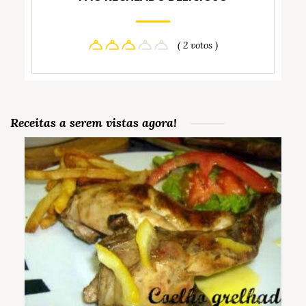
( 2 votos )
Receitas a serem vistas agora!