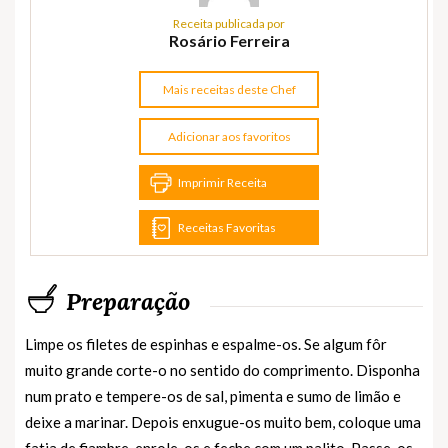
Receita publicada por
Rosário Ferreira
Mais receitas deste Chef
Adicionar aos favoritos
Imprimir Receita
Receitas Favoritas
Preparação
Limpe os filetes de espinhas e espalme-os. Se algum fôr
muito grande corte-o no sentido do comprimento. Disponha
num prato e tempere-os de sal, pimenta e sumo de limão e
deixe a marinar. Depois enxugue-os muito bem, coloque uma