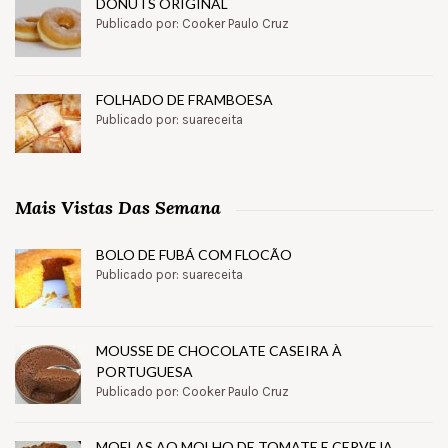
DONUTS ORIGINAL
Publicado por: Cooker Paulo Cruz
FOLHADO DE FRAMBOESA
Publicado por: suareceita
Mais Vistas Das Semana
BOLO DE FUBÁ COM FLOCÃO
Publicado por: suareceita
MOUSSE DE CHOCOLATE CASEIRA À
PORTUGUESA
Publicado por: Cooker Paulo Cruz
MOELAS AO MOLHO DE TOMATE E CERVEJA