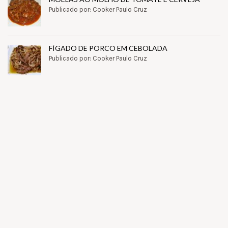
Publicado por: Cooker Paulo Cruz
FÍGADO DE PORCO EM CEBOLADA
Publicado por: Cooker Paulo Cruz