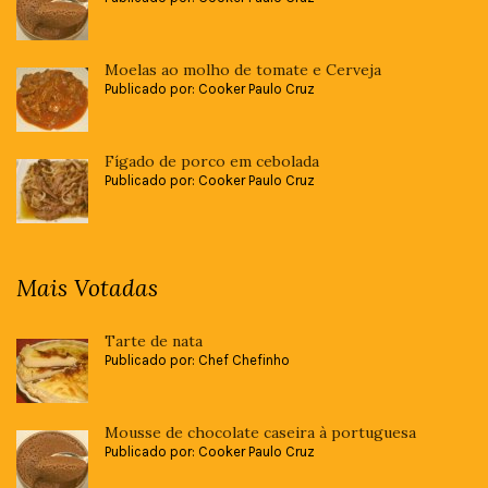
Moelas ao molho de tomate e Cerveja
Publicado por: Cooker Paulo Cruz
Fígado de porco em cebolada
Publicado por: Cooker Paulo Cruz
Mais Votadas
Tarte de nata
Publicado por: Chef Chefinho
Mousse de chocolate caseira à portuguesa
Publicado por: Cooker Paulo Cruz