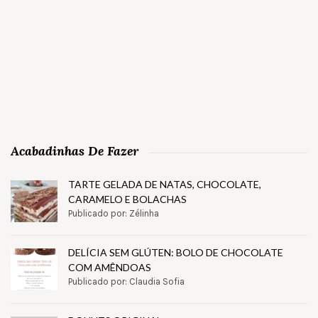
Acabadinhas De Fazer
TARTE GELADA DE NATAS, CHOCOLATE,
CARAMELO E BOLACHAS
Publicado por: Zélinha
DELÍCIA SEM GLÚTEN: BOLO DE CHOCOLATE
COM AMÊNDOAS
Publicado por: Claudia Sofia