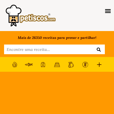
Mais de 26350 receitas para provar e partilhar!