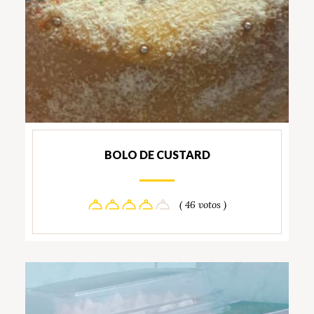
BOLO DE CUSTARD
( 46 votos )