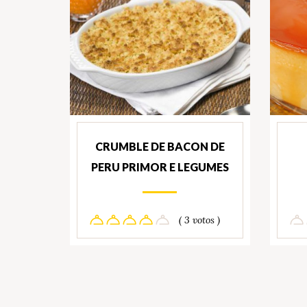
CRUMBLE DE BACON DE
PERU PRIMOR E LEGUMES
( 3 votos )