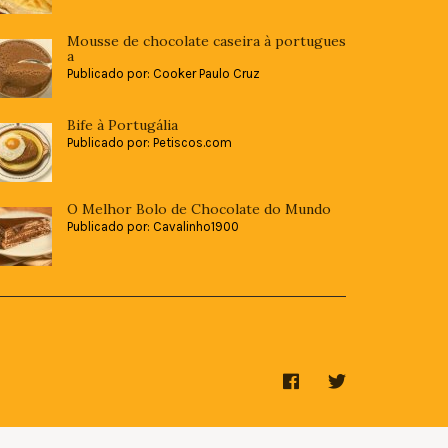
Mousse de chocolate caseira à portugues
a
Publicado por: Cooker Paulo Cruz
Bife à Portugália
Publicado por: Petiscos.com
O Melhor Bolo de Chocolate do Mundo
Publicado por: Cavalinho1900