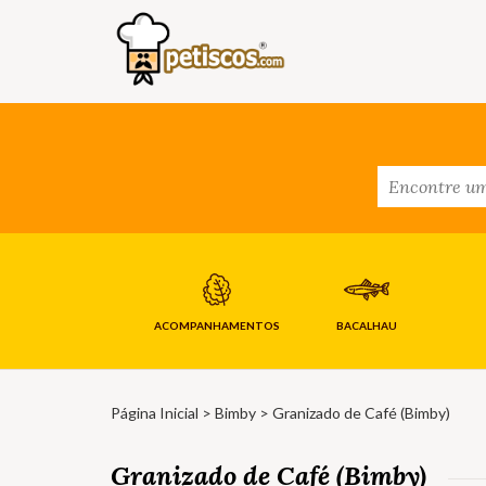
ACOMPANHAMENTOS
BACALHAU
Página Inicial
>
Bimby
> Granizado de Café (Bimby)
Granizado de Café (Bimby)