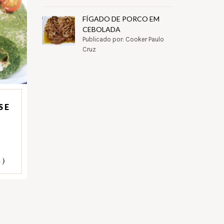
FÍGADO DE PORCO EM
CEBOLADA
Publicado por: Cooker Paulo
Cruz
 E
 )