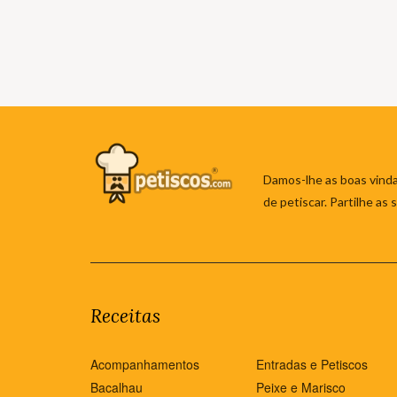
Damos-lhe as boas vinda
de petiscar. Partilhe as
Receitas
Acompanhamentos
Entradas e Petiscos
Bacalhau
Peixe e Marisco