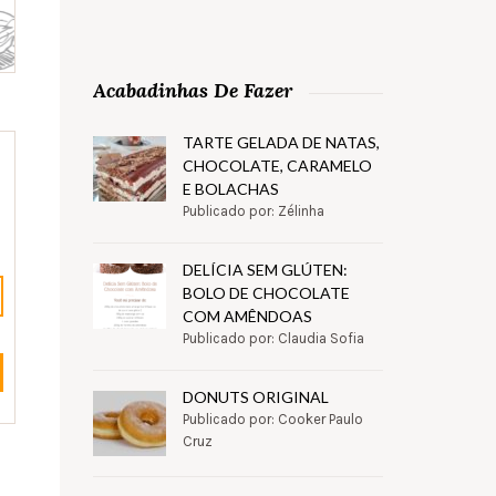
Acabadinhas De Fazer
TARTE GELADA DE NATAS,
CHOCOLATE, CARAMELO
E BOLACHAS
Publicado por: Zélinha
DELÍCIA SEM GLÚTEN:
BOLO DE CHOCOLATE
COM AMÊNDOAS
Publicado por: Claudia Sofia
DONUTS ORIGINAL
Publicado por: Cooker Paulo
Cruz