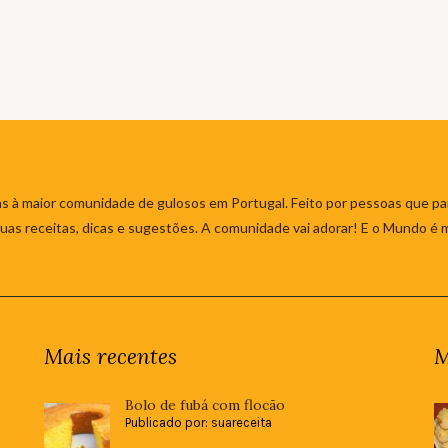
s à maior comunidade de gulosos em Portugal. Feito por pessoas que par
 suas receitas, dicas e sugestões. A comunidade vai adorar! E o Mundo é 
Mais recentes
M
Bolo de fubá com flocão
Publicado por: suareceita