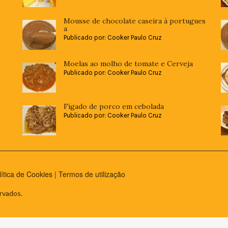
Mousse de chocolate caseira à portugues
a
Publicado por: Cooker Paulo Cruz
Moelas ao molho de tomate e Cerveja
Publicado por: Cooker Paulo Cruz
Fígado de porco em cebolada
Publicado por: Cooker Paulo Cruz
lítica de Cookies
|
Termos de utilização
rvados.