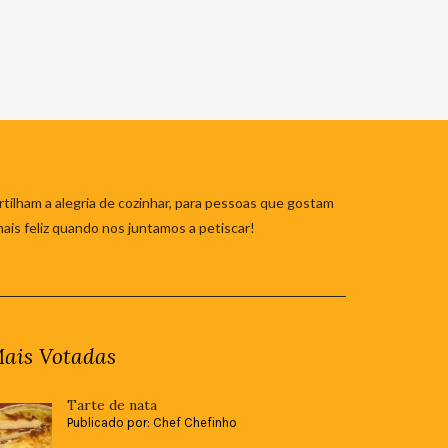
tilham a alegria de cozinhar, para pessoas que gostam
mais feliz quando nos juntamos a petiscar!
ais Votadas
Tarte de nata
Publicado por: Chef Chefinho