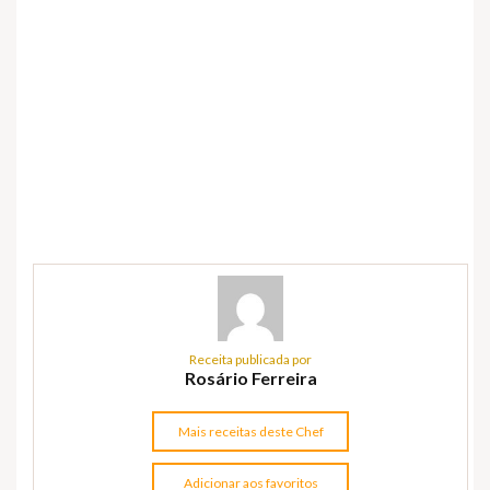
Receita publicada por
Rosário Ferreira
Mais receitas deste Chef
Adicionar aos favoritos