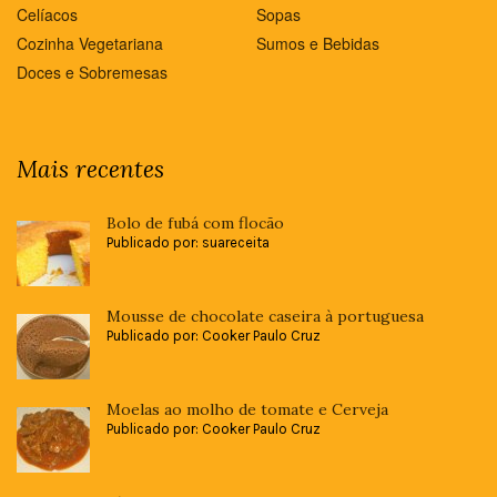
Celíacos
Sopas
Cozinha Vegetariana
Sumos e Bebidas
Doces e Sobremesas
Mais recentes
Bolo de fubá com flocão
Publicado por: suareceita
Mousse de chocolate caseira à portuguesa
Publicado por: Cooker Paulo Cruz
Moelas ao molho de tomate e Cerveja
Publicado por: Cooker Paulo Cruz