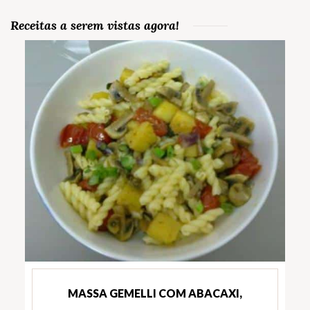
Receitas a serem vistas agora!
MASSA GEMELLI COM ABACAXI,