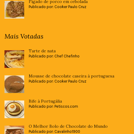
Fígado de porco em cebolada
Publicado por: Cooker Paulo Cruz
Mais Votadas
Tarte de nata
Publicado por: Chef Chefinho
Mousse de chocolate caseira à portuguesa
Publicado por: Cooker Paulo Cruz
Bife à Portugália
Publicado por: Petiscos.com
O Melhor Bolo de Chocolate do Mundo
Publicado por: Cavalinho1900