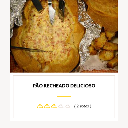
PÃO RECHEADO DELICIOSO
( 2 votos )