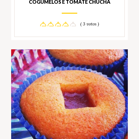
COGUMELOS E TOMATE CHUCHA
( 3 votos )