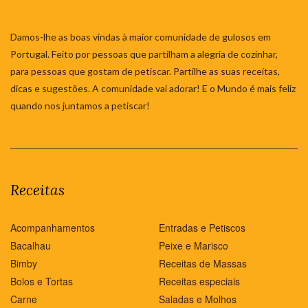
Damos-lhe as boas vindas à maior comunidade de gulosos em
Portugal. Feito por pessoas que partilham a alegria de cozinhar,
para pessoas que gostam de petiscar. Partilhe as suas receitas,
dicas e sugestões. A comunidade vai adorar! E o Mundo é mais feliz
quando nos juntamos a petiscar!
Receitas
Acompanhamentos
Entradas e Petiscos
Bacalhau
Peixe e Marisco
Bimby
Receitas de Massas
Bolos e Tortas
Receitas especiais
Carne
Saladas e Molhos