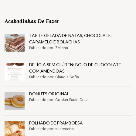
Acabadinhas De Fazer
TARTE GELADA DE NATAS, CHOCOLATE,
CARAMELO E BOLACHAS
Publicado por: Zélinha
DELÍCIA SEM GLÚTEN: BOLO DE CHOCOLATE
COM AMÊNDOAS
Publicado por: Claudia Sofia
DONUTS ORIGINAL
Publicado por: Cooker Paulo Cruz
FOLHADO DE FRAMBOESA
Publicado por: suareceita