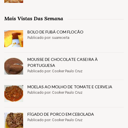
Mais Vistas Das Semana
BOLO DE FUBÁ COM FLOCÃO
Publicado por: suareceita
MOUSSE DE CHOCOLATE CASEIRA À
PORTUGUESA
Publicado por: Cooker Paulo Cruz
MOELAS AO MOLHO DE TOMATE E CERVEJA
Publicado por: Cooker Paulo Cruz
FÍGADO DE PORCO EM CEBOLADA
Publicado por: Cooker Paulo Cruz