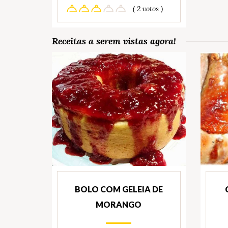
( 2 votos )
Receitas a serem vistas agora!
BOLO COM GELEIA DE
MORANGO