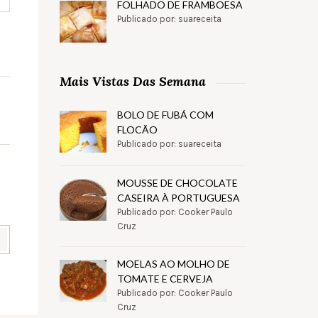
FOLHADO DE FRAMBOESA
Publicado por: suareceita
Mais Vistas Das Semana
BOLO DE FUBÁ COM
FLOCÃO
Publicado por: suareceita
MOUSSE DE CHOCOLATE
CASEIRA À PORTUGUESA
Publicado por: Cooker Paulo
Cruz
MOELAS AO MOLHO DE
TOMATE E CERVEJA
pp
il
Partilhar
Publicado por: Cooker Paulo
Cruz