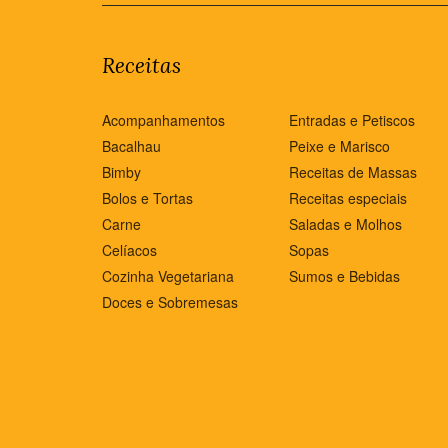
Receitas
Acompanhamentos
Entradas e Petiscos
Bacalhau
Peixe e Marisco
Bimby
Receitas de Massas
Bolos e Tortas
Receitas especiais
Carne
Saladas e Molhos
Celíacos
Sopas
Cozinha Vegetariana
Sumos e Bebidas
Doces e Sobremesas