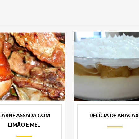
CARNE ASSADA COM
DELÍCIA DE ABACAX
LIMÃO E MEL