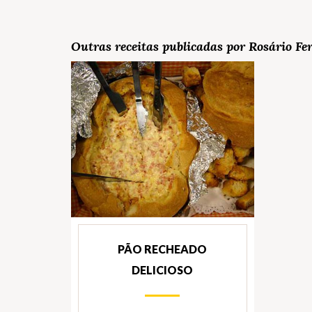
Outras receitas publicadas por Rosário Fer
PÃO RECHEADO
DELICIOSO