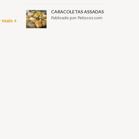
CARACOLETAS ASSADAS
Publicado por: Petiscos.com
 mais +