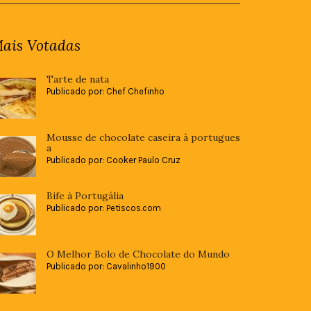
ais Votadas
Tarte de nata
Publicado por: Chef Chefinho
Mousse de chocolate caseira à portugues
a
Publicado por: Cooker Paulo Cruz
Bife à Portugália
Publicado por: Petiscos.com
O Melhor Bolo de Chocolate do Mundo
Publicado por: Cavalinho1900