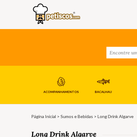
ACOMPANHAMENTOS
BACALHAU
Página Inicial
>
Sumos e Bebidas
> Long Drink Algarve
Long Drink Algarve