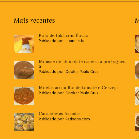
Mais recentes
M
Bolo de fubá com flocão
Publicado por: suareceita
Mousse de chocolate caseira à portugues
a
Publicado por: Cooker Paulo Cruz
Moelas ao molho de tomate e Cerveja
Publicado por: Cooker Paulo Cruz
Caracoletas Assadas
Publicado por: Petiscos.com