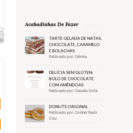
Acabadinhas De Fazer
TARTE GELADA DE NATAS,
CHOCOLATE, CARAMELO
E BOLACHAS
Publicado por: Zélinha
DELÍCIA SEM GLÚTEN:
BOLO DE CHOCOLATE
COM AMÊNDOAS
Publicado por: Claudia Sofia
DONUTS ORIGINAL
Publicado por: Cooker Paulo
Cruz