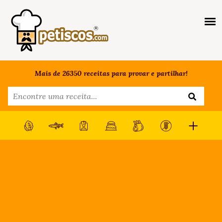
Mais de 26350 receitas para provar e partilhar!