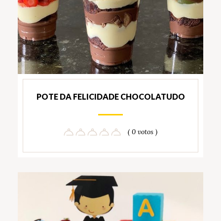
POTE DA FELICIDADE CHOCOLATUDO
( 0 votos )