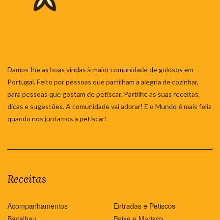
Damos-lhe as boas vindas à maior comunidade de gulosos em
Portugal. Feito por pessoas que partilham a alegria de cozinhar,
para pessoas que gostam de petiscar. Partilhe as suas receitas,
dicas e sugestões. A comunidade vai adorar! E o Mundo é mais feliz
quando nos juntamos a petiscar!
Receitas
Acompanhamentos
Entradas e Petiscos
Bacalhau
Peixe e Marisco