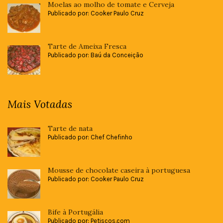
Moelas ao molho de tomate e Cerveja
Publicado por: Cooker Paulo Cruz
Tarte de Ameixa Fresca
Publicado por: Baú da Conceição
Mais Votadas
Tarte de nata
Publicado por: Chef Chefinho
Mousse de chocolate caseira à portuguesa
Publicado por: Cooker Paulo Cruz
Bife à Portugália
Publicado por: Petiscos.com