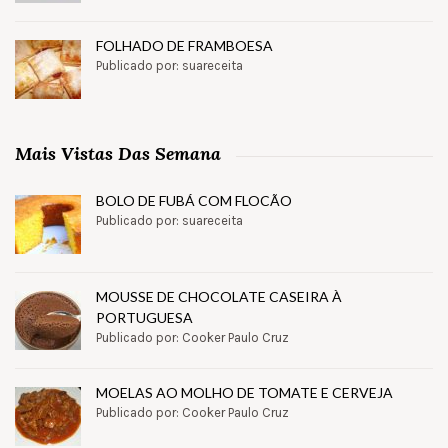
FOLHADO DE FRAMBOESA
Publicado por: suareceita
Mais Vistas Das Semana
BOLO DE FUBÁ COM FLOCÃO
Publicado por: suareceita
MOUSSE DE CHOCOLATE CASEIRA À
PORTUGUESA
Publicado por: Cooker Paulo Cruz
MOELAS AO MOLHO DE TOMATE E CERVEJA
Publicado por: Cooker Paulo Cruz