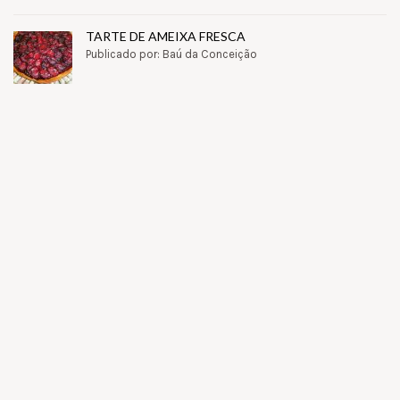
TARTE DE AMEIXA FRESCA
Publicado por: Baú da Conceição