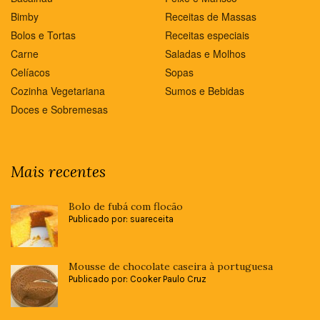
Bimby
Receitas de Massas
Bolos e Tortas
Receitas especiais
Carne
Saladas e Molhos
Celíacos
Sopas
Cozinha Vegetariana
Sumos e Bebidas
Doces e Sobremesas
Mais recentes
Bolo de fubá com flocão
Publicado por: suareceita
Mousse de chocolate caseira à portuguesa
Publicado por: Cooker Paulo Cruz