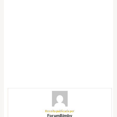
Receita publicada por
ForumBimby