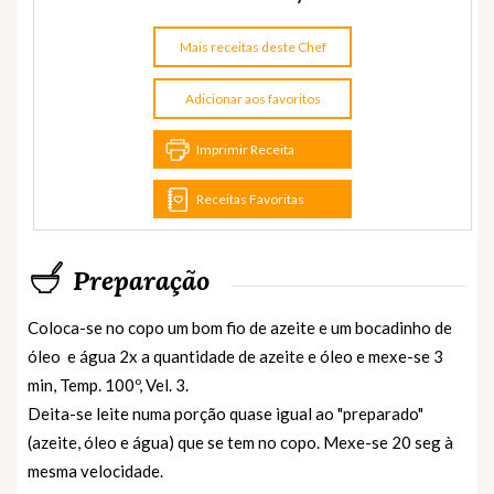
Mais receitas deste Chef
Adicionar aos favoritos
Imprimir Receita
Receitas Favoritas
Preparação
Coloca-se no copo um bom fio de azeite e um bocadinho de
óleo e água 2x a quantidade de azeite e óleo e mexe-se 3
min, Temp. 100º, Vel. 3.
Deita-se leite numa porção quase igual ao "preparado"
(azeite, óleo e água) que se tem no copo. Mexe-se 20 seg à
mesma velocidade.