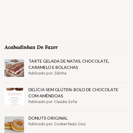
Acabadinhas De Fazer
TARTE GELADA DE NATAS, CHOCOLATE,
CARAMELO E BOLACHAS
Publicado por: Zélinha
DELÍCIA SEM GLÚTEN: BOLO DE CHOCOLATE
COM AMÊNDOAS
Publicado por: Claudia Sofia
DONUTS ORIGINAL
Publicado por: Cooker Paulo Cruz