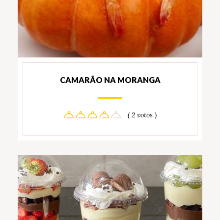
CAMARÃO NA MORANGA
( 2 votos )