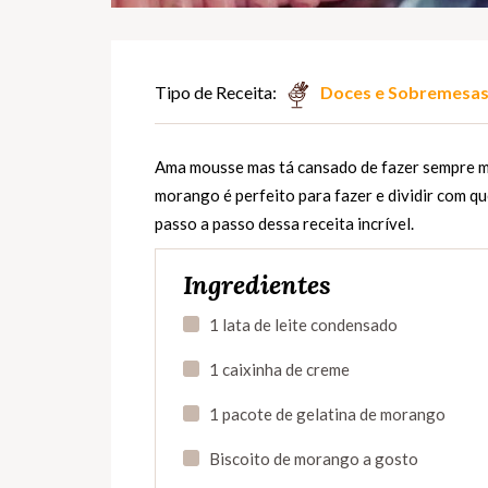
Tipo de Receita:
Doces e Sobremesa
Ama mousse mas tá cansado de fazer sempre m
morango é perfeito para fazer e dividir com que
passo a passo dessa receita incrível.
Ingredientes
1 lata de leite condensado
1 caixinha de creme
1 pacote de gelatina de morango
Biscoito de morango a gosto