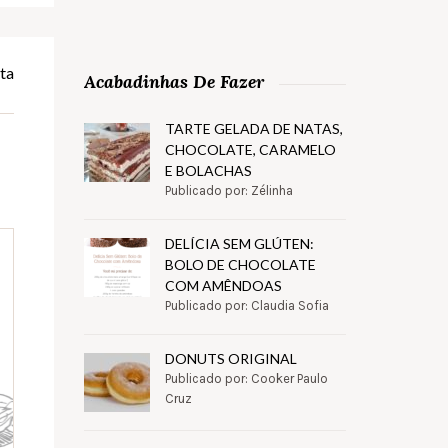
ta
Acabadinhas De Fazer
TARTE GELADA DE NATAS,
CHOCOLATE, CARAMELO
E BOLACHAS
Publicado por: Zélinha
DELÍCIA SEM GLÚTEN:
BOLO DE CHOCOLATE
COM AMÊNDOAS
Publicado por: Claudia Sofia
DONUTS ORIGINAL
Publicado por: Cooker Paulo
Cruz