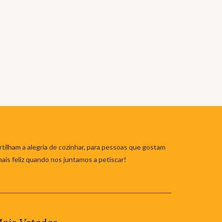
tilham a alegria de cozinhar, para pessoas que gostam
mais feliz quando nos juntamos a petiscar!