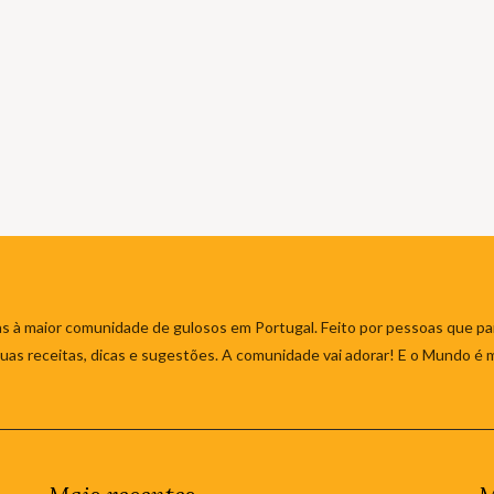
s à maior comunidade de gulosos em Portugal. Feito por pessoas que par
 suas receitas, dicas e sugestões. A comunidade vai adorar! E o Mundo é 