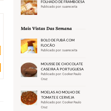
FOLHADO DE FRAMBOESA
Publicado por: suareceita
Mais Vistas Das Semana
BOLO DE FUBÁ COM
FLOCÃO
Publicado por: suareceita
MOUSSE DE CHOCOLATE
CASEIRA À PORTUGUESA
Publicado por: Cooker Paulo
Cruz
MOELAS AO MOLHO DE
TOMATE E CERVEJA
Publicado por: Cooker Paulo
Cruz