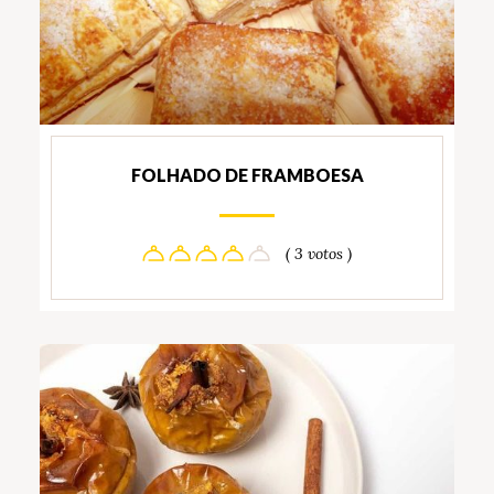
FOLHADO DE FRAMBOESA
( 3 votos )