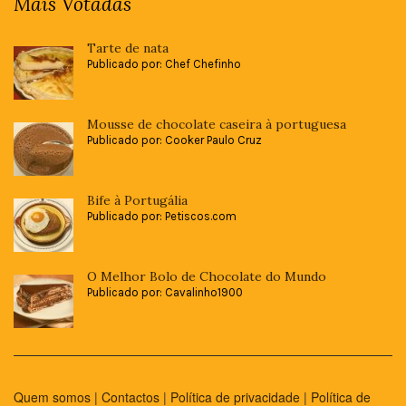
Mais Votadas
Tarte de nata
Publicado por: Chef Chefinho
Mousse de chocolate caseira à portuguesa
Publicado por: Cooker Paulo Cruz
Bife à Portugália
Publicado por: Petiscos.com
O Melhor Bolo de Chocolate do Mundo
Publicado por: Cavalinho1900
Quem somos
|
Contactos
|
Política de privacidade
|
Política de