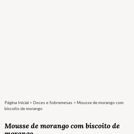
Página Inicial
>
Doces e Sobremesas
> Mousse de morango com
biscoito de morango
Mousse de morango com biscoito de
morango