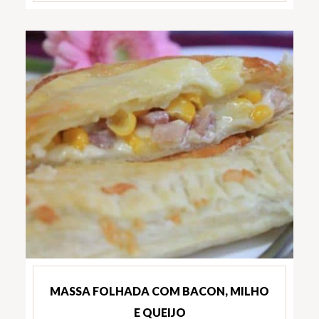
MASSA FOLHADA COM BACON, MILHO
E QUEIJO