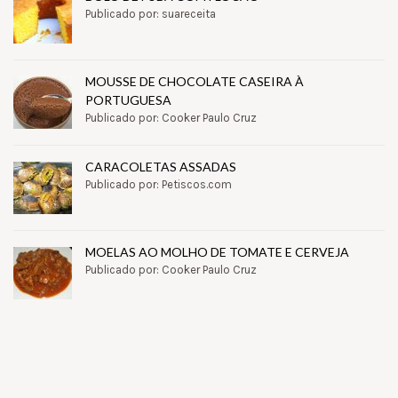
Publicado por: suareceita
MOUSSE DE CHOCOLATE CASEIRA À
PORTUGUESA
Publicado por: Cooker Paulo Cruz
CARACOLETAS ASSADAS
Publicado por: Petiscos.com
MOELAS AO MOLHO DE TOMATE E CERVEJA
Publicado por: Cooker Paulo Cruz