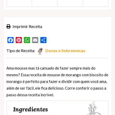
Imprimir Receita
Facebook
Pinterest
WhatsApp
Email
Partilhar
Tipo de Receita:
Doces e Sobremesas
Ama mousse mas tá cansado de fazer sempre mais do
mesmo? Essa receita de mousse de morango com biscoito de
morango é perfeito para fazer e dividir com quem você ama,
além de ser fácil, ele fica delicioso. Corre conferir o passo a
passo dessa receita incrível.
Ingredientes