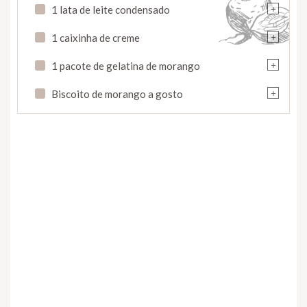
+
1 lata de leite condensado
+
1 caixinha de creme
+
1 pacote de gelatina de morango
+
Biscoito de morango a gosto