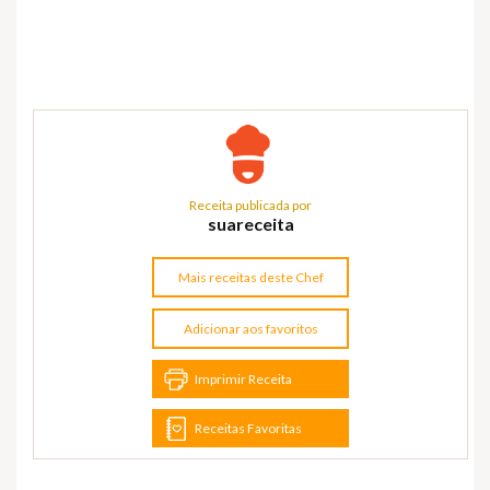
Receita publicada por
suareceita
Mais receitas deste Chef
Adicionar aos favoritos
Imprimir Receita
Receitas Favoritas