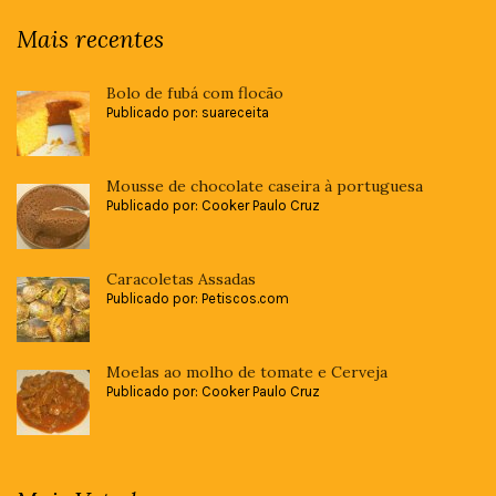
Mais recentes
Bolo de fubá com flocão
Publicado por: suareceita
Mousse de chocolate caseira à portuguesa
Publicado por: Cooker Paulo Cruz
Caracoletas Assadas
Publicado por: Petiscos.com
Moelas ao molho de tomate e Cerveja
Publicado por: Cooker Paulo Cruz