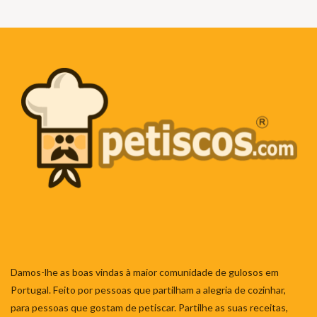
Damos-lhe as boas vindas à maior comunidade de gulosos em
Portugal. Feito por pessoas que partilham a alegria de cozinhar,
para pessoas que gostam de petiscar. Partilhe as suas receitas,