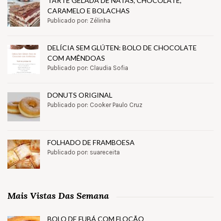
TARTE GELADA DE NATAS, CHOCOLATE,
CARAMELO E BOLACHAS
Publicado por: Zélinha
DELÍCIA SEM GLÚTEN: BOLO DE CHOCOLATE
COM AMÊNDOAS
Publicado por: Claudia Sofia
DONUTS ORIGINAL
Publicado por: Cooker Paulo Cruz
FOLHADO DE FRAMBOESA
Publicado por: suareceita
Mais Vistas Das Semana
BOLO DE FUBÁ COM FLOCÃO