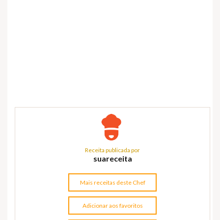
Receita publicada por
suareceita
Mais receitas deste Chef
Adicionar aos favoritos