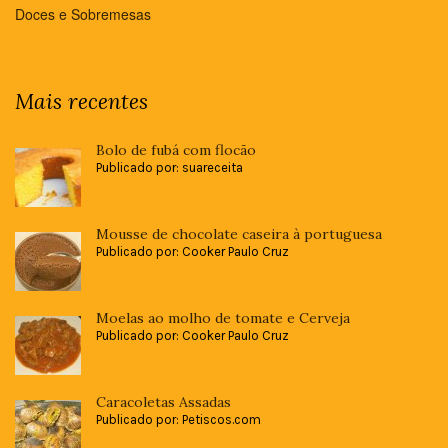
Doces e Sobremesas
Mais recentes
Bolo de fubá com flocão
Publicado por: suareceita
Mousse de chocolate caseira à portuguesa
Publicado por: Cooker Paulo Cruz
Moelas ao molho de tomate e Cerveja
Publicado por: Cooker Paulo Cruz
Caracoletas Assadas
Publicado por: Petiscos.com