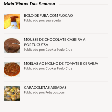
Mais Vistas Das Semana
BOLO DE FUBÁ COM FLOCÃO
Publicado por: suareceita
MOUSSE DE CHOCOLATE CASEIRA À
PORTUGUESA
Publicado por: Cooker Paulo Cruz
MOELAS AO MOLHO DE TOMATE E CERVEJA
Publicado por: Cooker Paulo Cruz
CARACOLETAS ASSADAS
Publicado por: Petiscos.com