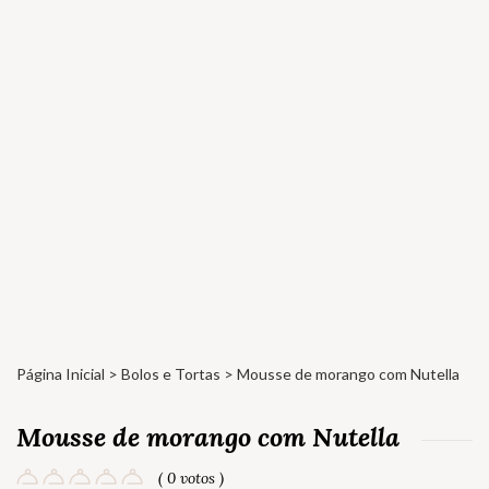
Página Inicial
>
Bolos e Tortas
> Mousse de morango com Nutella
Mousse de morango com Nutella
( 0 votos )