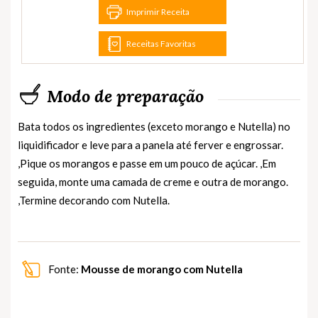
Imprimir Receita
Receitas Favoritas
Modo de preparação
Bata todos os ingredientes (exceto morango e Nutella) no
liquidificador e leve para a panela até ferver e engrossar.
,Pique os morangos e passe em um pouco de açúcar. ,Em
seguida, monte uma camada de creme e outra de morango.
,Termine decorando com Nutella.
Fonte:
Mousse de morango com Nutella