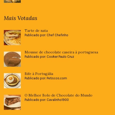
Mais Votadas
Tarte de nata
Publicado por: Chef Chefinho
Mousse de chocolate caseira à portuguesa
Publicado por: Cooker Paulo Cruz
Bife à Portugália
Publicado por: Petiscos.com
O Melhor Bolo de Chocolate do Mundo
Publicado por: Cavalinho1900