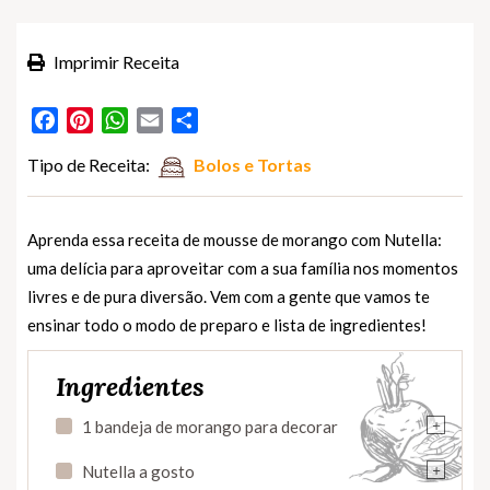
Imprimir Receita
Facebook
Pinterest
WhatsApp
Email
Partilhar
Tipo de Receita:
Bolos e Tortas
Aprenda essa receita de mousse de morango com Nutella:
uma delícia para aproveitar com a sua família nos momentos
livres e de pura diversão. Vem com a gente que vamos te
ensinar todo o modo de preparo e lista de ingredientes!
Ingredientes
+
1 bandeja de morango para decorar
+
Nutella a gosto