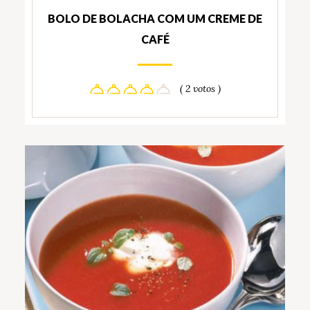
BOLO DE BOLACHA COM UM CREME DE
CAFÉ
( 2 votos )