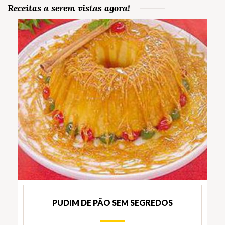
Receitas a serem vistas agora!
PUDIM DE PÃO SEM SEGREDOS