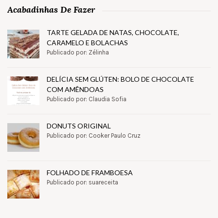
Acabadinhas De Fazer
TARTE GELADA DE NATAS, CHOCOLATE,
CARAMELO E BOLACHAS
Publicado por: Zélinha
DELÍCIA SEM GLÚTEN: BOLO DE CHOCOLATE
COM AMÊNDOAS
Publicado por: Claudia Sofia
DONUTS ORIGINAL
Publicado por: Cooker Paulo Cruz
FOLHADO DE FRAMBOESA
Publicado por: suareceita