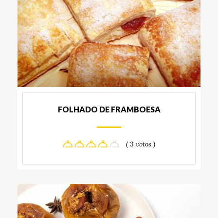
FOLHADO DE FRAMBOESA
( 3 votos )