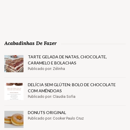
Acabadinhas De Fazer
TARTE GELADA DE NATAS, CHOCOLATE,
CARAMELO E BOLACHAS
Publicado por: Zélinha
DELÍCIA SEM GLÚTEN: BOLO DE CHOCOLATE
COM AMÊNDOAS
Publicado por: Claudia Sofia
DONUTS ORIGINAL
Publicado por: Cooker Paulo Cruz