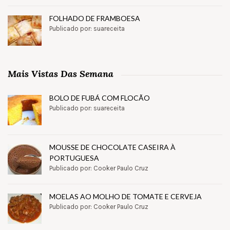
FOLHADO DE FRAMBOESA
Publicado por: suareceita
Mais Vistas Das Semana
BOLO DE FUBÁ COM FLOCÃO
Publicado por: suareceita
MOUSSE DE CHOCOLATE CASEIRA À
PORTUGUESA
Publicado por: Cooker Paulo Cruz
MOELAS AO MOLHO DE TOMATE E CERVEJA
Publicado por: Cooker Paulo Cruz