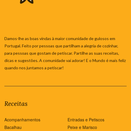
Damos-lhe as boas vindas à maior comunidade de gulosos em
Portugal. Feito por pessoas que partilham a alegria de cozinhar,
para pessoas que gostam de petiscar. Partilhe as suas receitas,
dicas e sugestões. A comunidade vai adorar! E o Mundo é mais feliz
quando nos juntamos a petiscar!
Receitas
Acompanhamentos
Entradas e Petiscos
Bacalhau
Peixe e Marisco