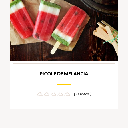
PICOLÉ DE MELANCIA
( 0 votos )