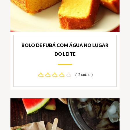
BOLO DE FUBÁ COM ÁGUA NO LUGAR
DO LEITE
( 2 votos )