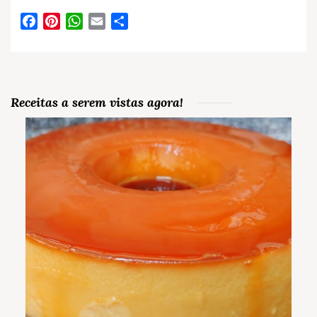
Facebook
Pinterest
WhatsApp
Email
Partilhar
Receitas a serem vistas agora!