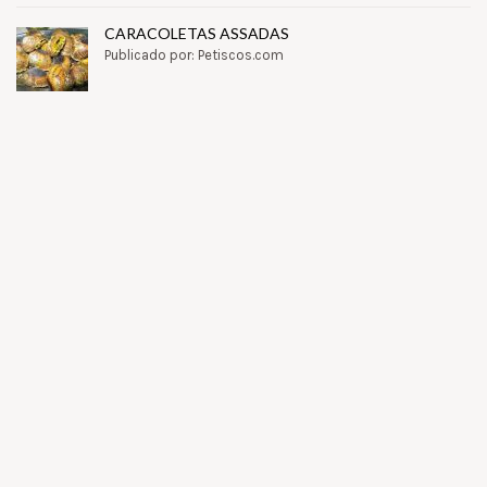
CARACOLETAS ASSADAS
Publicado por: Petiscos.com