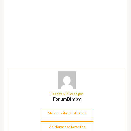
Receita publicada por
ForumBimby
Mais receitas deste Chef
Adicionar aos favoritos