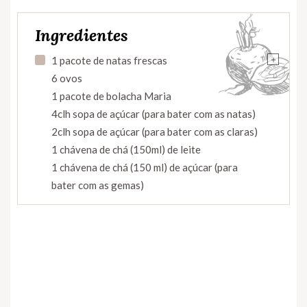
Ingredientes
+
1 pacote de natas frescas
6 ovos
1 pacote de bolacha Maria
4clh sopa de açúcar (para bater com as natas)
2clh sopa de açúcar (para bater com as claras)
1 chávena de chá (150ml) de leite
1 chávena de chá (150 ml) de açúcar (para
bater com as gemas)