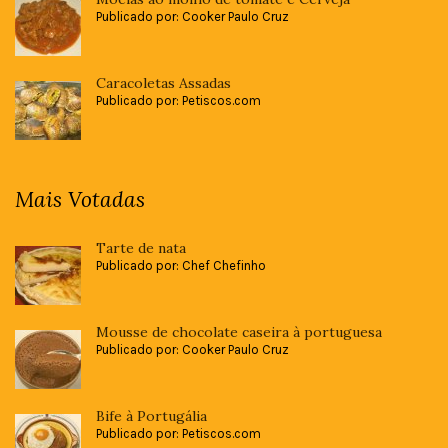
Publicado por: Cooker Paulo Cruz
Caracoletas Assadas
Publicado por: Petiscos.com
Mais Votadas
Tarte de nata
Publicado por: Chef Chefinho
Mousse de chocolate caseira à portuguesa
Publicado por: Cooker Paulo Cruz
Bife à Portugália
Publicado por: Petiscos.com