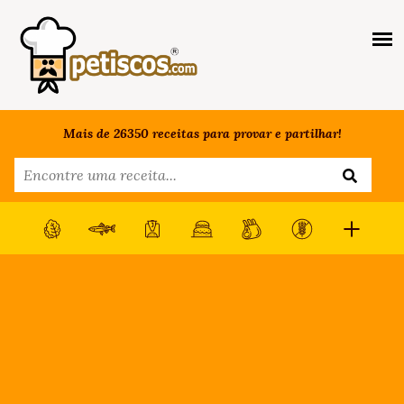
Mais de 26350 receitas para provar e partilhar!