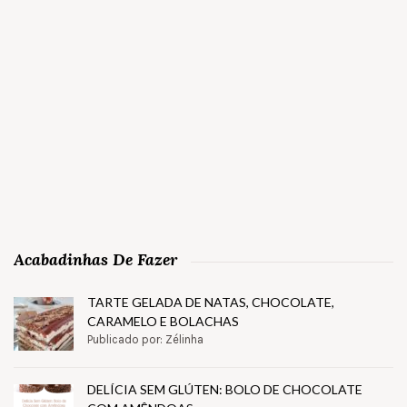
Acabadinhas De Fazer
TARTE GELADA DE NATAS, CHOCOLATE,
CARAMELO E BOLACHAS
Publicado por: Zélinha
DELÍCIA SEM GLÚTEN: BOLO DE CHOCOLATE