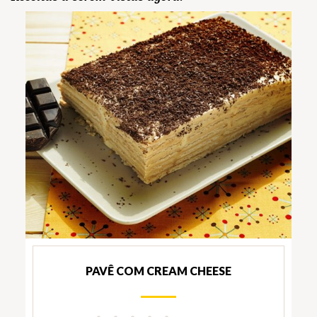
PAVÊ COM CREAM CHEESE