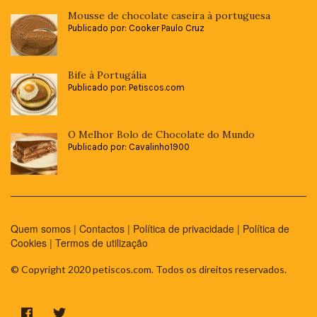
Mousse de chocolate caseira à portuguesa
Publicado por: Cooker Paulo Cruz
Bife à Portugália
Publicado por: Petiscos.com
O Melhor Bolo de Chocolate do Mundo
Publicado por: Cavalinho1900
Quem somos
|
Contactos
|
Política de privacidade
|
Política de
Cookies
|
Termos de utilização
© Copyright 2020 petiscos.com. Todos os direitos reservados.