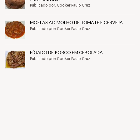
Publicado por: Cooker Paulo Cruz
MOELAS AO MOLHO DE TOMATE E CERVEJA
Publicado por: Cooker Paulo Cruz
FÍGADO DE PORCO EM CEBOLADA
Publicado por: Cooker Paulo Cruz