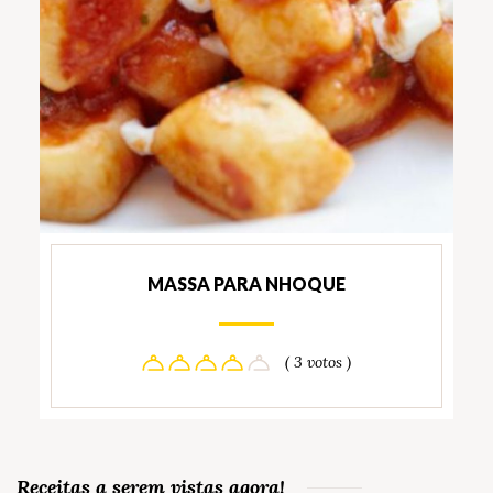
MASSA PARA NHOQUE
( 3 votos )
Receitas a serem vistas agora!