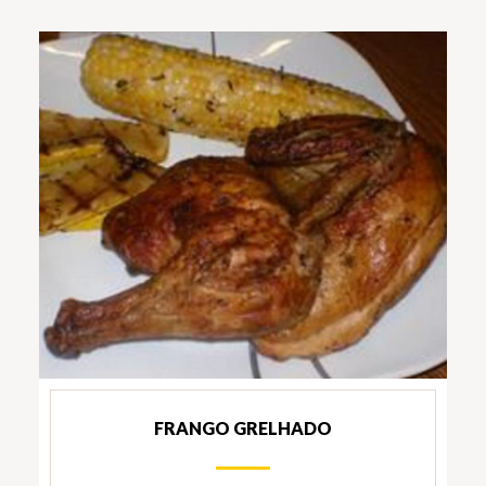
FRANGO GRELHADO