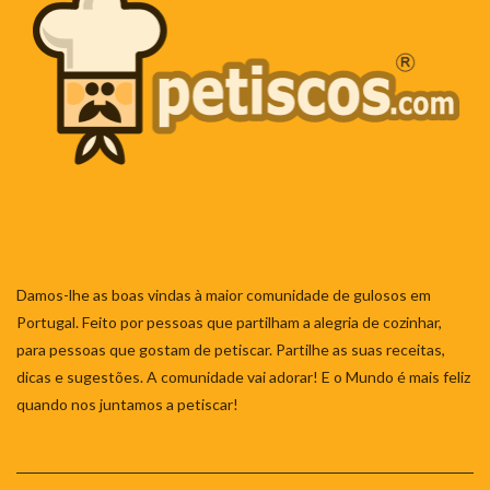
Damos-lhe as boas vindas à maior comunidade de gulosos em
Portugal. Feito por pessoas que partilham a alegria de cozinhar,
para pessoas que gostam de petiscar. Partilhe as suas receitas,
dicas e sugestões. A comunidade vai adorar! E o Mundo é mais feliz
quando nos juntamos a petiscar!