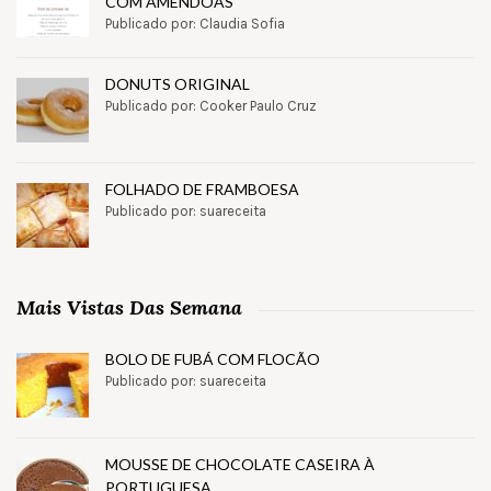
COM AMÊNDOAS
Publicado por: Claudia Sofia
DONUTS ORIGINAL
Publicado por: Cooker Paulo Cruz
FOLHADO DE FRAMBOESA
Publicado por: suareceita
Mais Vistas Das Semana
BOLO DE FUBÁ COM FLOCÃO
Publicado por: suareceita
MOUSSE DE CHOCOLATE CASEIRA À
PORTUGUESA