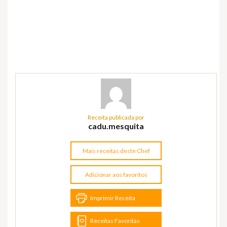
Receita publicada por
cadu.mesquita
Mais receitas deste Chef
Adicionar aos favoritos
Imprimir Receita
Receitas Favoritas