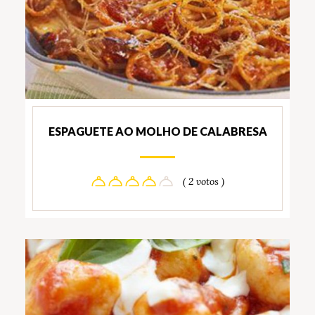
ESPAGUETE AO MOLHO DE CALABRESA
( 2 votos )