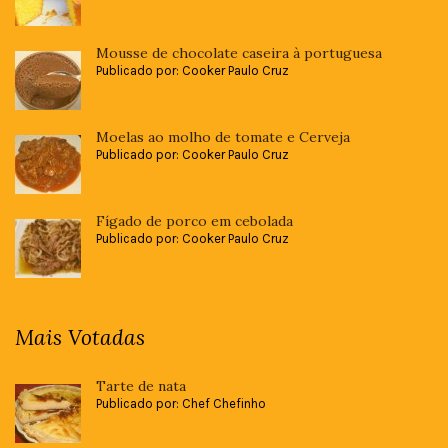
Mousse de chocolate caseira à portuguesa
Publicado por: Cooker Paulo Cruz
Moelas ao molho de tomate e Cerveja
Publicado por: Cooker Paulo Cruz
Fígado de porco em cebolada
Publicado por: Cooker Paulo Cruz
Mais Votadas
Tarte de nata
Publicado por: Chef Chefinho