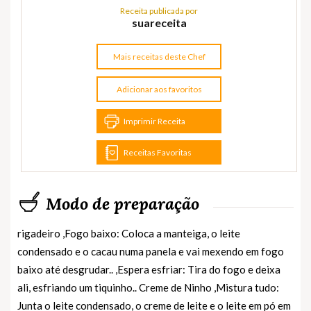
Receita publicada por
suareceita
Mais receitas deste Chef
Adicionar aos favoritos
Imprimir Receita
Receitas Favoritas
Modo de preparação
rigadeiro ,Fogo baixo: Coloca a manteiga, o leite
condensado e o cacau numa panela e vai mexendo em fogo
baixo até desgrudar.. ,Espera esfriar: Tira do fogo e deixa
ali, esfriando um tiquinho.. Creme de Ninho ,Mistura tudo:
Junta o leite condensado, o creme de leite e o leite em pó em