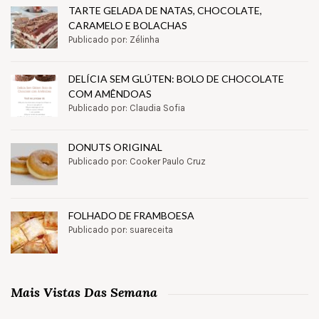
TARTE GELADA DE NATAS, CHOCOLATE,
CARAMELO E BOLACHAS
Publicado por: Zélinha
DELÍCIA SEM GLÚTEN: BOLO DE CHOCOLATE
COM AMÊNDOAS
Publicado por: Claudia Sofia
DONUTS ORIGINAL
Publicado por: Cooker Paulo Cruz
FOLHADO DE FRAMBOESA
Publicado por: suareceita
Mais Vistas Das Semana