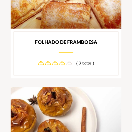
FOLHADO DE FRAMBOESA
( 3 votos )