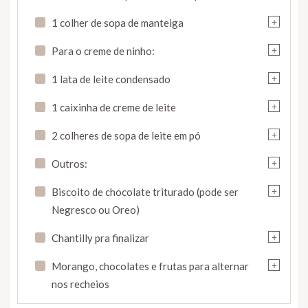
+
1 colher de sopa de manteiga
+
Para o creme de ninho:
+
1 lata de leite condensado
+
1 caixinha de creme de leite
+
2 colheres de sopa de leite em pó
+
Outros:
+
Biscoito de chocolate triturado (pode ser
Negresco ou Oreo)
+
Chantilly pra finalizar
+
Morango, chocolates e frutas para alternar
nos recheios