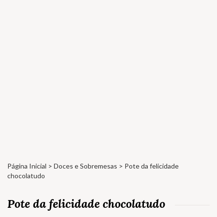
Página Inicial
>
Doces e Sobremesas
> Pote da felicidade
chocolatudo
Pote da felicidade chocolatudo