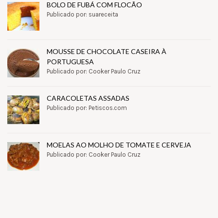
BOLO DE FUBÁ COM FLOCÃO
Publicado por: suareceita
MOUSSE DE CHOCOLATE CASEIRA À
PORTUGUESA
Publicado por: Cooker Paulo Cruz
CARACOLETAS ASSADAS
Publicado por: Petiscos.com
MOELAS AO MOLHO DE TOMATE E CERVEJA
Publicado por: Cooker Paulo Cruz