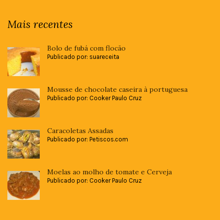
Mais recentes
Bolo de fubá com flocão
Publicado por: suareceita
Mousse de chocolate caseira à portuguesa
Publicado por: Cooker Paulo Cruz
Caracoletas Assadas
Publicado por: Petiscos.com
Moelas ao molho de tomate e Cerveja
Publicado por: Cooker Paulo Cruz