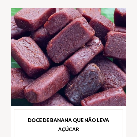
DOCE DE BANANA QUE NÃO LEVA
AÇÚCAR