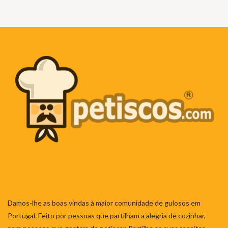
Damos-lhe as boas vindas à maior comunidade de gulosos em
Portugal. Feito por pessoas que partilham a alegria de cozinhar,