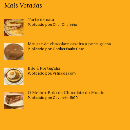
Mais Votadas
Tarte de nata
Publicado por: Chef Chefinho
Mousse de chocolate caseira à portuguesa
Publicado por: Cooker Paulo Cruz
Bife à Portugália
Publicado por: Petiscos.com
O Melhor Bolo de Chocolate do Mundo
Publicado por: Cavalinho1900