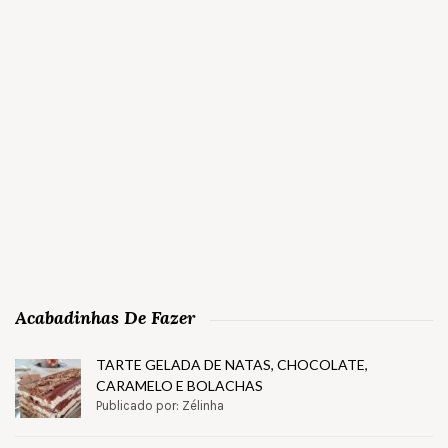
Acabadinhas De Fazer
TARTE GELADA DE NATAS, CHOCOLATE,
CARAMELO E BOLACHAS
Publicado por: Zélinha