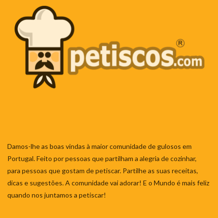
Damos-lhe as boas vindas à maior comunidade de gulosos em
Portugal. Feito por pessoas que partilham a alegria de cozinhar,
para pessoas que gostam de petiscar. Partilhe as suas receitas,
dicas e sugestões. A comunidade vai adorar! E o Mundo é mais feliz
quando nos juntamos a petiscar!