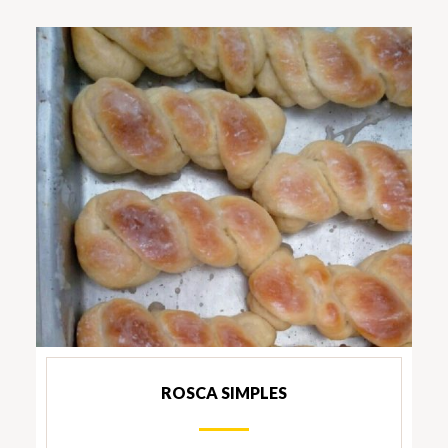
ROSCA SIMPLES