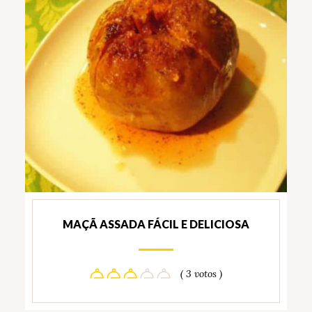
MAÇÃ ASSADA FÁCIL E DELICIOSA
( 3 votos )