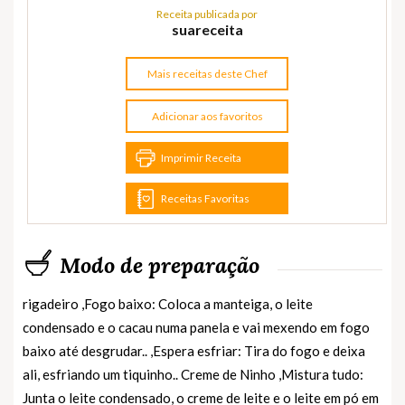
Receita publicada por
suareceita
Mais receitas deste Chef
Adicionar aos favoritos
Imprimir Receita
Receitas Favoritas
Modo de preparação
rigadeiro ,Fogo baixo: Coloca a manteiga, o leite
condensado e o cacau numa panela e vai mexendo em fogo
baixo até desgrudar.. ,Espera esfriar: Tira do fogo e deixa
ali, esfriando um tiquinho.. Creme de Ninho ,Mistura tudo:
Junta o leite condensado, o creme de leite e o leite em pó em