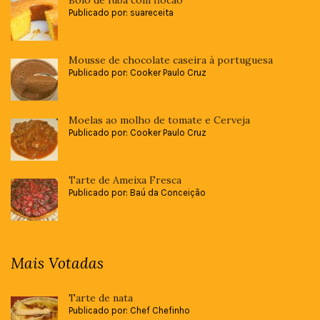
Bolo de fubá com flocão
Publicado por: suareceita
Mousse de chocolate caseira à portuguesa
Publicado por: Cooker Paulo Cruz
Moelas ao molho de tomate e Cerveja
Publicado por: Cooker Paulo Cruz
Tarte de Ameixa Fresca
Publicado por: Baú da Conceição
Mais Votadas
Tarte de nata
Publicado por: Chef Chefinho