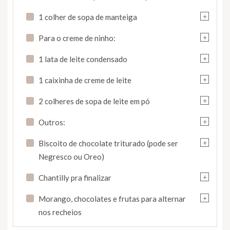
+
1 colher de sopa de manteiga
+
Para o creme de ninho:
+
1 lata de leite condensado
+
1 caixinha de creme de leite
+
2 colheres de sopa de leite em pó
+
Outros:
+
Biscoito de chocolate triturado (pode ser
Negresco ou Oreo)
+
Chantilly pra finalizar
+
Morango, chocolates e frutas para alternar
nos recheios