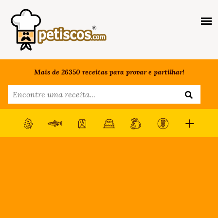
Mais de 26350 receitas para provar e partilhar!