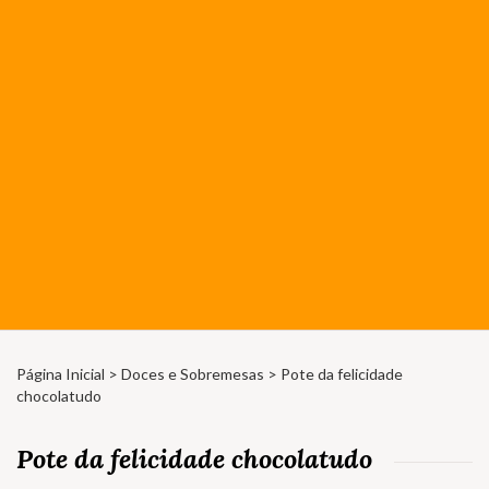
Página Inicial
>
Doces e Sobremesas
> Pote da felicidade
chocolatudo
Pote da felicidade chocolatudo