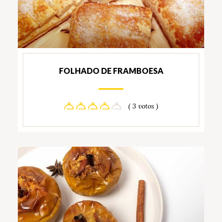
FOLHADO DE FRAMBOESA
( 3 votos )