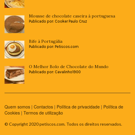
Mousse de chocolate caseira à portuguesa
Publicado por: Cooker Paulo Cruz
Bife à Portugália
Publicado por: Petiscos.com
O Melhor Bolo de Chocolate do Mundo
Publicado por: Cavalinho1900
Quem somos
|
Contactos
|
Política de privacidade
|
Política de
Cookies
|
Termos de utilização
© Copyright 2020 petiscos.com. Todos os direitos reservados.