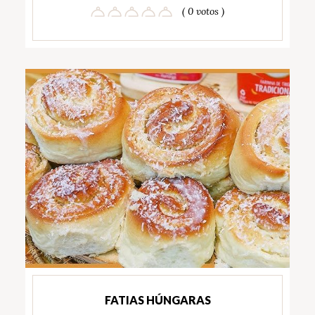
( 0 votos )
FATIAS HÚNGARAS