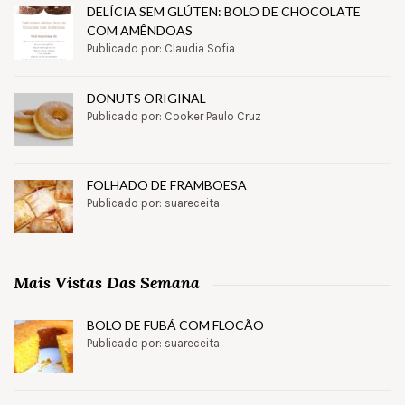
DELÍCIA SEM GLÚTEN: BOLO DE CHOCOLATE
COM AMÊNDOAS
Publicado por: Claudia Sofia
DONUTS ORIGINAL
Publicado por: Cooker Paulo Cruz
FOLHADO DE FRAMBOESA
Publicado por: suareceita
Mais Vistas Das Semana
BOLO DE FUBÁ COM FLOCÃO
Publicado por: suareceita