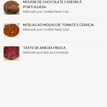
MOUSSE DE CHOCOLATE CASEIRA À
PORTUGUESA
Publicado por: Cooker Paulo Cruz
MOELAS AO MOLHO DE TOMATE E CERVEJA
Publicado por: Cooker Paulo Cruz
TARTE DE AMEIXA FRESCA
Publicado por: Baú da Conceição