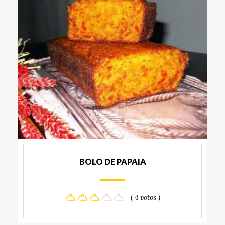
BOLO DE PAPAIA
( 4 votos )