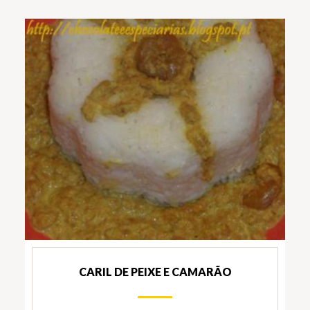
CARIL DE PEIXE E CAMARÃO