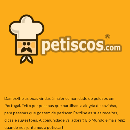
Damos-lhe as boas vindas à maior comunidade de gulosos em
Portugal. Feito por pessoas que partilham a alegria de cozinhar,
para pessoas que gostam de petiscar. Partilhe as suas receitas,
dicas e sugestões. A comunidade vai adorar! E o Mundo é mais feliz
quando nos juntamos a petiscar!