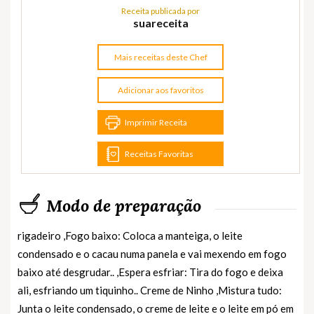
Receita publicada por
suareceita
Mais receitas deste Chef
Adicionar aos favoritos
Imprimir Receita
Receitas Favoritas
Modo de preparação
rigadeiro ,Fogo baixo: Coloca a manteiga, o leite
condensado e o cacau numa panela e vai mexendo em fogo
baixo até desgrudar.. ,Espera esfriar: Tira do fogo e deixa
ali, esfriando um tiquinho.. Creme de Ninho ,Mistura tudo:
Junta o leite condensado, o creme de leite e o leite em pó em