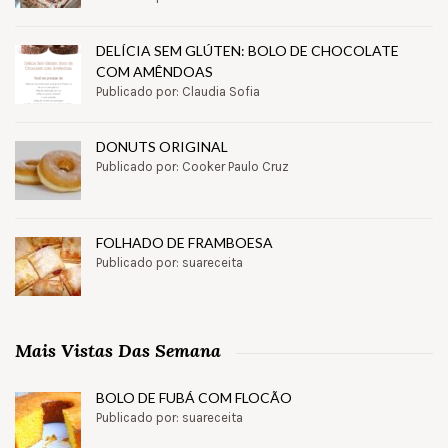
DELÍCIA SEM GLÚTEN: BOLO DE CHOCOLATE
COM AMÊNDOAS
Publicado por: Claudia Sofia
DONUTS ORIGINAL
Publicado por: Cooker Paulo Cruz
FOLHADO DE FRAMBOESA
Publicado por: suareceita
Mais Vistas Das Semana
BOLO DE FUBÁ COM FLOCÃO
Publicado por: suareceita