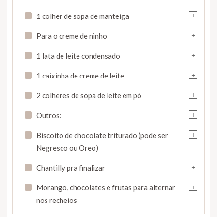
+
1 colher de sopa de manteiga
+
Para o creme de ninho:
+
1 lata de leite condensado
+
1 caixinha de creme de leite
+
2 colheres de sopa de leite em pó
+
Outros:
+
Biscoito de chocolate triturado (pode ser
Negresco ou Oreo)
+
Chantilly pra finalizar
+
Morango, chocolates e frutas para alternar
nos recheios