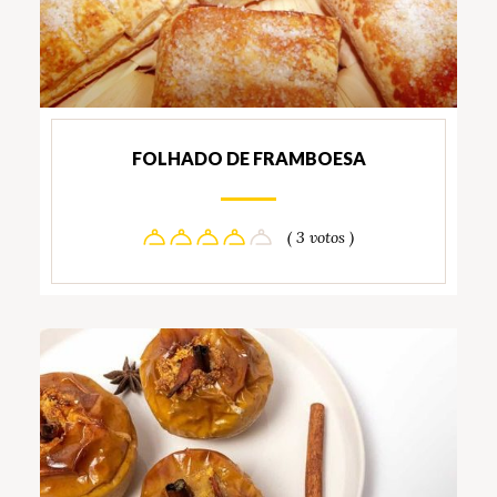
FOLHADO DE FRAMBOESA
( 3 votos )