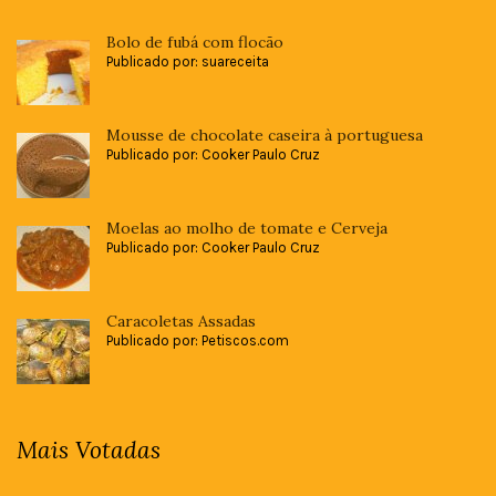
Bolo de fubá com flocão
Publicado por: suareceita
Mousse de chocolate caseira à portuguesa
Publicado por: Cooker Paulo Cruz
Moelas ao molho de tomate e Cerveja
Publicado por: Cooker Paulo Cruz
Caracoletas Assadas
Publicado por: Petiscos.com
Mais Votadas