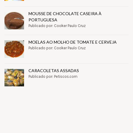
MOUSSE DE CHOCOLATE CASEIRA À
PORTUGUESA
Publicado por: Cooker Paulo Cruz
MOELAS AO MOLHO DE TOMATE E CERVEJA
Publicado por: Cooker Paulo Cruz
CARACOLETAS ASSADAS
Publicado por: Petiscos.com