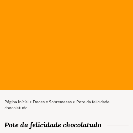
Página Inicial
>
Doces e Sobremesas
> Pote da felicidade
chocolatudo
Pote da felicidade chocolatudo