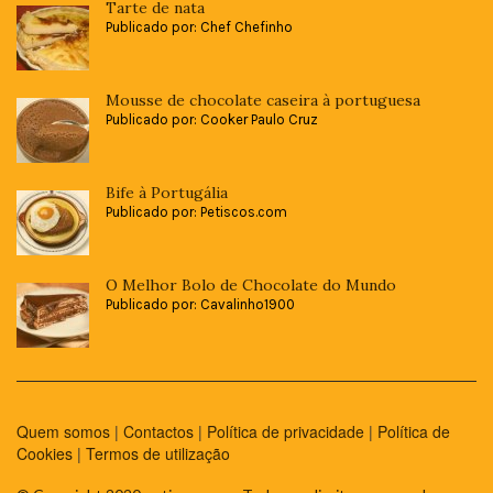
Tarte de nata
Publicado por: Chef Chefinho
Mousse de chocolate caseira à portuguesa
Publicado por: Cooker Paulo Cruz
Bife à Portugália
Publicado por: Petiscos.com
O Melhor Bolo de Chocolate do Mundo
Publicado por: Cavalinho1900
Quem somos
|
Contactos
|
Política de privacidade
|
Política de
Cookies
|
Termos de utilização