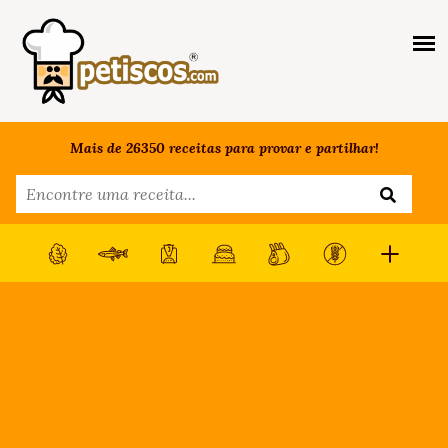
Mais de 26350 receitas para provar e partilhar!