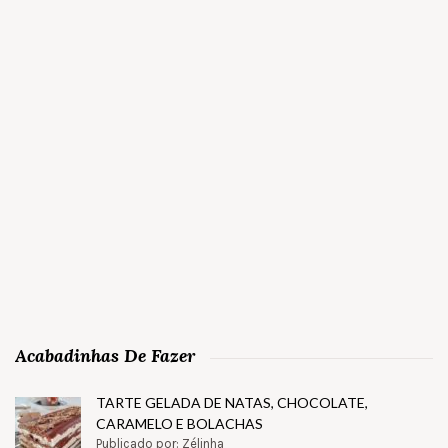
Acabadinhas De Fazer
TARTE GELADA DE NATAS, CHOCOLATE,
CARAMELO E BOLACHAS
Publicado por: Zélinha