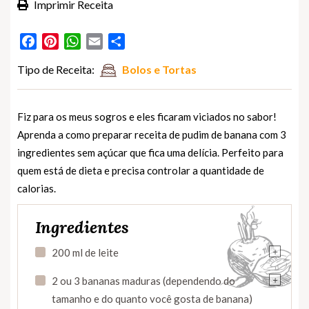
Imprimir Receita
Facebook
Pinterest
WhatsApp
Email
Partilhar
Tipo de Receita:
Bolos e Tortas
Fiz para os meus sogros e eles ficaram viciados no sabor!
Aprenda a como preparar receita de pudim de banana com 3
ingredientes sem açúcar que fica uma delícia. Perfeito para
quem está de dieta e precisa controlar a quantidade de
calorias.
Ingredientes
+
200 ml de leite
+
2 ou 3 bananas maduras (dependendo do
tamanho e do quanto você gosta de banana)