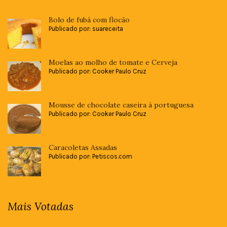
Bolo de fubá com flocão
Publicado por: suareceita
Moelas ao molho de tomate e Cerveja
Publicado por: Cooker Paulo Cruz
Mousse de chocolate caseira à portuguesa
Publicado por: Cooker Paulo Cruz
Caracoletas Assadas
Publicado por: Petiscos.com
Mais Votadas