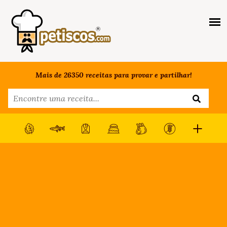
Mais de 26350 receitas para provar e partilhar!