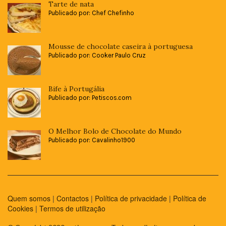
Tarte de nata
Publicado por: Chef Chefinho
Mousse de chocolate caseira à portuguesa
Publicado por: Cooker Paulo Cruz
Bife à Portugália
Publicado por: Petiscos.com
O Melhor Bolo de Chocolate do Mundo
Publicado por: Cavalinho1900
Quem somos
|
Contactos
|
Política de privacidade
|
Política de
Cookies
|
Termos de utilização