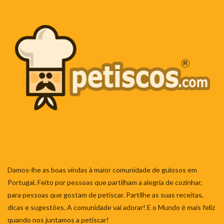
Damos-lhe as boas vindas à maior comunidade de gulosos em
Portugal. Feito por pessoas que partilham a alegria de cozinhar,
para pessoas que gostam de petiscar. Partilhe as suas receitas,
dicas e sugestões. A comunidade vai adorar! E o Mundo é mais feliz
quando nos juntamos a petiscar!