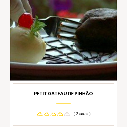
PETIT GATEAU DE PINHÃO
( 2 votos )