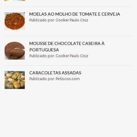
MOELAS AO MOLHO DE TOMATE E CERVEJA
Publicado por: Cooker Paulo Cruz
MOUSSE DE CHOCOLATE CASEIRA À
PORTUGUESA
Publicado por: Cooker Paulo Cruz
CARACOLETAS ASSADAS
Publicado por: Petiscos.com