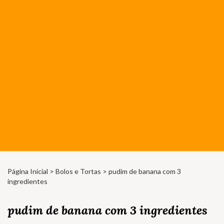
Página Inicial
>
Bolos e Tortas
> pudim de banana com 3
ingredientes
pudim de banana com 3 ingredientes