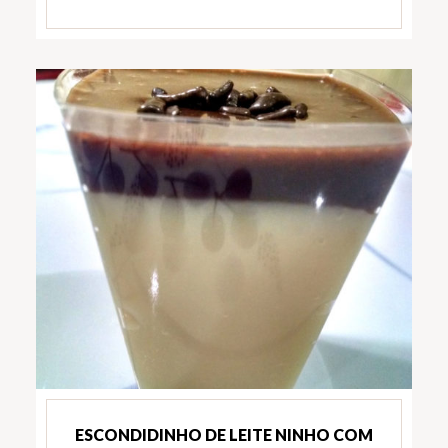
ESCONDIDINHO DE LEITE NINHO COM