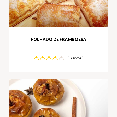
FOLHADO DE FRAMBOESA
( 3 votos )