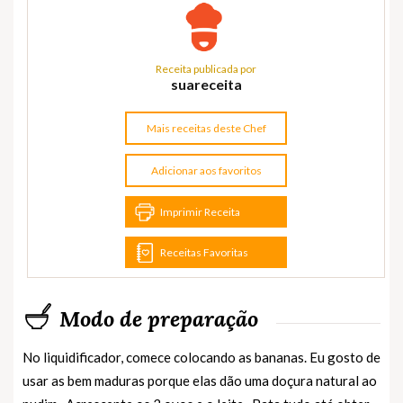
Receita publicada por
suareceita
Mais receitas deste Chef
Adicionar aos favoritos
Imprimir Receita
Receitas Favoritas
Modo de preparação
No liquidificador, comece colocando as bananas. Eu gosto de
usar as bem maduras porque elas dão uma doçura natural ao