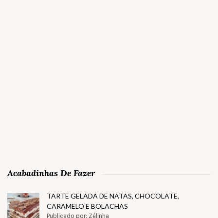
Acabadinhas De Fazer
TARTE GELADA DE NATAS, CHOCOLATE,
CARAMELO E BOLACHAS
Publicado por: Zélinha