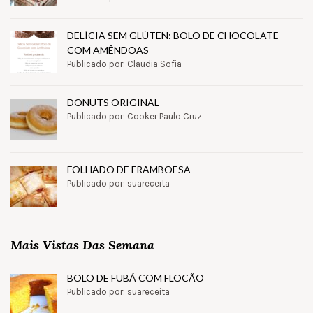
DELÍCIA SEM GLÚTEN: BOLO DE CHOCOLATE
COM AMÊNDOAS
Publicado por: Claudia Sofia
DONUTS ORIGINAL
Publicado por: Cooker Paulo Cruz
FOLHADO DE FRAMBOESA
Publicado por: suareceita
Mais Vistas Das Semana
BOLO DE FUBÁ COM FLOCÃO
Publicado por: suareceita