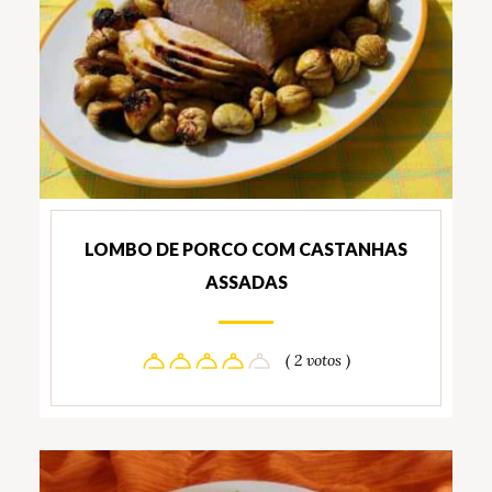
LOMBO DE PORCO COM CASTANHAS
ASSADAS
( 2 votos )