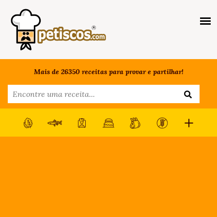
Mais de 26350 receitas para provar e partilhar!