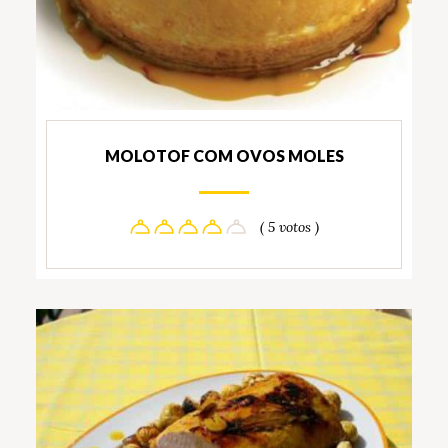
MOLOTOF COM OVOS MOLES
( 5 votos )