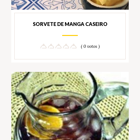
SORVETE DE MANGA CASEIRO
( 0 votos )