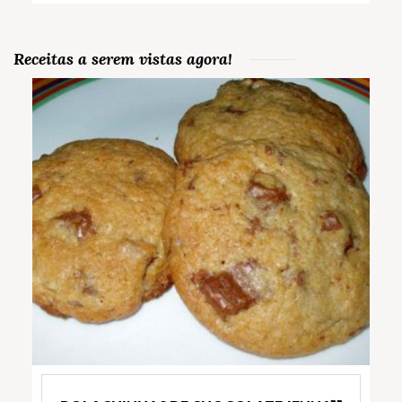
Receitas a serem vistas agora!