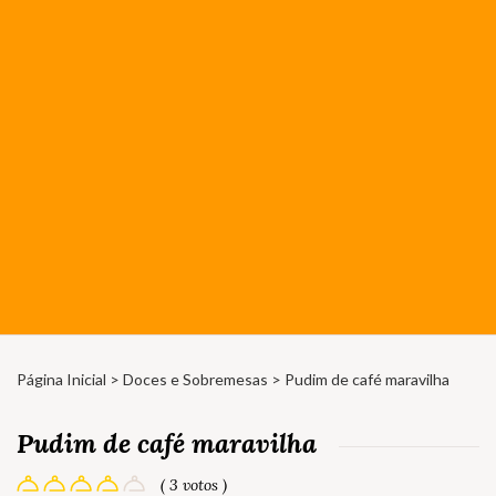
Página Inicial
>
Doces e Sobremesas
> Pudim de café maravilha
Pudim de café maravilha
( 3 votos )