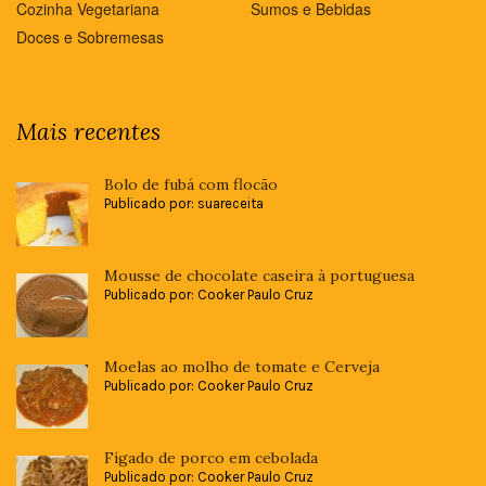
Cozinha Vegetariana
Sumos e Bebidas
Doces e Sobremesas
Mais recentes
Bolo de fubá com flocão
Publicado por: suareceita
Mousse de chocolate caseira à portuguesa
Publicado por: Cooker Paulo Cruz
Moelas ao molho de tomate e Cerveja
Publicado por: Cooker Paulo Cruz
Fígado de porco em cebolada
Publicado por: Cooker Paulo Cruz