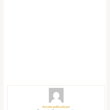
Receita publicada por