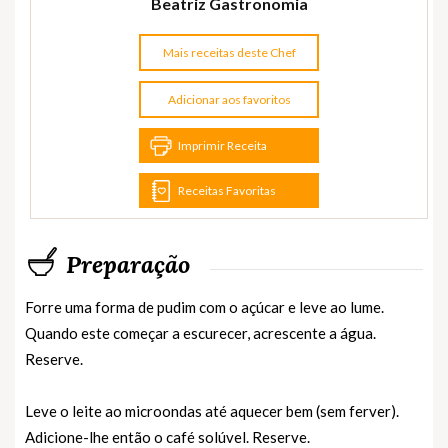
Beatriz Gastronomia
Mais receitas deste Chef
Adicionar aos favoritos
Imprimir Receita
Receitas Favoritas
Preparação
Forre uma forma de pudim com o açúcar e leve ao lume.
Quando este começar a escurecer, acrescente a água.
Reserve.
Leve o leite ao microondas até aquecer bem (sem ferver).
Adicione-lhe então o café solúvel. Reserve.