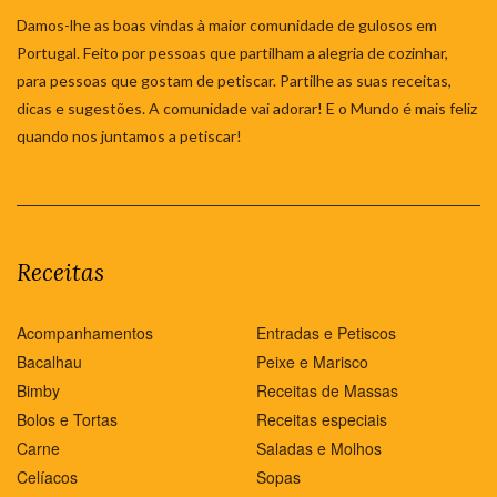
Damos-lhe as boas vindas à maior comunidade de gulosos em
Portugal. Feito por pessoas que partilham a alegria de cozinhar,
para pessoas que gostam de petiscar. Partilhe as suas receitas,
dicas e sugestões. A comunidade vai adorar! E o Mundo é mais feliz
quando nos juntamos a petiscar!
Receitas
Acompanhamentos
Entradas e Petiscos
Bacalhau
Peixe e Marisco
Bimby
Receitas de Massas
Bolos e Tortas
Receitas especiais
Carne
Saladas e Molhos
Celíacos
Sopas