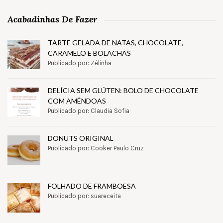
Acabadinhas De Fazer
TARTE GELADA DE NATAS, CHOCOLATE,
CARAMELO E BOLACHAS
Publicado por: Zélinha
DELÍCIA SEM GLÚTEN: BOLO DE CHOCOLATE
COM AMÊNDOAS
Publicado por: Claudia Sofia
DONUTS ORIGINAL
Publicado por: Cooker Paulo Cruz
FOLHADO DE FRAMBOESA
Publicado por: suareceita