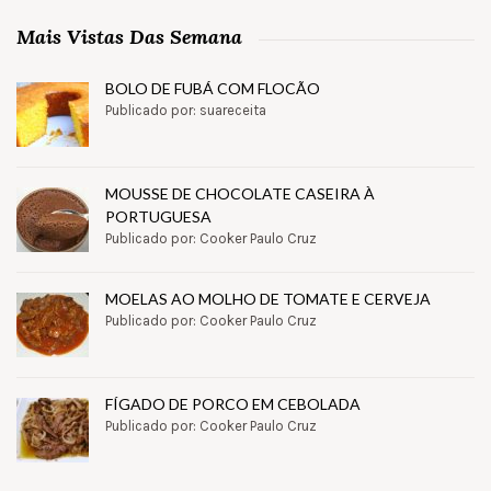
Mais Vistas Das Semana
BOLO DE FUBÁ COM FLOCÃO
Publicado por: suareceita
MOUSSE DE CHOCOLATE CASEIRA À
PORTUGUESA
Publicado por: Cooker Paulo Cruz
MOELAS AO MOLHO DE TOMATE E CERVEJA
Publicado por: Cooker Paulo Cruz
FÍGADO DE PORCO EM CEBOLADA
Publicado por: Cooker Paulo Cruz