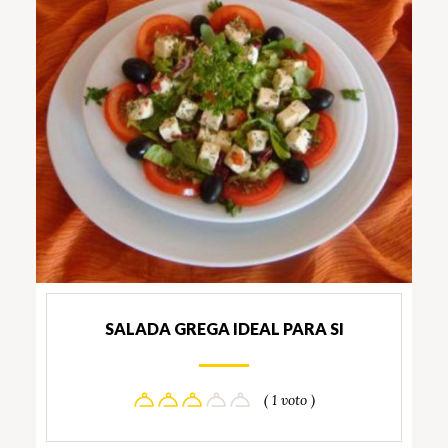
SALADA GREGA IDEAL PARA SI
( 1 voto )