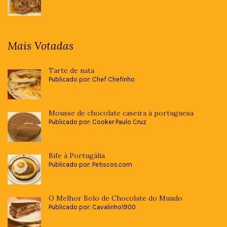
Mais Votadas
Tarte de nata
Publicado por: Chef Chefinho
Mousse de chocolate caseira à portuguesa
Publicado por: Cooker Paulo Cruz
Bife à Portugália
Publicado por: Petiscos.com
O Melhor Bolo de Chocolate do Mundo
Publicado por: Cavalinho1900