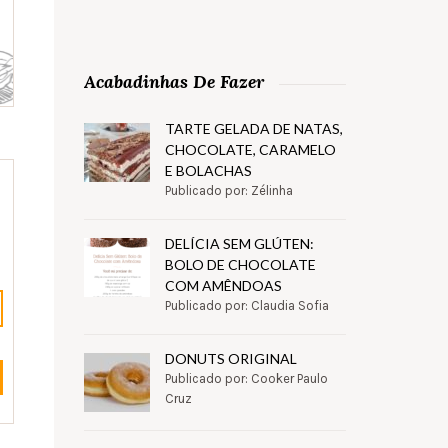
Acabadinhas De Fazer
TARTE GELADA DE NATAS,
CHOCOLATE, CARAMELO
E BOLACHAS
Publicado por: Zélinha
DELÍCIA SEM GLÚTEN:
BOLO DE CHOCOLATE
COM AMÊNDOAS
Publicado por: Claudia Sofia
DONUTS ORIGINAL
Publicado por: Cooker Paulo
Cruz