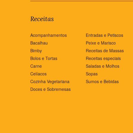
Receitas
Acompanhamentos
Entradas e Petiscos
Bacalhau
Peixe e Marisco
Bimby
Receitas de Massas
Bolos e Tortas
Receitas especiais
Carne
Saladas e Molhos
Celíacos
Sopas
Cozinha Vegetariana
Sumos e Bebidas
Doces e Sobremesas