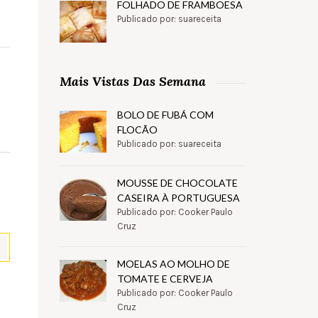
FOLHADO DE FRAMBOESA
Publicado por: suareceita
Mais Vistas Das Semana
BOLO DE FUBÁ COM
FLOCÃO
Publicado por: suareceita
MOUSSE DE CHOCOLATE
CASEIRA À PORTUGUESA
Publicado por: Cooker Paulo
Cruz
MOELAS AO MOLHO DE
TOMATE E CERVEJA
pp
il
Partilhar
Publicado por: Cooker Paulo
Cruz