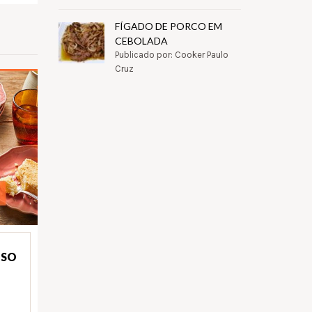
FÍGADO DE PORCO EM
CEBOLADA
Publicado por: Cooker Paulo
Cruz
OSO