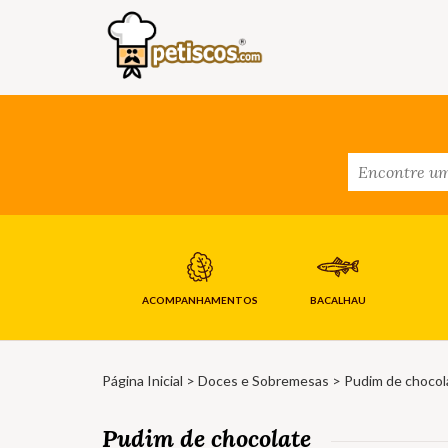
ACOMPANHAMENTOS
BACALHAU
Página Inicial
>
Doces e Sobremesas
> Pudim de chocol
Pudim de chocolate