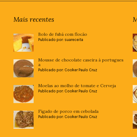
Mais recentes
M
Bolo de fubá com flocão
Publicado por: suareceita
Mousse de chocolate caseira à portugues
a
Publicado por: Cooker Paulo Cruz
Moelas ao molho de tomate e Cerveja
Publicado por: Cooker Paulo Cruz
Fígado de porco em cebolada
Publicado por: Cooker Paulo Cruz