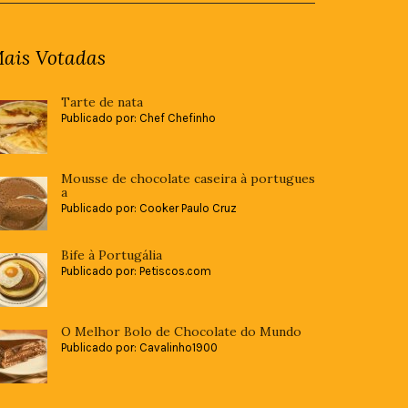
ais Votadas
Tarte de nata
Publicado por: Chef Chefinho
Mousse de chocolate caseira à portugues
a
Publicado por: Cooker Paulo Cruz
Bife à Portugália
Publicado por: Petiscos.com
O Melhor Bolo de Chocolate do Mundo
Publicado por: Cavalinho1900