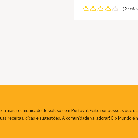
( 2 votos
s à maior comunidade de gulosos em Portugal. Feito por pessoas que par
 suas receitas, dicas e sugestões. A comunidade vai adorar! E o Mundo é 