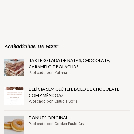
Acabadinhas De Fazer
TARTE GELADA DE NATAS, CHOCOLATE,
CARAMELO E BOLACHAS
Publicado por: Zélinha
DELÍCIA SEM GLÚTEN: BOLO DE CHOCOLATE
COM AMÊNDOAS
Publicado por: Claudia Sofia
DONUTS ORIGINAL
Publicado por: Cooker Paulo Cruz