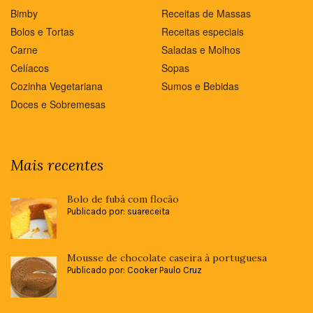
Bimby
Receitas de Massas
Bolos e Tortas
Receitas especiais
Carne
Saladas e Molhos
Celíacos
Sopas
Cozinha Vegetariana
Sumos e Bebidas
Doces e Sobremesas
Mais recentes
Bolo de fubá com flocão
Publicado por: suareceita
Mousse de chocolate caseira à portuguesa
Publicado por: Cooker Paulo Cruz