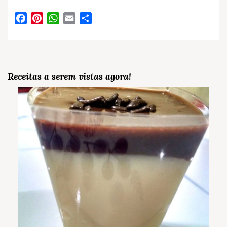
Facebook
Pinterest
WhatsApp
Email
Partilhar
Receitas a serem vistas agora!