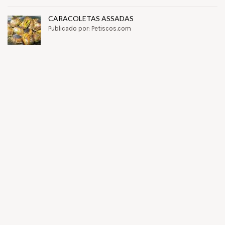
CARACOLETAS ASSADAS
Publicado por: Petiscos.com