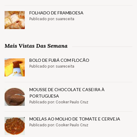
FOLHADO DE FRAMBOESA
Publicado por: suareceita
Mais Vistas Das Semana
BOLO DE FUBÁ COM FLOCÃO
Publicado por: suareceita
MOUSSE DE CHOCOLATE CASEIRA À
PORTUGUESA
Publicado por: Cooker Paulo Cruz
MOELAS AO MOLHO DE TOMATE E CERVEJA
Publicado por: Cooker Paulo Cruz