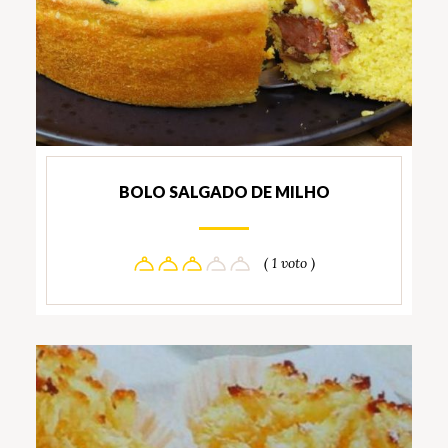
BOLO SALGADO DE MILHO
( 1 voto )