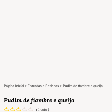
Página Inicial
>
Entradas e Petiscos
> Pudim de fiambre e queijo
Pudim de fiambre e queijo
( 1 voto )