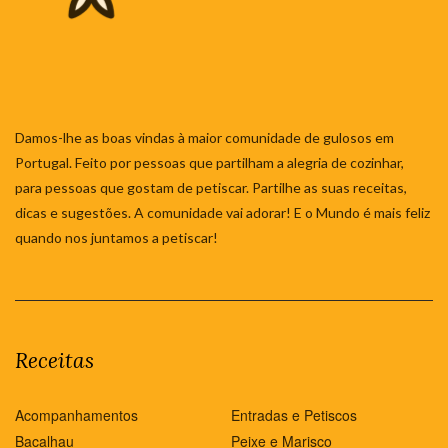
Damos-lhe as boas vindas à maior comunidade de gulosos em
Portugal. Feito por pessoas que partilham a alegria de cozinhar,
para pessoas que gostam de petiscar. Partilhe as suas receitas,
dicas e sugestões. A comunidade vai adorar! E o Mundo é mais feliz
quando nos juntamos a petiscar!
Receitas
Acompanhamentos
Entradas e Petiscos
Bacalhau
Peixe e Marisco