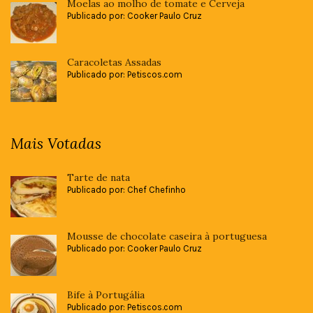
Moelas ao molho de tomate e Cerveja
Publicado por: Cooker Paulo Cruz
Caracoletas Assadas
Publicado por: Petiscos.com
Mais Votadas
Tarte de nata
Publicado por: Chef Chefinho
Mousse de chocolate caseira à portuguesa
Publicado por: Cooker Paulo Cruz
Bife à Portugália
Publicado por: Petiscos.com