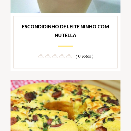
ESCONDIDINHO DE LEITE NINHO COM
NUTELLA
( 0 votos )