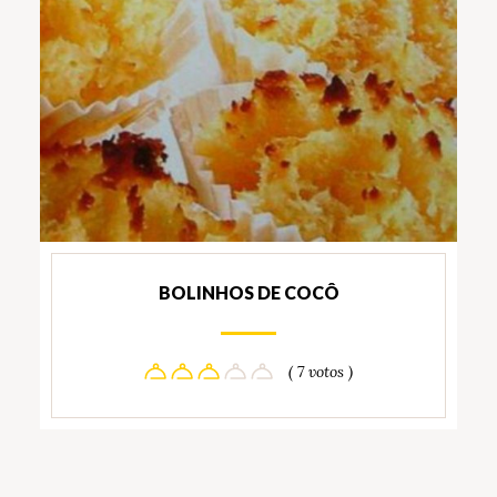
BOLINHOS DE COCÔ
( 7 votos )