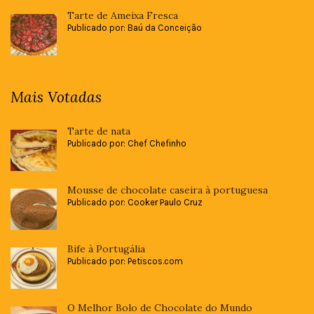
Tarte de Ameixa Fresca
Publicado por: Baú da Conceição
Mais Votadas
Tarte de nata
Publicado por: Chef Chefinho
Mousse de chocolate caseira à portuguesa
Publicado por: Cooker Paulo Cruz
Bife à Portugália
Publicado por: Petiscos.com
O Melhor Bolo de Chocolate do Mundo