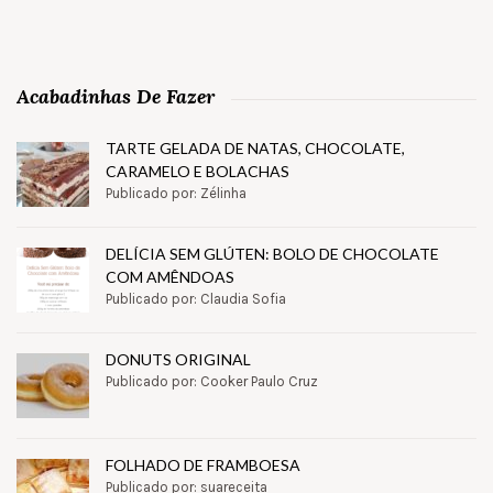
Acabadinhas De Fazer
TARTE GELADA DE NATAS, CHOCOLATE,
CARAMELO E BOLACHAS
Publicado por: Zélinha
DELÍCIA SEM GLÚTEN: BOLO DE CHOCOLATE
COM AMÊNDOAS
Publicado por: Claudia Sofia
DONUTS ORIGINAL
Publicado por: Cooker Paulo Cruz
FOLHADO DE FRAMBOESA
Publicado por: suareceita