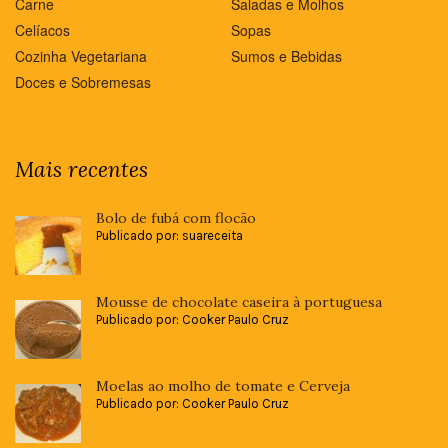
Carne
Saladas e Molhos
Celíacos
Sopas
Cozinha Vegetariana
Sumos e Bebidas
Doces e Sobremesas
Mais recentes
Bolo de fubá com flocão
Publicado por: suareceita
Mousse de chocolate caseira à portuguesa
Publicado por: Cooker Paulo Cruz
Moelas ao molho de tomate e Cerveja
Publicado por: Cooker Paulo Cruz