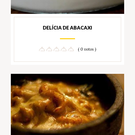
DELÍCIA DE ABACAXI
( 0 votos )