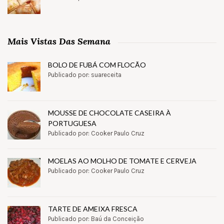
Mais Vistas Das Semana
BOLO DE FUBÁ COM FLOCÃO
Publicado por: suareceita
MOUSSE DE CHOCOLATE CASEIRA À
PORTUGUESA
Publicado por: Cooker Paulo Cruz
MOELAS AO MOLHO DE TOMATE E CERVEJA
Publicado por: Cooker Paulo Cruz
TARTE DE AMEIXA FRESCA
Publicado por: Baú da Conceição