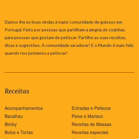
Damos-lhe as boas vindas à maior comunidade de gulosos em
Portugal. Feito por pessoas que partilham a alegria de cozinhar,
para pessoas que gostam de petiscar. Partilhe as suas receitas,
dicas e sugestões. A comunidade vai adorar! E o Mundo é mais feliz
quando nos juntamos a petiscar!
Receitas
Acompanhamentos
Entradas e Petiscos
Bacalhau
Peixe e Marisco
Bimby
Receitas de Massas
Bolos e Tortas
Receitas especiais