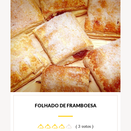
FOLHADO DE FRAMBOESA
( 3 votos )