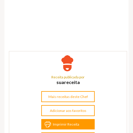
Receita publicada por
suareceita
Mais receitas deste Chef
Adicionar aos favoritos
Imprimir Receita