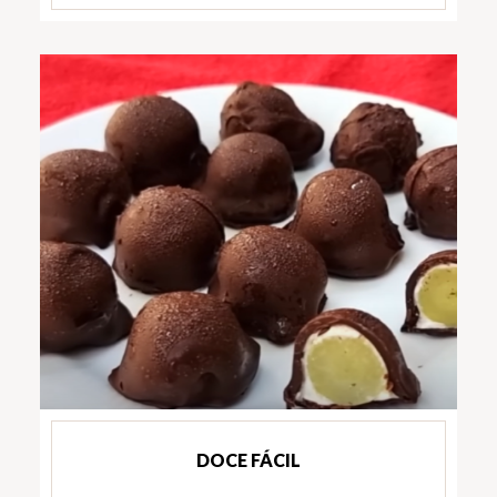
DOCE FÁCIL