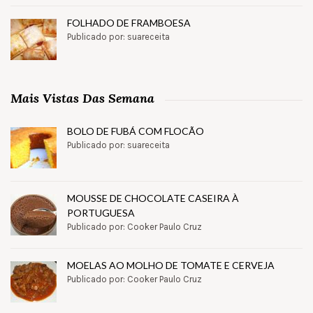
FOLHADO DE FRAMBOESA
Publicado por: suareceita
Mais Vistas Das Semana
BOLO DE FUBÁ COM FLOCÃO
Publicado por: suareceita
MOUSSE DE CHOCOLATE CASEIRA À
PORTUGUESA
Publicado por: Cooker Paulo Cruz
MOELAS AO MOLHO DE TOMATE E CERVEJA
Publicado por: Cooker Paulo Cruz