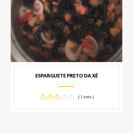
ESPARGUETE PRETO DA XÉ
( 1 voto )