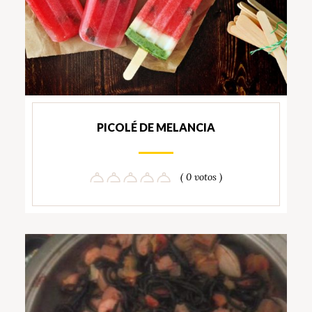
PICOLÉ DE MELANCIA
( 0 votos )