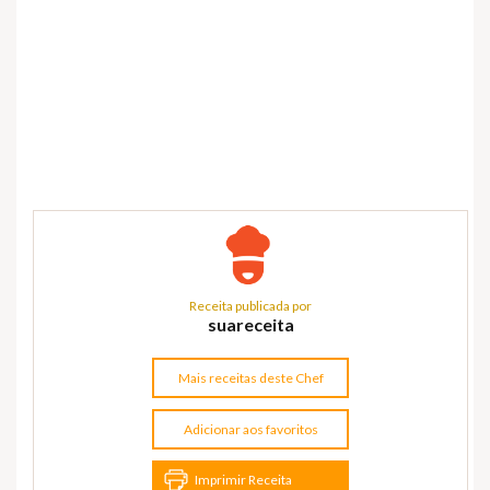
Receita publicada por
suareceita
Mais receitas deste Chef
Adicionar aos favoritos
Imprimir Receita