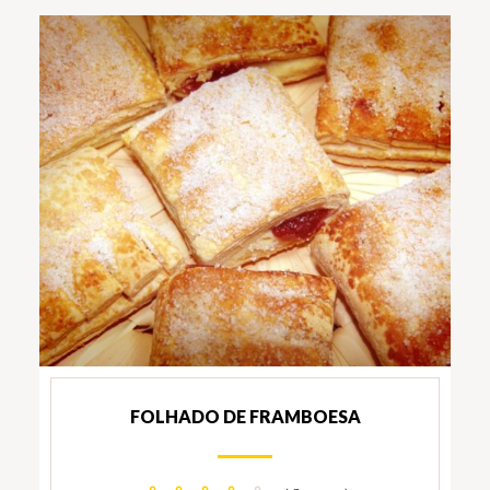
FOLHADO DE FRAMBOESA