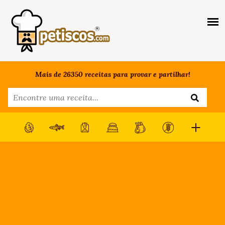
Mais de 26350 receitas para provar e partilhar!