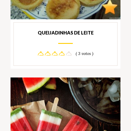
QUEIJADINHAS DE LEITE
( 3 votos )