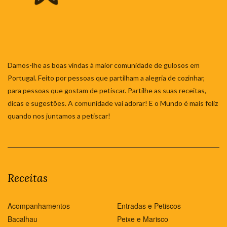
Damos-lhe as boas vindas à maior comunidade de gulosos em
Portugal. Feito por pessoas que partilham a alegria de cozinhar,
para pessoas que gostam de petiscar. Partilhe as suas receitas,
dicas e sugestões. A comunidade vai adorar! E o Mundo é mais feliz
quando nos juntamos a petiscar!
Receitas
Acompanhamentos
Entradas e Petiscos
Bacalhau
Peixe e Marisco