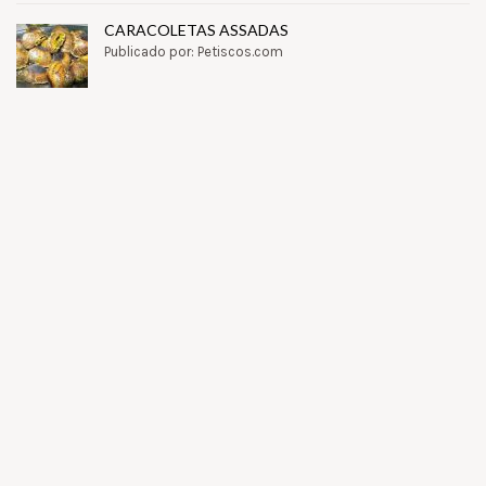
CARACOLETAS ASSADAS
Publicado por: Petiscos.com