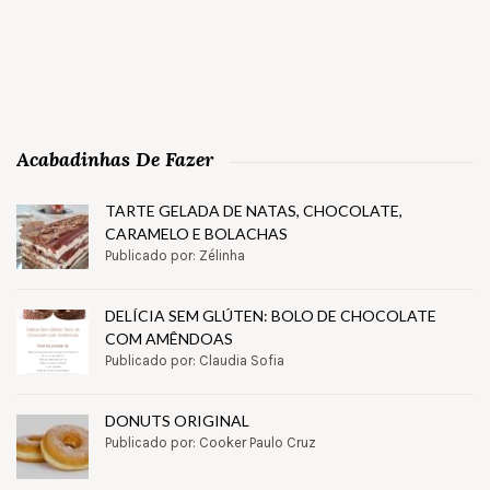
Acabadinhas De Fazer
TARTE GELADA DE NATAS, CHOCOLATE,
CARAMELO E BOLACHAS
Publicado por: Zélinha
DELÍCIA SEM GLÚTEN: BOLO DE CHOCOLATE
COM AMÊNDOAS
Publicado por: Claudia Sofia
DONUTS ORIGINAL
Publicado por: Cooker Paulo Cruz