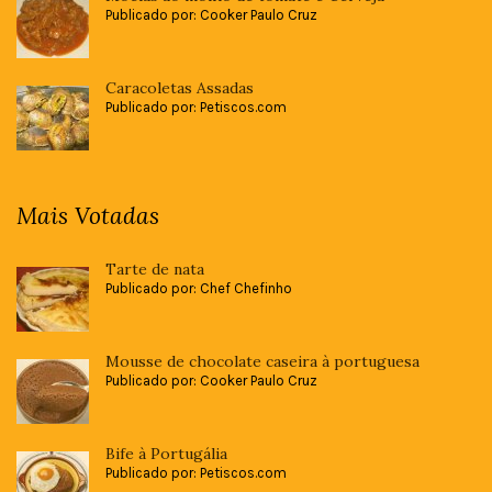
Publicado por: Cooker Paulo Cruz
Caracoletas Assadas
Publicado por: Petiscos.com
Mais Votadas
Tarte de nata
Publicado por: Chef Chefinho
Mousse de chocolate caseira à portuguesa
Publicado por: Cooker Paulo Cruz
Bife à Portugália
Publicado por: Petiscos.com