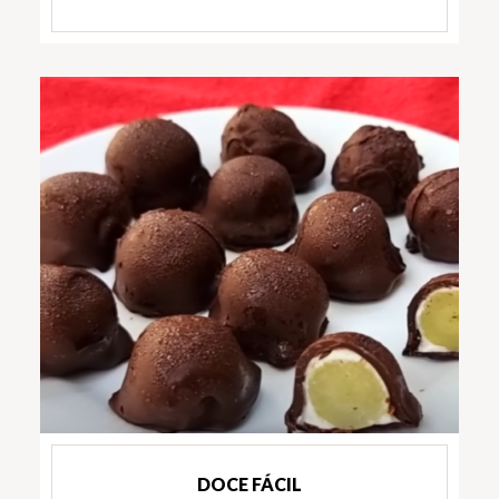
DOCE FÁCIL