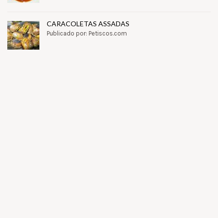
CARACOLETAS ASSADAS
Publicado por: Petiscos.com