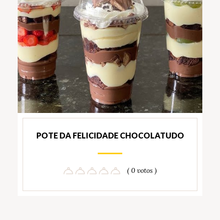
POTE DA FELICIDADE CHOCOLATUDO
( 0 votos )