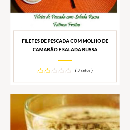
FILETES DE PESCADA COM MOLHO DE
CAMARÃO E SALADA RUSSA
( 3 votos )