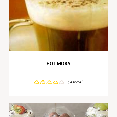
HOT MOKA
( 4 votos )