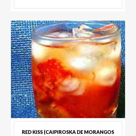
RED KISS (CAIPIROSKA DE MORANGOS