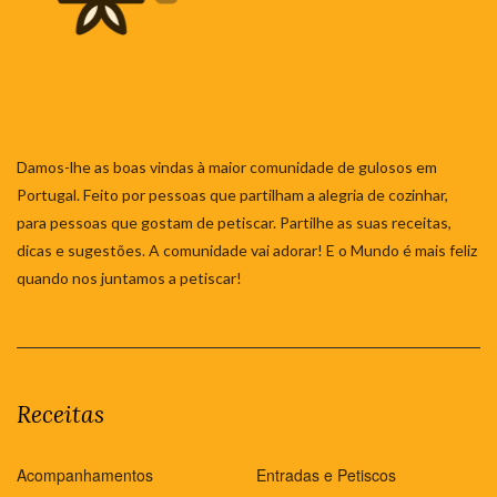
Damos-lhe as boas vindas à maior comunidade de gulosos em
Portugal. Feito por pessoas que partilham a alegria de cozinhar,
para pessoas que gostam de petiscar. Partilhe as suas receitas,
dicas e sugestões. A comunidade vai adorar! E o Mundo é mais feliz
quando nos juntamos a petiscar!
Receitas
Acompanhamentos
Entradas e Petiscos