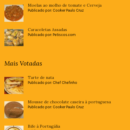
Moelas ao molho de tomate e Cerveja
Publicado por: Cooker Paulo Cruz
Caracoletas Assadas
Publicado por: Petiscos.com
Mais Votadas
Tarte de nata
Publicado por: Chef Chefinho
Mousse de chocolate caseira à portuguesa
Publicado por: Cooker Paulo Cruz
Bife à Portugália