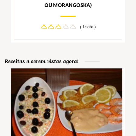
OU MORANGOSKA)
( 1 voto )
Receitas a serem vistas agora!