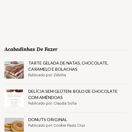
Acabadinhas De Fazer
TARTE GELADA DE NATAS, CHOCOLATE,
CARAMELO E BOLACHAS
Publicado por: Zélinha
DELÍCIA SEM GLÚTEN: BOLO DE CHOCOLATE
COM AMÊNDOAS
Publicado por: Claudia Sofia
DONUTS ORIGINAL
Publicado por: Cooker Paulo Cruz