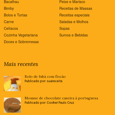
Bacalhau
Peixe e Marisco
Bimby
Receitas de Massas
Bolos e Tortas
Receitas especiais
Carne
Saladas e Molhos
Celíacos
Sopas
Cozinha Vegetariana
Sumos e Bebidas
Doces e Sobremesas
Mais recentes
Bolo de fubá com flocão
Publicado por: suareceita
Mousse de chocolate caseira à portuguesa
Publicado por: Cooker Paulo Cruz