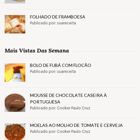
FOLHADO DE FRAMBOESA
Publicado por: suareceita
Mais Vistas Das Semana
BOLO DE FUBÁ COM FLOCÃO
Publicado por: suareceita
MOUSSE DE CHOCOLATE CASEIRA À
PORTUGUESA
Publicado por: Cooker Paulo Cruz
MOELAS AO MOLHO DE TOMATE E CERVEJA
Publicado por: Cooker Paulo Cruz