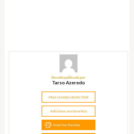
Receita publicada por
Tarso Azeredo
Mais receitas deste Chef
Adicionar aos favoritos
Imprimir Receita