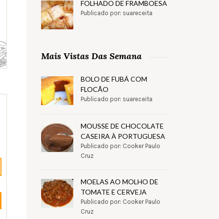
FOLHADO DE FRAMBOESA
Publicado por: suareceita
Mais Vistas Das Semana
BOLO DE FUBÁ COM
FLOCÃO
Publicado por: suareceita
MOUSSE DE CHOCOLATE
CASEIRA À PORTUGUESA
Publicado por: Cooker Paulo
Cruz
MOELAS AO MOLHO DE
TOMATE E CERVEJA
Publicado por: Cooker Paulo
Cruz