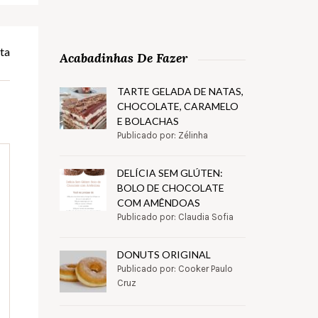
ta
Acabadinhas De Fazer
TARTE GELADA DE NATAS,
CHOCOLATE, CARAMELO
E BOLACHAS
Publicado por: Zélinha
DELÍCIA SEM GLÚTEN:
BOLO DE CHOCOLATE
COM AMÊNDOAS
Publicado por: Claudia Sofia
DONUTS ORIGINAL
Publicado por: Cooker Paulo
Cruz