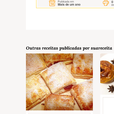
0
Publicada em
Mais de um ano
i
Outras receitas publicadas por suareceita