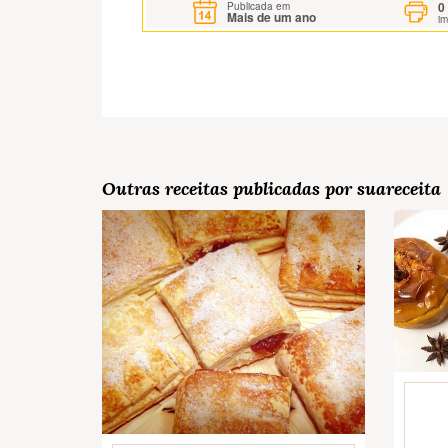
0
Publicada em
Mais de um ano
i
Outras receitas publicadas por suareceita