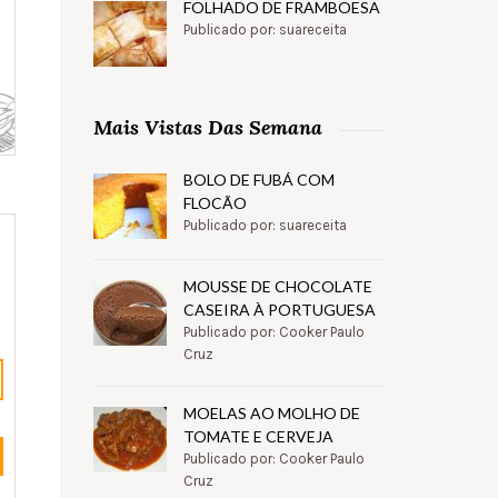
FOLHADO DE FRAMBOESA
Publicado por: suareceita
Mais Vistas Das Semana
BOLO DE FUBÁ COM
FLOCÃO
Publicado por: suareceita
MOUSSE DE CHOCOLATE
CASEIRA À PORTUGUESA
Publicado por: Cooker Paulo
Cruz
MOELAS AO MOLHO DE
TOMATE E CERVEJA
Publicado por: Cooker Paulo
Cruz