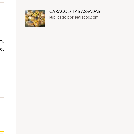
CARACOLETAS ASSADAS
Publicado por: Petiscos.com
m.
o,