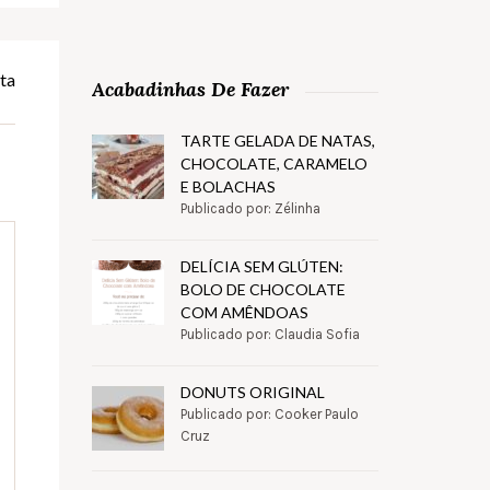
ta
Acabadinhas De Fazer
TARTE GELADA DE NATAS,
CHOCOLATE, CARAMELO
E BOLACHAS
Publicado por: Zélinha
DELÍCIA SEM GLÚTEN:
BOLO DE CHOCOLATE
COM AMÊNDOAS
Publicado por: Claudia Sofia
DONUTS ORIGINAL
Publicado por: Cooker Paulo
Cruz