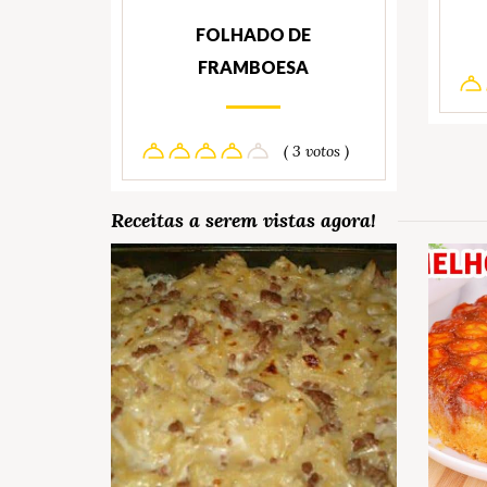
FOLHADO DE
FRAMBOESA
( 3 votos )
Receitas a serem vistas agora!