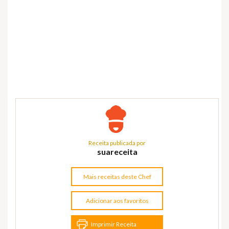
Receita publicada por
suareceita
Mais receitas deste Chef
Adicionar aos favoritos
Imprimir Receita