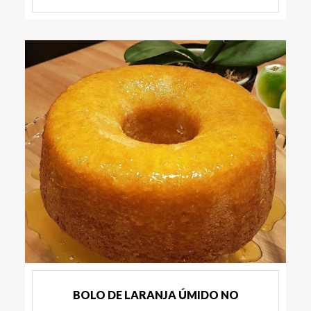
BOLO DE LARANJA ÚMIDO NO