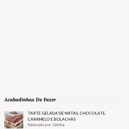
Acabadinhas De Fazer
TARTE GELADA DE NATAS, CHOCOLATE,
CARAMELO E BOLACHAS
Publicado por: Zélinha