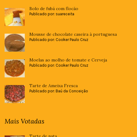
Bolo de fubá com flocão
Publicado por: suareceita
Mousse de chocolate caseira à portuguesa
Publicado por: Cooker Paulo Cruz
Moelas ao molho de tomate e Cerveja
Publicado por: Cooker Paulo Cruz
Tarte de Ameixa Fresca
Publicado por: Baú da Conceição
Mais Votadas
Tarte de nata