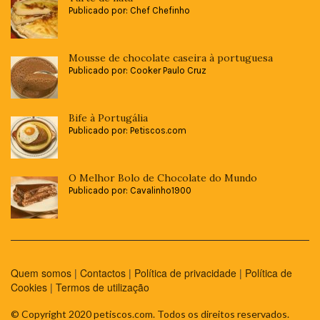
Publicado por: Chef Chefinho
Mousse de chocolate caseira à portuguesa
Publicado por: Cooker Paulo Cruz
Bife à Portugália
Publicado por: Petiscos.com
O Melhor Bolo de Chocolate do Mundo
Publicado por: Cavalinho1900
Quem somos
|
Contactos
|
Política de privacidade
|
Política de
Cookies
|
Termos de utilização
© Copyright 2020 petiscos.com. Todos os direitos reservados.