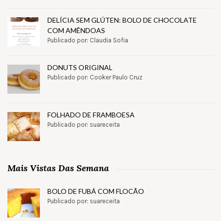
DELÍCIA SEM GLÚTEN: BOLO DE CHOCOLATE
COM AMÊNDOAS
Publicado por: Claudia Sofia
DONUTS ORIGINAL
Publicado por: Cooker Paulo Cruz
FOLHADO DE FRAMBOESA
Publicado por: suareceita
Mais Vistas Das Semana
BOLO DE FUBÁ COM FLOCÃO
Publicado por: suareceita