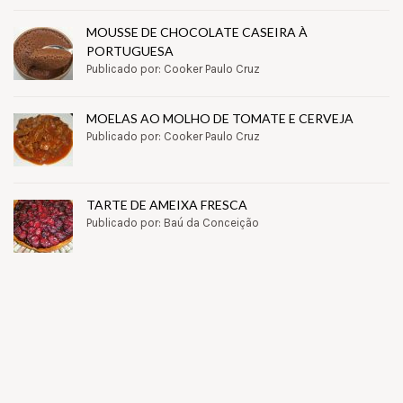
MOUSSE DE CHOCOLATE CASEIRA À
PORTUGUESA
Publicado por: Cooker Paulo Cruz
MOELAS AO MOLHO DE TOMATE E CERVEJA
Publicado por: Cooker Paulo Cruz
TARTE DE AMEIXA FRESCA
Publicado por: Baú da Conceição