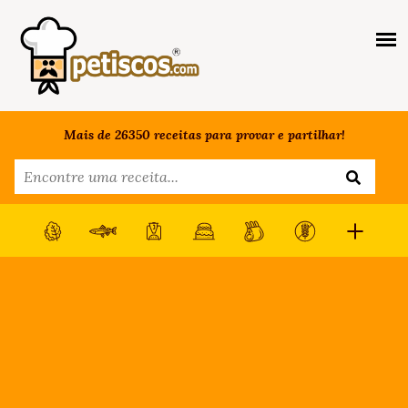
Mais de 26350 receitas para provar e partilhar!