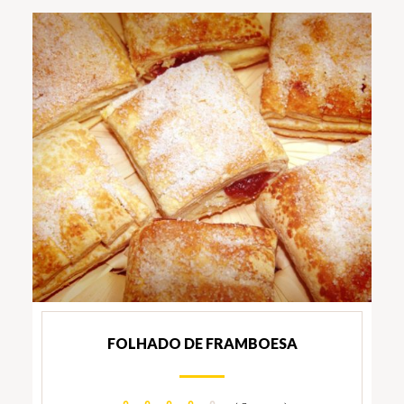
FOLHADO DE FRAMBOESA