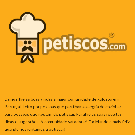
Damos-lhe as boas vindas à maior comunidade de gulosos em
Portugal. Feito por pessoas que partilham a alegria de cozinhar,
para pessoas que gostam de petiscar. Partilhe as suas receitas,
dicas e sugestões. A comunidade vai adorar! E o Mundo é mais feliz
quando nos juntamos a petiscar!