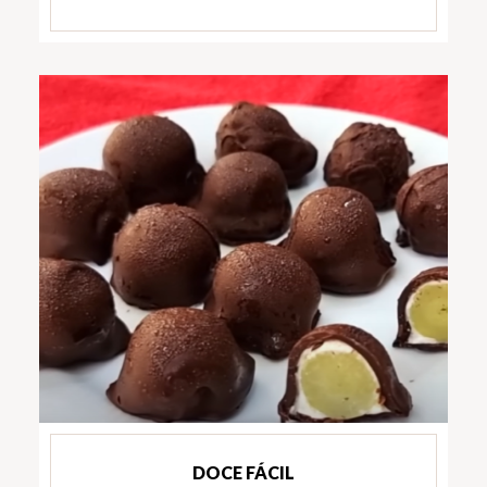
DOCE FÁCIL