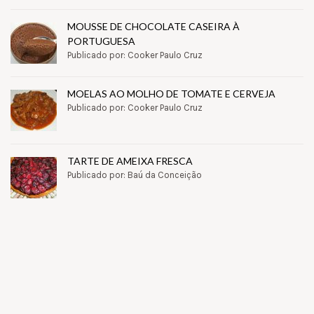
MOUSSE DE CHOCOLATE CASEIRA À
PORTUGUESA
Publicado por: Cooker Paulo Cruz
MOELAS AO MOLHO DE TOMATE E CERVEJA
Publicado por: Cooker Paulo Cruz
TARTE DE AMEIXA FRESCA
Publicado por: Baú da Conceição