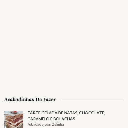
Acabadinhas De Fazer
TARTE GELADA DE NATAS, CHOCOLATE,
CARAMELO E BOLACHAS
Publicado por: Zélinha