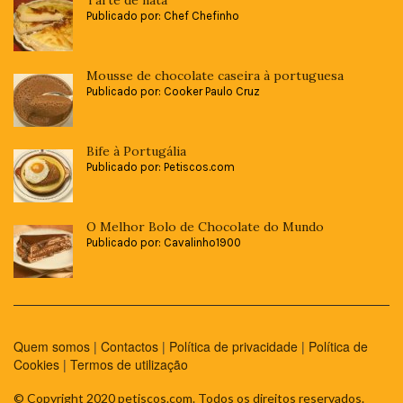
Publicado por: Chef Chefinho
Mousse de chocolate caseira à portuguesa
Publicado por: Cooker Paulo Cruz
Bife à Portugália
Publicado por: Petiscos.com
O Melhor Bolo de Chocolate do Mundo
Publicado por: Cavalinho1900
Quem somos
|
Contactos
|
Política de privacidade
|
Política de
Cookies
|
Termos de utilização
© Copyright 2020 petiscos.com. Todos os direitos reservados.