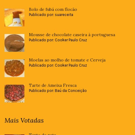
Bolo de fubá com flocão
Publicado por: suareceita
Mousse de chocolate caseira à portuguesa
Publicado por: Cooker Paulo Cruz
Moelas ao molho de tomate e Cerveja
Publicado por: Cooker Paulo Cruz
Tarte de Ameixa Fresca
Publicado por: Baú da Conceição
Mais Votadas
Tarte de nata