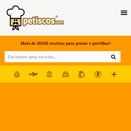
Mais de 26350 receitas para provar e partilhar!