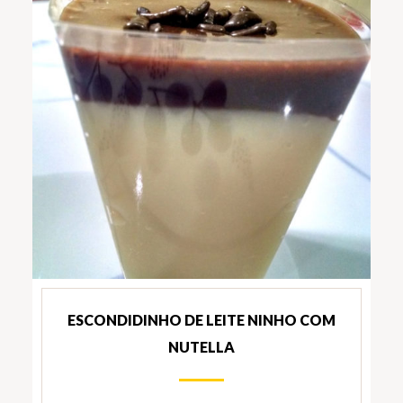
ESCONDIDINHO DE LEITE NINHO COM
NUTELLA