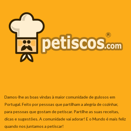
Damos-lhe as boas vindas à maior comunidade de gulosos em
Portugal. Feito por pessoas que partilham a alegria de cozinhar,
para pessoas que gostam de petiscar. Partilhe as suas receitas,
dicas e sugestões. A comunidade vai adorar! E o Mundo é mais feliz
quando nos juntamos a petiscar!