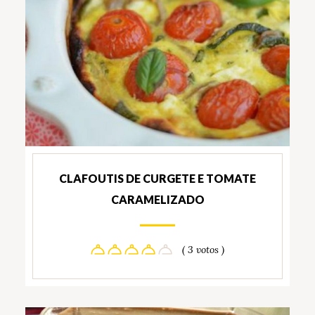
CLAFOUTIS DE CURGETE E TOMATE
CARAMELIZADO
( 3 votos )