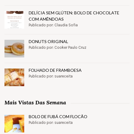
DELÍCIA SEM GLÚTEN: BOLO DE CHOCOLATE
COM AMÊNDOAS
Publicado por: Claudia Sofia
DONUTS ORIGINAL
Publicado por: Cooker Paulo Cruz
FOLHADO DE FRAMBOESA
Publicado por: suareceita
Mais Vistas Das Semana
BOLO DE FUBÁ COM FLOCÃO
Publicado por: suareceita