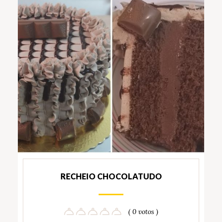
RECHEIO CHOCOLATUDO
( 0 votos )