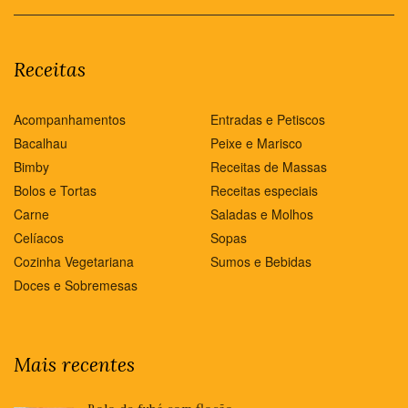
Receitas
Acompanhamentos
Entradas e Petiscos
Bacalhau
Peixe e Marisco
Bimby
Receitas de Massas
Bolos e Tortas
Receitas especiais
Carne
Saladas e Molhos
Celíacos
Sopas
Cozinha Vegetariana
Sumos e Bebidas
Doces e Sobremesas
Mais recentes