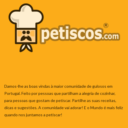
Damos-lhe as boas vindas à maior comunidade de gulosos em
Portugal. Feito por pessoas que partilham a alegria de cozinhar,
para pessoas que gostam de petiscar. Partilhe as suas receitas,
dicas e sugestões. A comunidade vai adorar! E o Mundo é mais feliz
quando nos juntamos a petiscar!