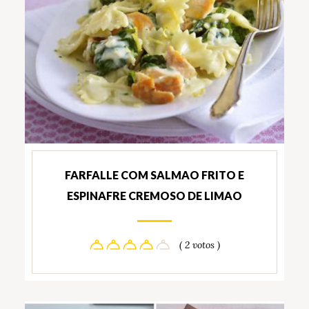
FARFALLE COM SALMAO FRITO E
ESPINAFRE CREMOSO DE LIMAO
( 2 votos )