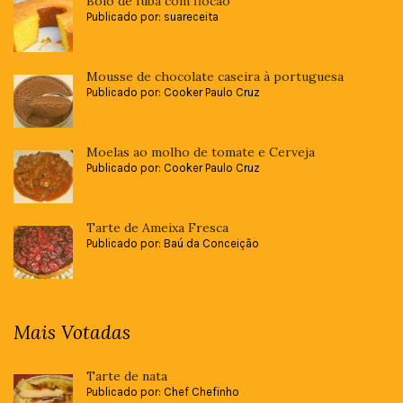
Bolo de fubá com flocão
Publicado por: suareceita
Mousse de chocolate caseira à portuguesa
Publicado por: Cooker Paulo Cruz
Moelas ao molho de tomate e Cerveja
Publicado por: Cooker Paulo Cruz
Tarte de Ameixa Fresca
Publicado por: Baú da Conceição
Mais Votadas
Tarte de nata
Publicado por: Chef Chefinho