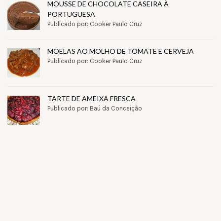
MOUSSE DE CHOCOLATE CASEIRA À
PORTUGUESA
Publicado por: Cooker Paulo Cruz
MOELAS AO MOLHO DE TOMATE E CERVEJA
Publicado por: Cooker Paulo Cruz
TARTE DE AMEIXA FRESCA
Publicado por: Baú da Conceição