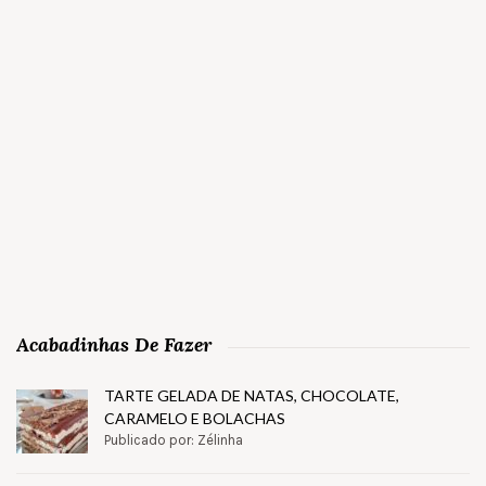
Acabadinhas De Fazer
TARTE GELADA DE NATAS, CHOCOLATE,
CARAMELO E BOLACHAS
Publicado por: Zélinha