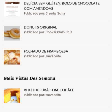
DELÍCIA SEM GLÚTEN: BOLO DE CHOCOLATE
COM AMÊNDOAS
Publicado por: Claudia Sofia
DONUTS ORIGINAL
Publicado por: Cooker Paulo Cruz
FOLHADO DE FRAMBOESA
Publicado por: suareceita
Mais Vistas Das Semana
BOLO DE FUBÁ COM FLOCÃO
Publicado por: suareceita