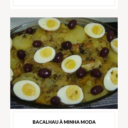
BACALHAU À MINHA MODA