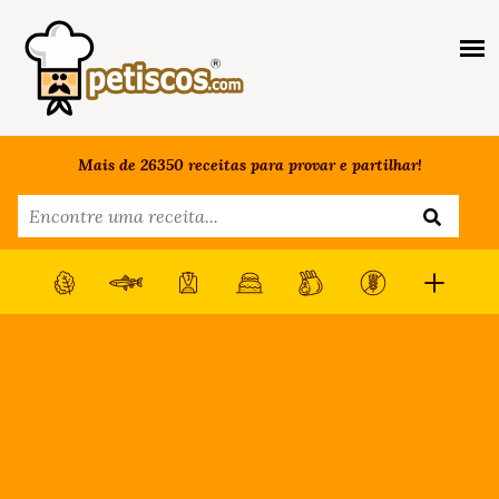
Mais de 26350 receitas para provar e partilhar!