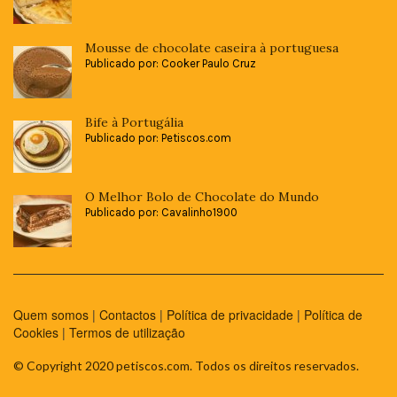
Mousse de chocolate caseira à portuguesa
Publicado por: Cooker Paulo Cruz
Bife à Portugália
Publicado por: Petiscos.com
O Melhor Bolo de Chocolate do Mundo
Publicado por: Cavalinho1900
Quem somos
|
Contactos
|
Política de privacidade
|
Política de
Cookies
|
Termos de utilização
© Copyright 2020 petiscos.com. Todos os direitos reservados.