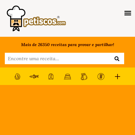
Mais de 26350 receitas para provar e partilhar!