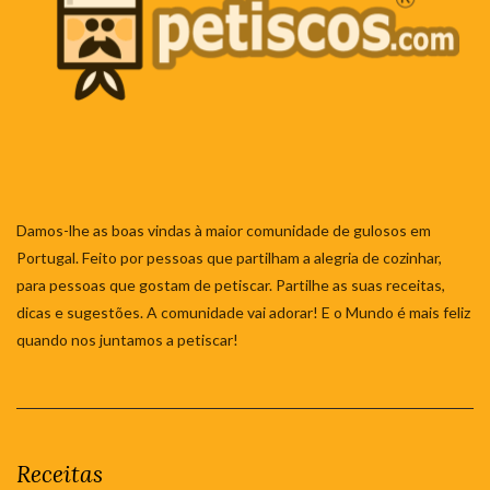
Damos-lhe as boas vindas à maior comunidade de gulosos em
Portugal. Feito por pessoas que partilham a alegria de cozinhar,
para pessoas que gostam de petiscar. Partilhe as suas receitas,
dicas e sugestões. A comunidade vai adorar! E o Mundo é mais feliz
quando nos juntamos a petiscar!
Receitas