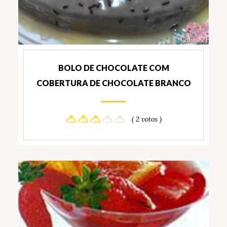
BOLO DE CHOCOLATE COM
COBERTURA DE CHOCOLATE BRANCO
( 2 votos )