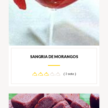
SANGRIA DE MORANGOS
( 1 voto )