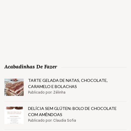
Acabadinhas De Fazer
TARTE GELADA DE NATAS, CHOCOLATE,
CARAMELO E BOLACHAS
Publicado por: Zélinha
DELÍCIA SEM GLÚTEN: BOLO DE CHOCOLATE
COM AMÊNDOAS
Publicado por: Claudia Sofia