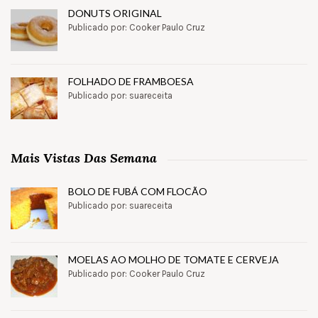
DONUTS ORIGINAL
Publicado por: Cooker Paulo Cruz
FOLHADO DE FRAMBOESA
Publicado por: suareceita
Mais Vistas Das Semana
BOLO DE FUBÁ COM FLOCÃO
Publicado por: suareceita
MOELAS AO MOLHO DE TOMATE E CERVEJA
Publicado por: Cooker Paulo Cruz