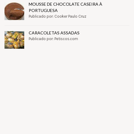
MOUSSE DE CHOCOLATE CASEIRA À
PORTUGUESA
Publicado por: Cooker Paulo Cruz
CARACOLETAS ASSADAS
Publicado por: Petiscos.com