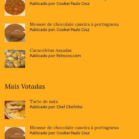
Publicado por: Cooker Paulo Cruz
Mousse de chocolate caseira à portuguesa
Publicado por: Cooker Paulo Cruz
Caracoletas Assadas
Publicado por: Petiscos.com
Mais Votadas
Tarte de nata
Publicado por: Chef Chefinho
Mousse de chocolate caseira à portuguesa
Publicado por: Cooker Paulo Cruz