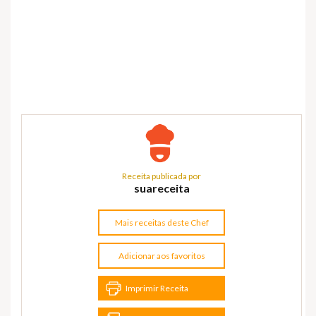
Receita publicada por
suareceita
Mais receitas deste Chef
Adicionar aos favoritos
Imprimir Receita