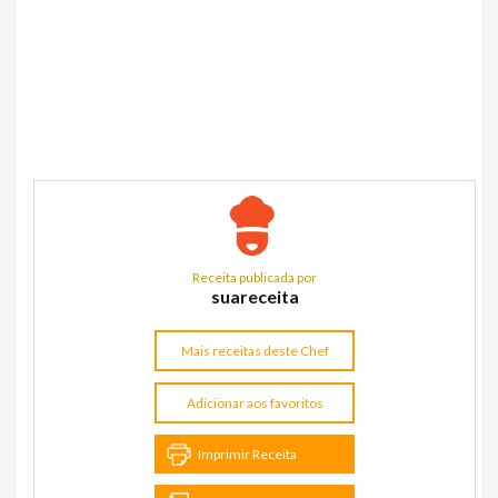
Receita publicada por
suareceita
Mais receitas deste Chef
Adicionar aos favoritos
Imprimir Receita