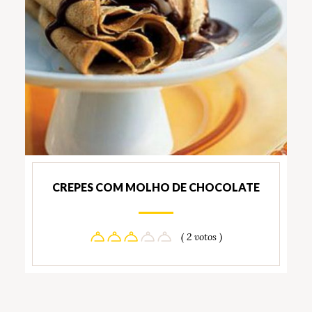
CREPES COM MOLHO DE CHOCOLATE
( 2 votos )