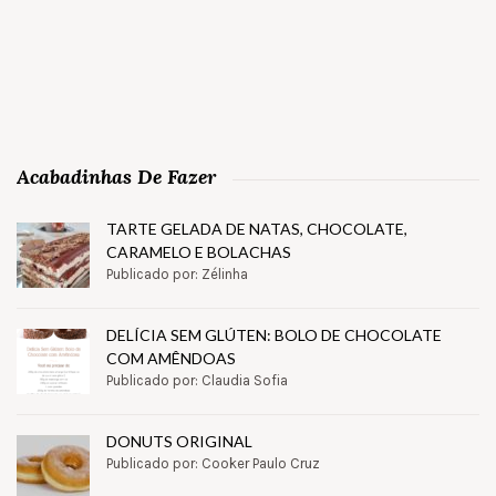
Acabadinhas De Fazer
TARTE GELADA DE NATAS, CHOCOLATE,
CARAMELO E BOLACHAS
Publicado por: Zélinha
DELÍCIA SEM GLÚTEN: BOLO DE CHOCOLATE
COM AMÊNDOAS
Publicado por: Claudia Sofia
DONUTS ORIGINAL
Publicado por: Cooker Paulo Cruz