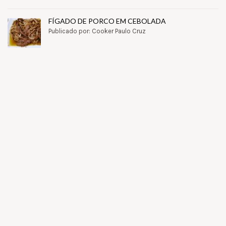
FÍGADO DE PORCO EM CEBOLADA
Publicado por: Cooker Paulo Cruz