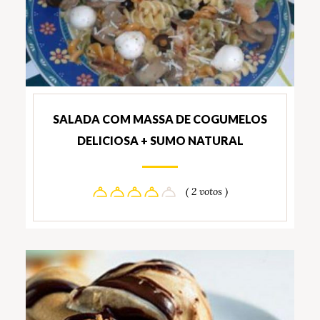
SALADA COM MASSA DE COGUMELOS
DELICIOSA + SUMO NATURAL
( 2 votos )