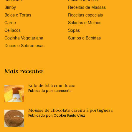
Bimby
Receitas de Massas
Bolos e Tortas
Receitas especiais
Carne
Saladas e Molhos
Celíacos
Sopas
Cozinha Vegetariana
Sumos e Bebidas
Doces e Sobremesas
Mais recentes
Bolo de fubá com flocão
Publicado por: suareceita
Mousse de chocolate caseira à portuguesa
Publicado por: Cooker Paulo Cruz