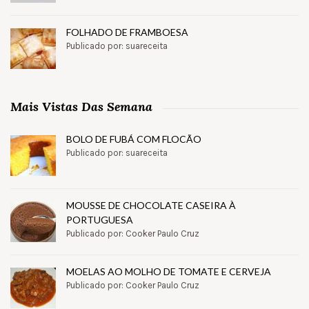
FOLHADO DE FRAMBOESA
Publicado por: suareceita
Mais Vistas Das Semana
BOLO DE FUBÁ COM FLOCÃO
Publicado por: suareceita
MOUSSE DE CHOCOLATE CASEIRA À
PORTUGUESA
Publicado por: Cooker Paulo Cruz
MOELAS AO MOLHO DE TOMATE E CERVEJA
Publicado por: Cooker Paulo Cruz