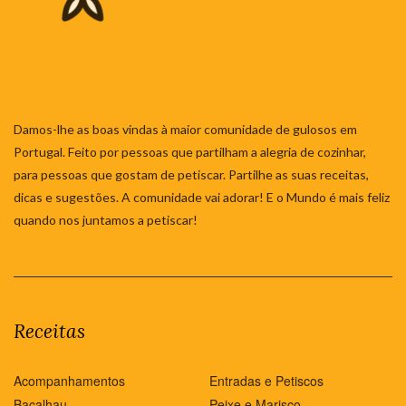
Damos-lhe as boas vindas à maior comunidade de gulosos em
Portugal. Feito por pessoas que partilham a alegria de cozinhar,
para pessoas que gostam de petiscar. Partilhe as suas receitas,
dicas e sugestões. A comunidade vai adorar! E o Mundo é mais feliz
quando nos juntamos a petiscar!
Receitas
Acompanhamentos
Entradas e Petiscos
Bacalhau
Peixe e Marisco