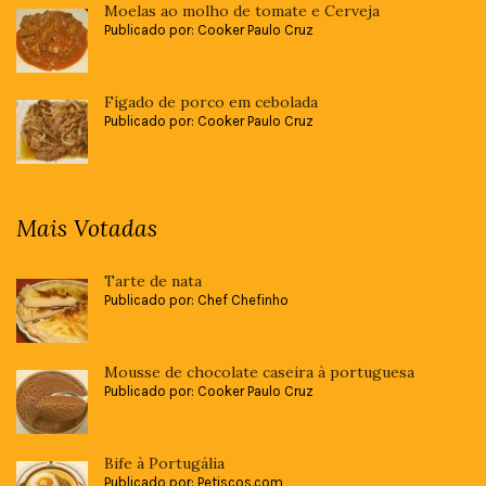
Moelas ao molho de tomate e Cerveja
Publicado por: Cooker Paulo Cruz
Fígado de porco em cebolada
Publicado por: Cooker Paulo Cruz
Mais Votadas
Tarte de nata
Publicado por: Chef Chefinho
Mousse de chocolate caseira à portuguesa
Publicado por: Cooker Paulo Cruz
Bife à Portugália
Publicado por: Petiscos.com