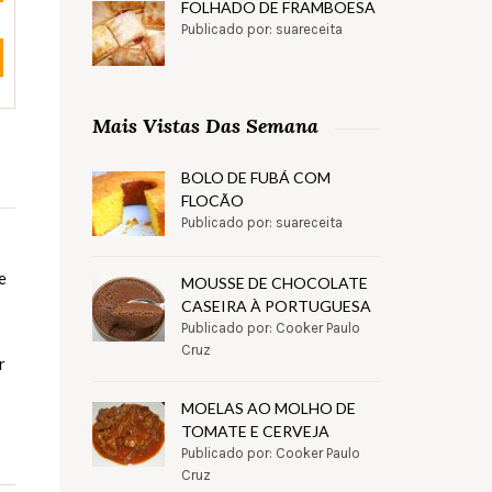
FOLHADO DE FRAMBOESA
Publicado por: suareceita
Mais Vistas Das Semana
BOLO DE FUBÁ COM
FLOCÃO
Publicado por: suareceita
e
MOUSSE DE CHOCOLATE
CASEIRA À PORTUGUESA
Publicado por: Cooker Paulo
Cruz
r
MOELAS AO MOLHO DE
TOMATE E CERVEJA
Publicado por: Cooker Paulo
Cruz