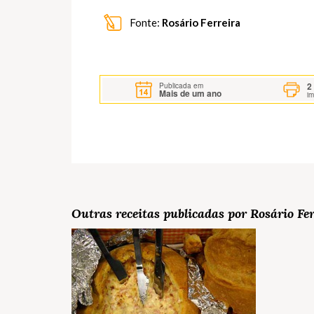
Fonte:
Rosário Ferreira
2
Publicada em
Mais de um ano
i
Outras receitas publicadas por Rosário Fer