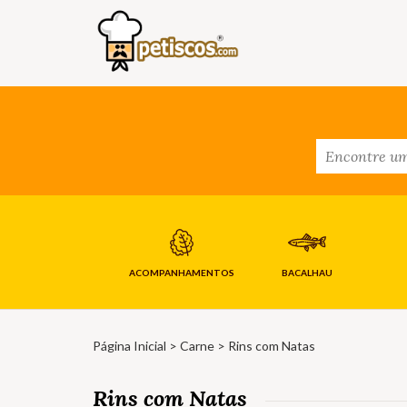
ACOMPANHAMENTOS
BACALHAU
Página Inicial
>
Carne
> Rins com Natas
Rins com Natas