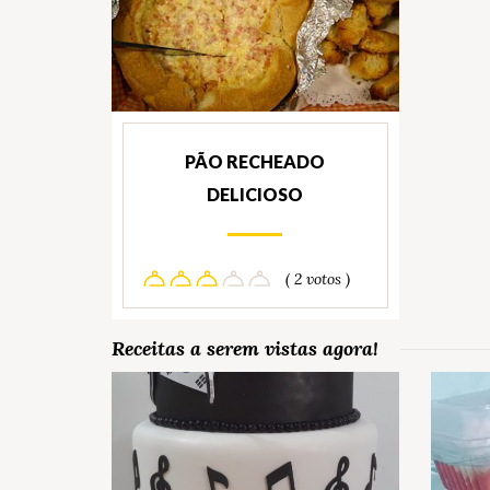
PÃO RECHEADO
DELICIOSO
( 2 votos )
Receitas a serem vistas agora!