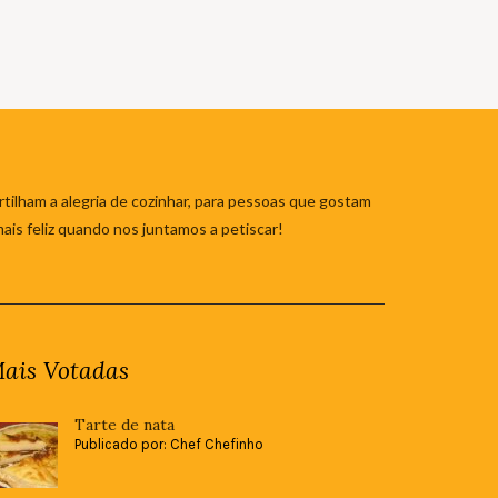
tilham a alegria de cozinhar, para pessoas que gostam
mais feliz quando nos juntamos a petiscar!
ais Votadas
Tarte de nata
Publicado por: Chef Chefinho