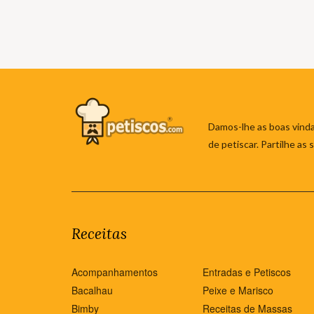
Damos-lhe as boas vinda
de petiscar. Partilhe as
Receitas
Acompanhamentos
Entradas e Petiscos
Bacalhau
Peixe e Marisco
Bimby
Receitas de Massas