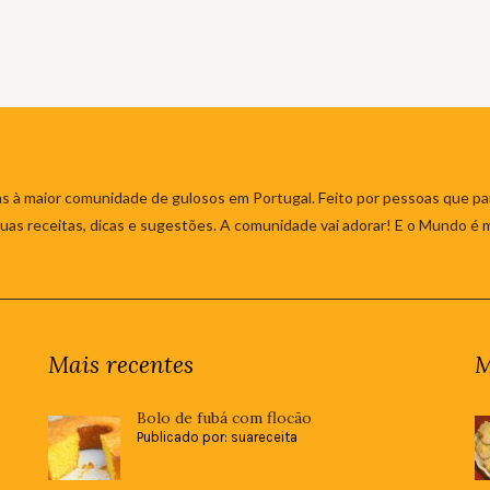
s à maior comunidade de gulosos em Portugal. Feito por pessoas que par
 suas receitas, dicas e sugestões. A comunidade vai adorar! E o Mundo é 
Mais recentes
M
Bolo de fubá com flocão
Publicado por: suareceita