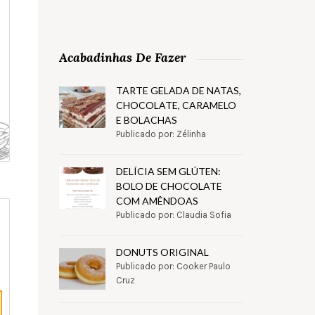
Acabadinhas De Fazer
TARTE GELADA DE NATAS,
CHOCOLATE, CARAMELO
E BOLACHAS
Publicado por: Zélinha
DELÍCIA SEM GLÚTEN:
BOLO DE CHOCOLATE
COM AMÊNDOAS
Publicado por: Claudia Sofia
DONUTS ORIGINAL
Publicado por: Cooker Paulo
Cruz