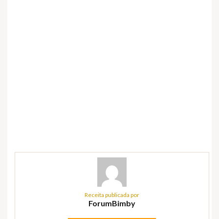
Receita publicada por
ForumBimby