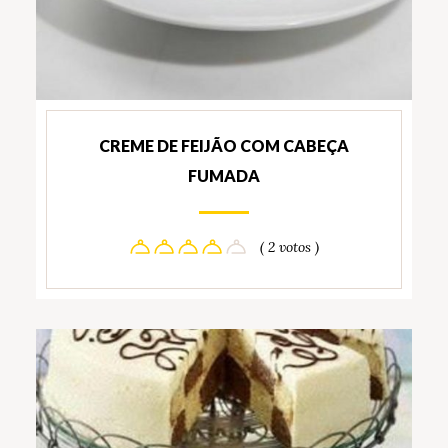
CREME DE FEIJÃO COM CABEÇA
FUMADA
( 2 votos )