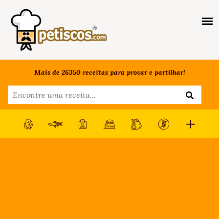
Mais de 26350 receitas para provar e partilhar!