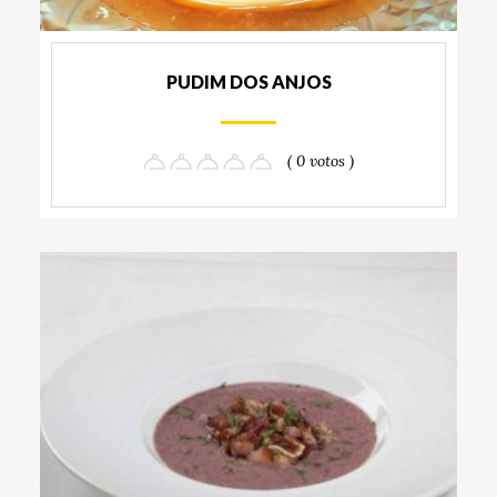
PUDIM DOS ANJOS
( 0 votos )