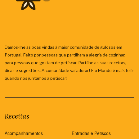
Damos-lhe as boas vindas à maior comunidade de gulosos em
Portugal. Feito por pessoas que partilham a alegria de cozinhar,
para pessoas que gostam de petiscar. Partilhe as suas receitas,
dicas e sugestões. A comunidade vai adorar! E o Mundo é mais feliz
quando nos juntamos a petiscar!
Receitas
Acompanhamentos
Entradas e Petiscos