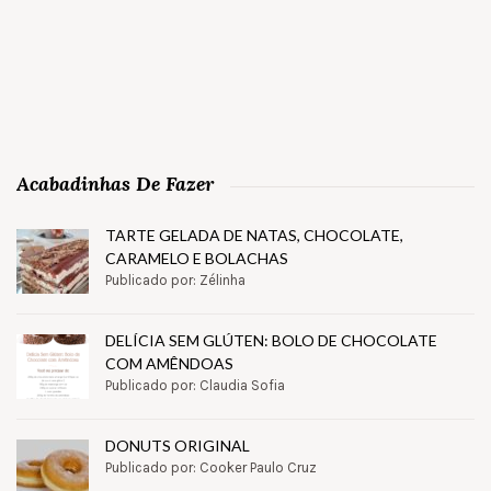
Acabadinhas De Fazer
TARTE GELADA DE NATAS, CHOCOLATE,
CARAMELO E BOLACHAS
Publicado por: Zélinha
DELÍCIA SEM GLÚTEN: BOLO DE CHOCOLATE
COM AMÊNDOAS
Publicado por: Claudia Sofia
DONUTS ORIGINAL
Publicado por: Cooker Paulo Cruz