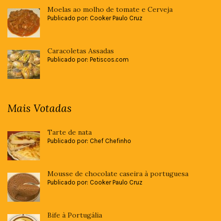
Moelas ao molho de tomate e Cerveja
Publicado por: Cooker Paulo Cruz
Caracoletas Assadas
Publicado por: Petiscos.com
Mais Votadas
Tarte de nata
Publicado por: Chef Chefinho
Mousse de chocolate caseira à portuguesa
Publicado por: Cooker Paulo Cruz
Bife à Portugália