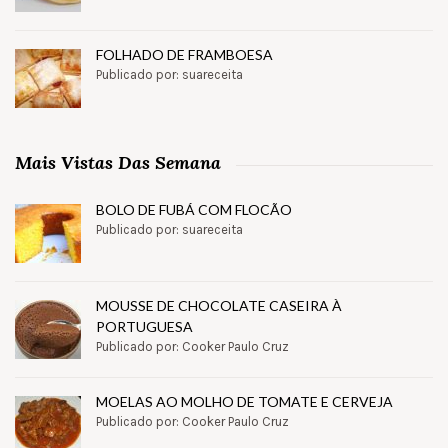
FOLHADO DE FRAMBOESA
Publicado por: suareceita
Mais Vistas Das Semana
BOLO DE FUBÁ COM FLOCÃO
Publicado por: suareceita
MOUSSE DE CHOCOLATE CASEIRA À
PORTUGUESA
Publicado por: Cooker Paulo Cruz
MOELAS AO MOLHO DE TOMATE E CERVEJA
Publicado por: Cooker Paulo Cruz