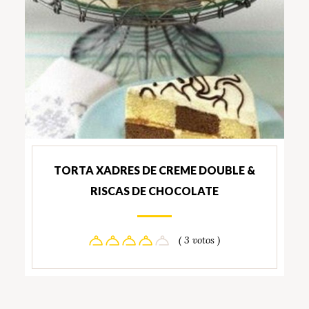
TORTA XADRES DE CREME DOUBLE &
RISCAS DE CHOCOLATE
( 3 votos )