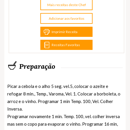
Mais receitas deste Chef
Adicionar aos favoritos
Imprimir Receita
Receitas Favoritas
Preparação
Picar a cebola e o alho 5 seg. vel.5, colocar o azeite e
refogar 8 min., Temp., Varoma, Vel. 1. Colocar a borboleta, o
arroz e o vinho. Programar 1 min Temp. 100, Vel. Colher
Inversa.
Programar novamente 1 min. Temp. 100, vel. colher inversa
mas sem o copo para evaporar o vinho. Programar 16 min,