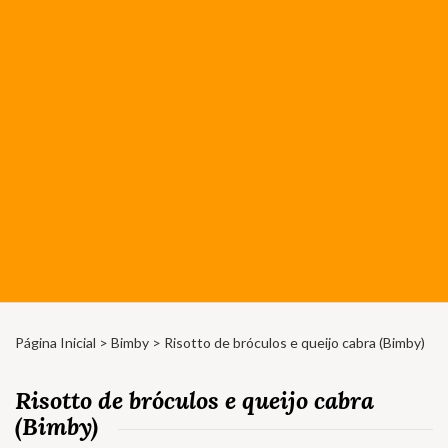
Página Inicial
>
Bimby
> Risotto de bróculos e queijo cabra (Bimby)
Risotto de bróculos e queijo cabra
(Bimby)