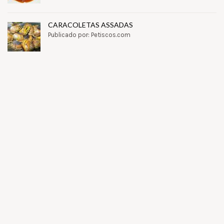
CARACOLETAS ASSADAS
Publicado por: Petiscos.com