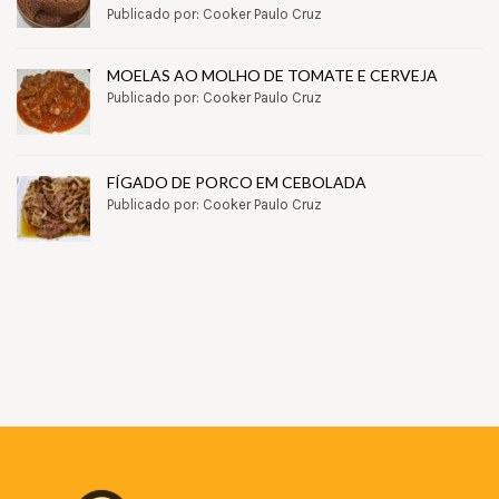
Publicado por: Cooker Paulo Cruz
MOELAS AO MOLHO DE TOMATE E CERVEJA
Publicado por: Cooker Paulo Cruz
FÍGADO DE PORCO EM CEBOLADA
Publicado por: Cooker Paulo Cruz