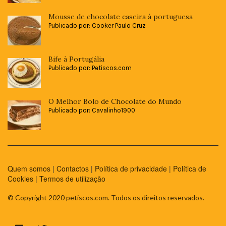
Mousse de chocolate caseira à portuguesa
Publicado por: Cooker Paulo Cruz
Bife à Portugália
Publicado por: Petiscos.com
O Melhor Bolo de Chocolate do Mundo
Publicado por: Cavalinho1900
Quem somos
|
Contactos
|
Política de privacidade
|
Política de
Cookies
|
Termos de utilização
© Copyright 2020 petiscos.com. Todos os direitos reservados.