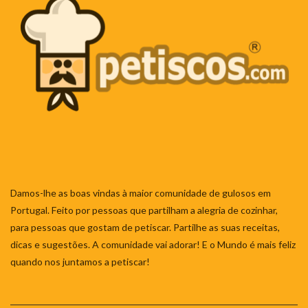
Damos-lhe as boas vindas à maior comunidade de gulosos em
Portugal. Feito por pessoas que partilham a alegria de cozinhar,
para pessoas que gostam de petiscar. Partilhe as suas receitas,
dicas e sugestões. A comunidade vai adorar! E o Mundo é mais feliz
quando nos juntamos a petiscar!