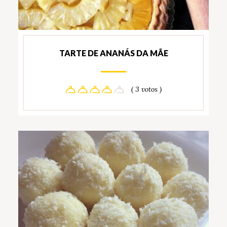
TARTE DE ANANÁS DA MÃE
( 3 votos )