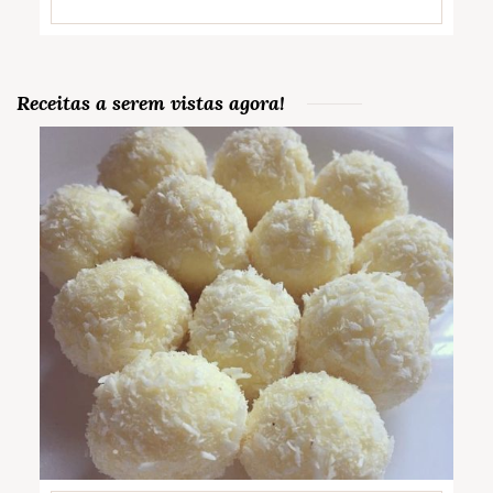
Receitas a serem vistas agora!