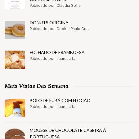
Publicado por: Claudia Sofia
DONUTS ORIGINAL
Publicado por: Cooker Paulo Cruz
FOLHADO DE FRAMBOESA
Publicado por: suareceita
Mais Vistas Das Semana
BOLO DE FUBÁ COM FLOCÃO
Publicado por: suareceita
MOUSSE DE CHOCOLATE CASEIRA À
PORTUGUESA