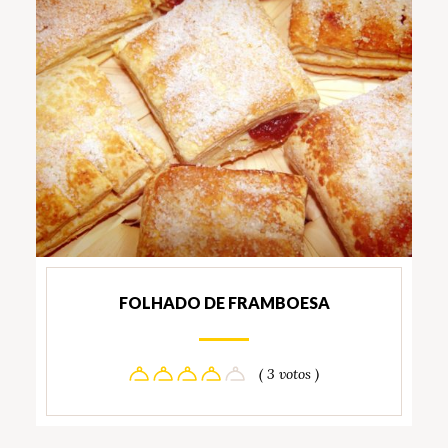
FOLHADO DE FRAMBOESA
( 3 votos )