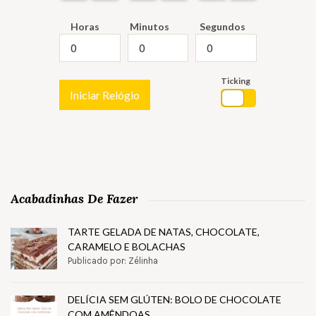
Horas
Minutos
Segundos
Ticking
Iniciar Relógio
Acabadinhas De Fazer
TARTE GELADA DE NATAS, CHOCOLATE,
CARAMELO E BOLACHAS
Publicado por: Zélinha
DELÍCIA SEM GLÚTEN: BOLO DE CHOCOLATE
COM AMÊNDOAS