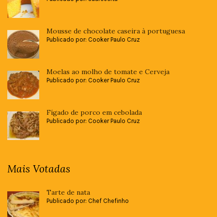
Mousse de chocolate caseira à portuguesa
Publicado por: Cooker Paulo Cruz
Moelas ao molho de tomate e Cerveja
Publicado por: Cooker Paulo Cruz
Fígado de porco em cebolada
Publicado por: Cooker Paulo Cruz
Mais Votadas
Tarte de nata
Publicado por: Chef Chefinho