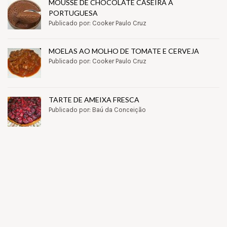
MOUSSE DE CHOCOLATE CASEIRA À
PORTUGUESA
Publicado por: Cooker Paulo Cruz
MOELAS AO MOLHO DE TOMATE E CERVEJA
Publicado por: Cooker Paulo Cruz
TARTE DE AMEIXA FRESCA
Publicado por: Baú da Conceição