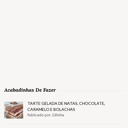
Acabadinhas De Fazer
TARTE GELADA DE NATAS, CHOCOLATE,
CARAMELO E BOLACHAS
Publicado por: Zélinha