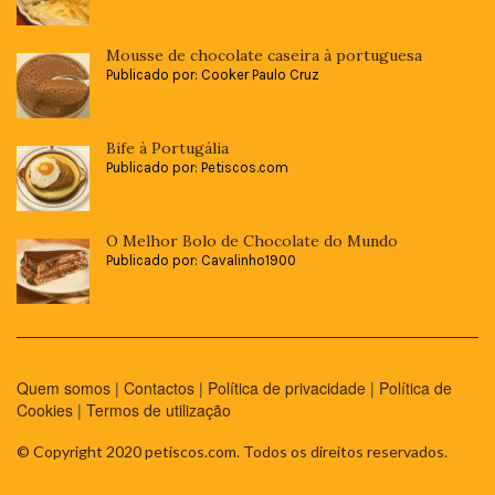
Mousse de chocolate caseira à portuguesa
Publicado por: Cooker Paulo Cruz
Bife à Portugália
Publicado por: Petiscos.com
O Melhor Bolo de Chocolate do Mundo
Publicado por: Cavalinho1900
Quem somos
|
Contactos
|
Política de privacidade
|
Política de
Cookies
|
Termos de utilização
© Copyright 2020 petiscos.com. Todos os direitos reservados.