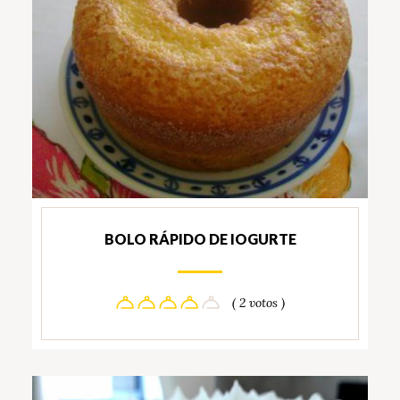
BOLO RÁPIDO DE IOGURTE
( 2 votos )