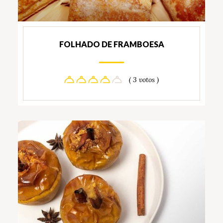
FOLHADO DE FRAMBOESA
( 3 votos )