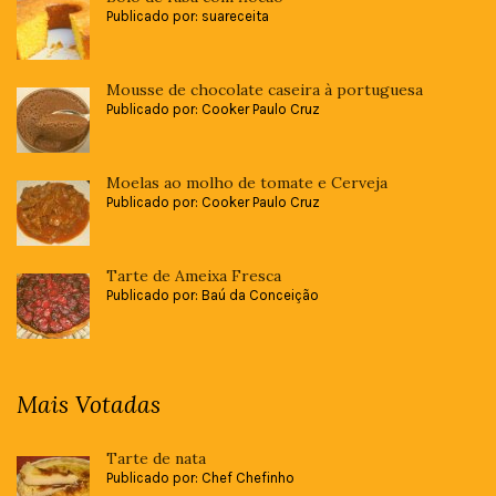
Publicado por: suareceita
Mousse de chocolate caseira à portuguesa
Publicado por: Cooker Paulo Cruz
Moelas ao molho de tomate e Cerveja
Publicado por: Cooker Paulo Cruz
Tarte de Ameixa Fresca
Publicado por: Baú da Conceição
Mais Votadas
Tarte de nata
Publicado por: Chef Chefinho