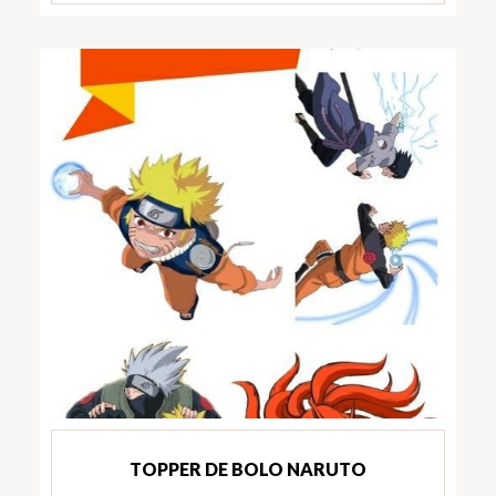
TOPPER DE BOLO NARUTO