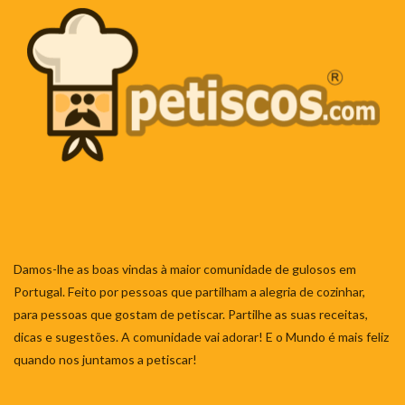
Damos-lhe as boas vindas à maior comunidade de gulosos em
Portugal. Feito por pessoas que partilham a alegria de cozinhar,
para pessoas que gostam de petiscar. Partilhe as suas receitas,
dicas e sugestões. A comunidade vai adorar! E o Mundo é mais feliz
quando nos juntamos a petiscar!