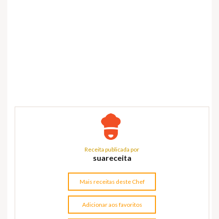
Receita publicada por
suareceita
Mais receitas deste Chef
Adicionar aos favoritos