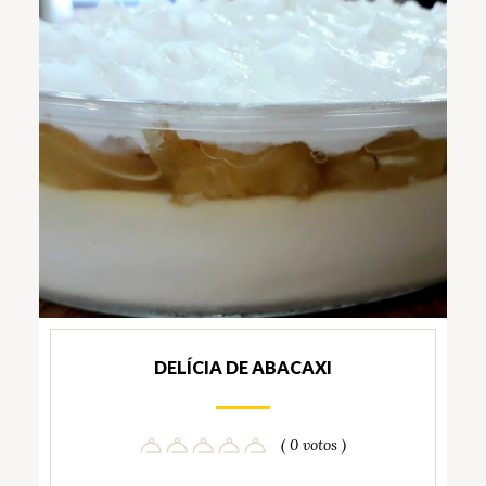
DELÍCIA DE ABACAXI
( 0 votos )