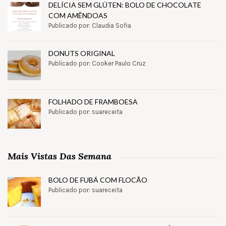
DELÍCIA SEM GLÚTEN: BOLO DE CHOCOLATE
COM AMÊNDOAS
Publicado por: Claudia Sofia
DONUTS ORIGINAL
Publicado por: Cooker Paulo Cruz
FOLHADO DE FRAMBOESA
Publicado por: suareceita
Mais Vistas Das Semana
BOLO DE FUBÁ COM FLOCÃO
Publicado por: suareceita