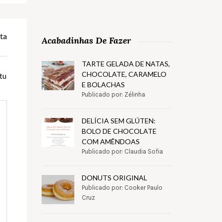
ta
Acabadinhas De Fazer
TARTE GELADA DE NATAS,
CHOCOLATE, CARAMELO
tu
E BOLACHAS
Publicado por: Zélinha
DELÍCIA SEM GLÚTEN:
BOLO DE CHOCOLATE
COM AMÊNDOAS
Publicado por: Claudia Sofia
DONUTS ORIGINAL
Publicado por: Cooker Paulo
Cruz