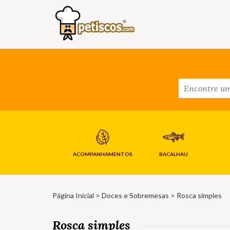
ACOMPANHAMENTOS
BACALHAU
Página Inicial
>
Doces e Sobremesas
> Rosca simples
Rosca simples