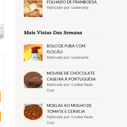
FOLHADO DE FRAMBOESA
Publicado por: suareceita
Mais Vistas Das Semana
BOLO DE FUBÁ COM
FLOCÃO
Publicado por: suareceita
MOUSSE DE CHOCOLATE
CASEIRA À PORTUGUESA
Publicado por: Cooker Paulo
Cruz
MOELAS AO MOLHO DE
TOMATE E CERVEJA
Publicado por: Cooker Paulo
Cruz