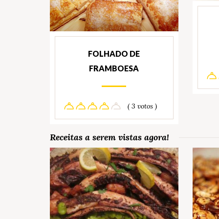
FOLHADO DE
FRAMBOESA
( 3 votos )
Receitas a serem vistas agora!