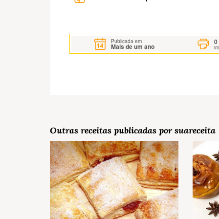
0
Publicada em
Mais de um ano
i
Outras receitas publicadas por suareceita