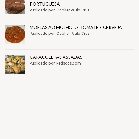
PORTUGUESA
Publicado por: Cooker Paulo Cruz
MOELAS AO MOLHO DE TOMATE E CERVEJA
Publicado por: Cooker Paulo Cruz
CARACOLETAS ASSADAS
Publicado por: Petiscos.com