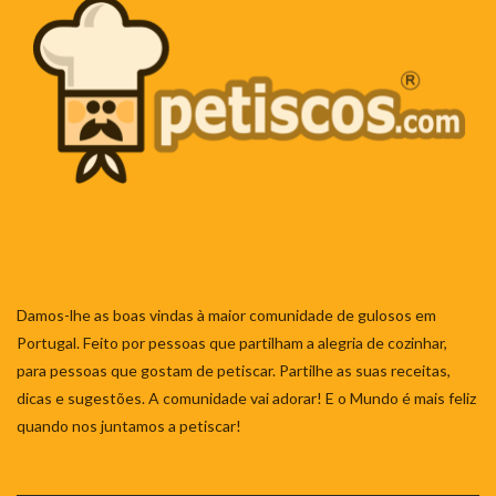
Damos-lhe as boas vindas à maior comunidade de gulosos em
Portugal. Feito por pessoas que partilham a alegria de cozinhar,
para pessoas que gostam de petiscar. Partilhe as suas receitas,
dicas e sugestões. A comunidade vai adorar! E o Mundo é mais feliz
quando nos juntamos a petiscar!