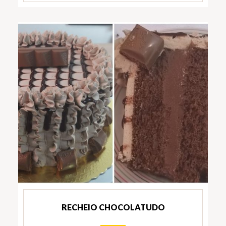
RECHEIO CHOCOLATUDO