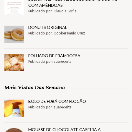
COM AMÊNDOAS
Publicado por: Claudia Sofia
DONUTS ORIGINAL
Publicado por: Cooker Paulo Cruz
FOLHADO DE FRAMBOESA
Publicado por: suareceita
Mais Vistas Das Semana
BOLO DE FUBÁ COM FLOCÃO
Publicado por: suareceita
MOUSSE DE CHOCOLATE CASEIRA À