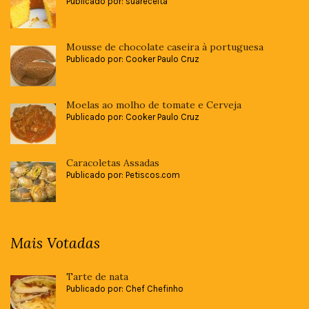
Publicado por: suareceita
Mousse de chocolate caseira à portuguesa
Publicado por: Cooker Paulo Cruz
Moelas ao molho de tomate e Cerveja
Publicado por: Cooker Paulo Cruz
Caracoletas Assadas
Publicado por: Petiscos.com
Mais Votadas
Tarte de nata
Publicado por: Chef Chefinho