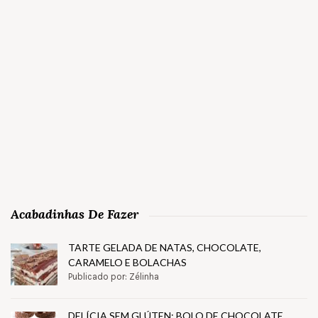
Acabadinhas De Fazer
TARTE GELADA DE NATAS, CHOCOLATE,
CARAMELO E BOLACHAS
Publicado por: Zélinha
DELÍCIA SEM GLÚTEN: BOLO DE CHOCOLATE