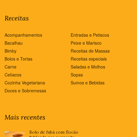
Receitas
Acompanhamentos
Entradas e Petiscos
Bacalhau
Peixe e Marisco
Bimby
Receitas de Massas
Bolos e Tortas
Receitas especiais
Carne
Saladas e Molhos
Celíacos
Sopas
Cozinha Vegetariana
Sumos e Bebidas
Doces e Sobremesas
Mais recentes
Bolo de fubá com flocão