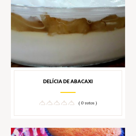
DELÍCIA DE ABACAXI
( 0 votos )