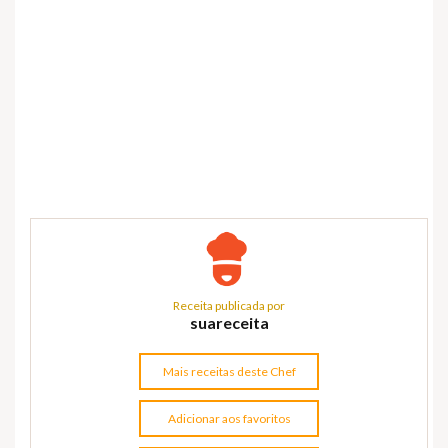
Receita publicada por
suareceita
Mais receitas deste Chef
Adicionar aos favoritos