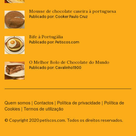
Mousse de chocolate caseira à portuguesa
Publicado por: Cooker Paulo Cruz
Bife à Portugália
Publicado por: Petiscos.com
O Melhor Bolo de Chocolate do Mundo
Publicado por: Cavalinho1900
Quem somos
|
Contactos
|
Política de privacidade
|
Política de
Cookies
|
Termos de utilização
© Copyright 2020 petiscos.com. Todos os direitos reservados.