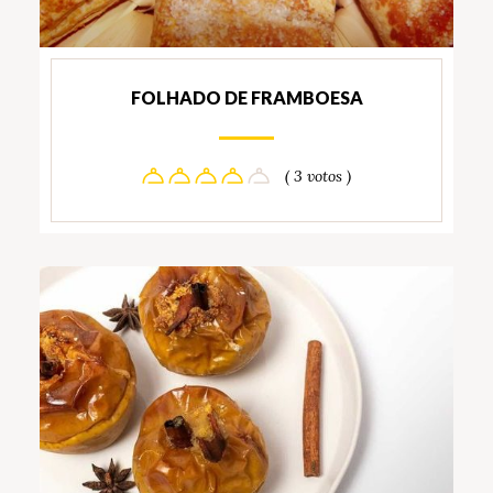
FOLHADO DE FRAMBOESA
( 3 votos )