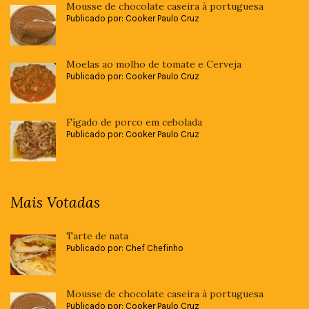
Mousse de chocolate caseira à portuguesa
Publicado por: Cooker Paulo Cruz
Moelas ao molho de tomate e Cerveja
Publicado por: Cooker Paulo Cruz
Fígado de porco em cebolada
Publicado por: Cooker Paulo Cruz
Mais Votadas
Tarte de nata
Publicado por: Chef Chefinho
Mousse de chocolate caseira à portuguesa
Publicado por: Cooker Paulo Cruz