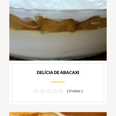
DELÍCIA DE ABACAXI
( 0 votos )