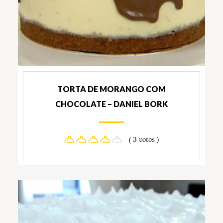
TORTA DE MORANGO COM
CHOCOLATE – DANIEL BORK
( 3 votos )