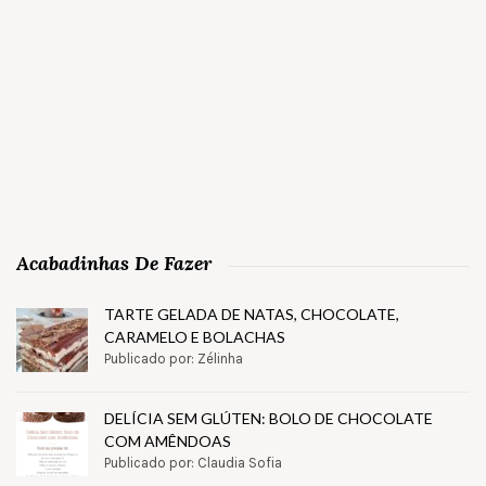
Acabadinhas De Fazer
TARTE GELADA DE NATAS, CHOCOLATE,
CARAMELO E BOLACHAS
Publicado por: Zélinha
DELÍCIA SEM GLÚTEN: BOLO DE CHOCOLATE
COM AMÊNDOAS
Publicado por: Claudia Sofia