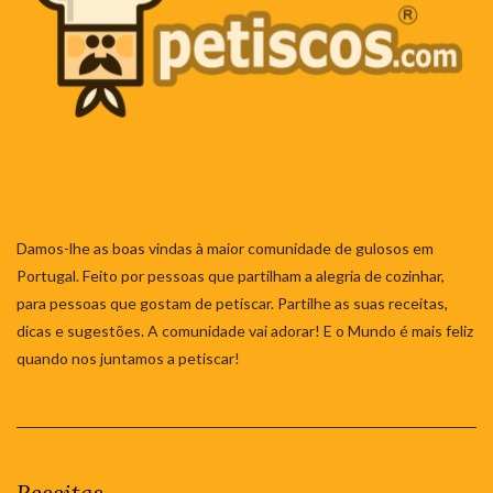
Damos-lhe as boas vindas à maior comunidade de gulosos em
Portugal. Feito por pessoas que partilham a alegria de cozinhar,
para pessoas que gostam de petiscar. Partilhe as suas receitas,
dicas e sugestões. A comunidade vai adorar! E o Mundo é mais feliz
quando nos juntamos a petiscar!