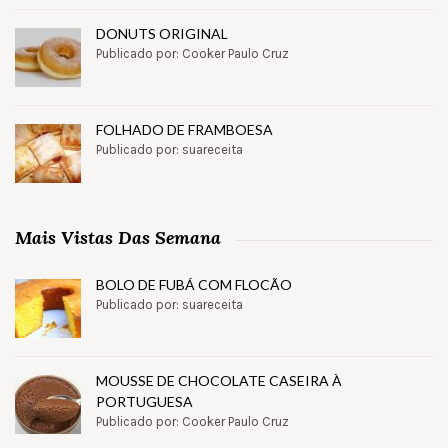
DONUTS ORIGINAL
Publicado por: Cooker Paulo Cruz
FOLHADO DE FRAMBOESA
Publicado por: suareceita
Mais Vistas Das Semana
BOLO DE FUBÁ COM FLOCÃO
Publicado por: suareceita
MOUSSE DE CHOCOLATE CASEIRA À
PORTUGUESA
Publicado por: Cooker Paulo Cruz