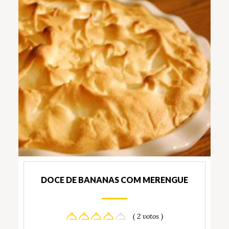
DOCE DE BANANAS COM MERENGUE
( 2 votos )