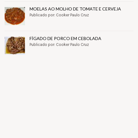
MOELAS AO MOLHO DE TOMATE E CERVEJA
Publicado por: Cooker Paulo Cruz
FÍGADO DE PORCO EM CEBOLADA
Publicado por: Cooker Paulo Cruz