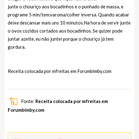
junte o chouriço aos bocadinhos e o punhado de massa, e
programe 5 min/tem.varoma/colher inversa. Quando acabar
deixe descansar mais uns 10 minutos.Na hora de servir junte
o ovos cozidos cortados aos bocadinhos. Se quizer pode
juntar azeite, eu não juntei porque o chouriço já tem
gordura.
Receita colocada por mfreitas em
Forumbimby.com
Fonte:
Receita colocada por mfreitas em
Forumbimby.com