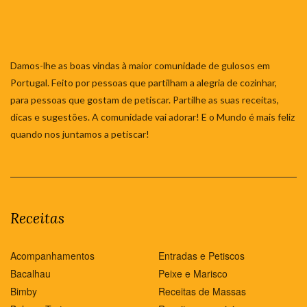
Damos-lhe as boas vindas à maior comunidade de gulosos em
Portugal. Feito por pessoas que partilham a alegria de cozinhar,
para pessoas que gostam de petiscar. Partilhe as suas receitas,
dicas e sugestões. A comunidade vai adorar! E o Mundo é mais feliz
quando nos juntamos a petiscar!
Receitas
Acompanhamentos
Entradas e Petiscos
Bacalhau
Peixe e Marisco
Bimby
Receitas de Massas