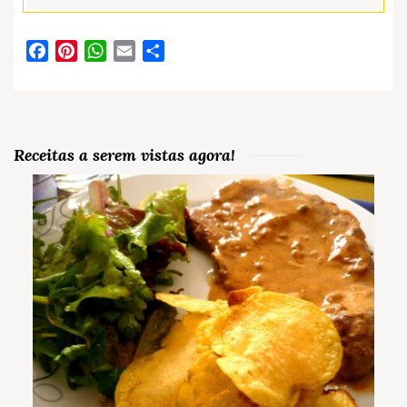
Facebook
Pinterest
WhatsApp
Email
Partilhar
Receitas a serem vistas agora!