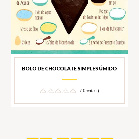
BOLO DE CHOCOLATE SIMPLES ÚMIDO
( 0 votos )