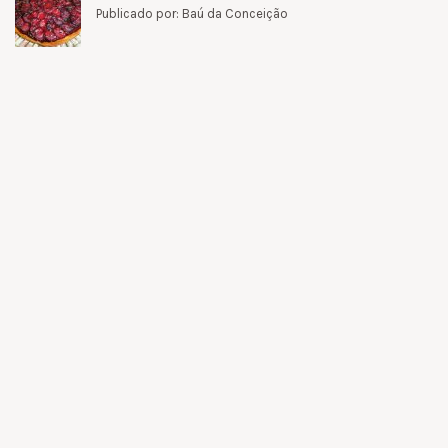
Publicado por: Baú da Conceição