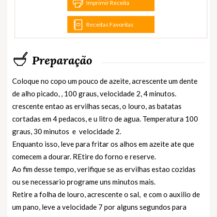
Imprimir Receita
Receitas Favoritas
Preparação
Coloque no copo um pouco de azeite, acrescente um dente
de alho picado, , 100 graus, velocidade 2, 4 minutos.
crescente entao as ervilhas secas, o louro, as batatas
cortadas em 4 pedacos, e u litro de agua. Temperatura 100
graus, 30 minutos e velocidade 2.
Enquanto isso, leve para fritar os alhos em azeite ate que
comecem a dourar. REtire do forno e reserve.
Ao fim desse tempo, verifique se as ervilhas estao cozidas
ou se necessario programe uns minutos mais.
Retire a folha de louro, acrescente o sal, e com o auxilio de
um pano, leve a velocidade 7 por alguns segundos para