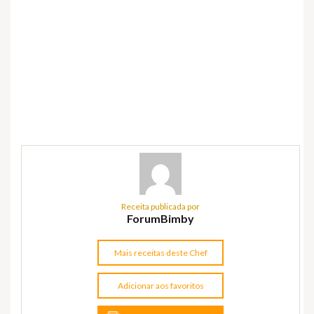
Receita publicada por
ForumBimby
Mais receitas deste Chef
Adicionar aos favoritos