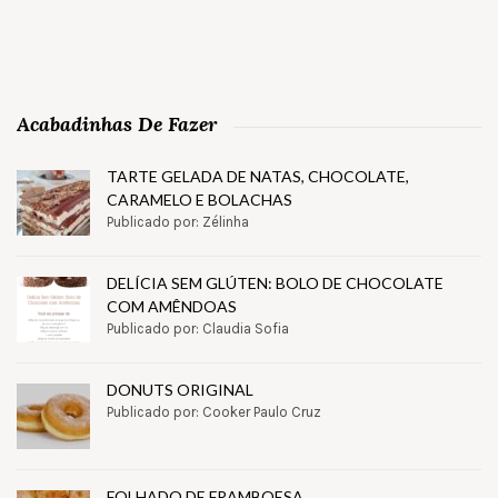
Acabadinhas De Fazer
TARTE GELADA DE NATAS, CHOCOLATE,
CARAMELO E BOLACHAS
Publicado por: Zélinha
DELÍCIA SEM GLÚTEN: BOLO DE CHOCOLATE
COM AMÊNDOAS
Publicado por: Claudia Sofia
DONUTS ORIGINAL
Publicado por: Cooker Paulo Cruz
FOLHADO DE FRAMBOESA