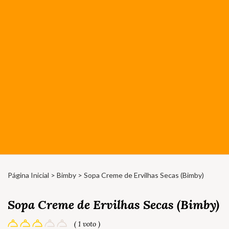
Página Inicial
>
Bimby
> Sopa Creme de Ervilhas Secas (Bimby)
Sopa Creme de Ervilhas Secas (Bimby)
( 1 voto )