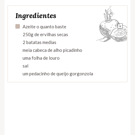
Ingredientes
+
Azeite o quanto baste
250g de ervilhas secas
2 batatas medias
meia cabeca de alho picadinho
uma folha de louro
sal
um pedacinho de queijo gorgonzola