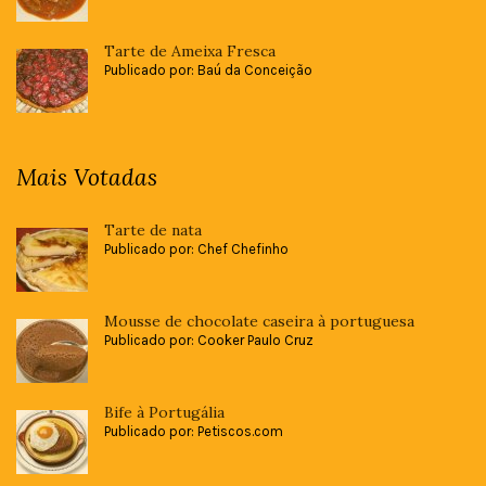
Tarte de Ameixa Fresca
Publicado por: Baú da Conceição
Mais Votadas
Tarte de nata
Publicado por: Chef Chefinho
Mousse de chocolate caseira à portuguesa
Publicado por: Cooker Paulo Cruz
Bife à Portugália
Publicado por: Petiscos.com