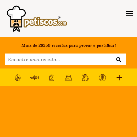
Mais de 26350 receitas para provar e partilhar!