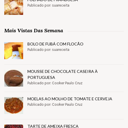
Publicado por: suareceita
Mais Vistas Das Semana
BOLO DE FUBÁ COM FLOCÃO
Publicado por: suareceita
MOUSSE DE CHOCOLATE CASEIRA À
PORTUGUESA
Publicado por: Cooker Paulo Cruz
MOELAS AO MOLHO DE TOMATE E CERVEJA
Publicado por: Cooker Paulo Cruz
TARTE DE AMEIXA FRESCA