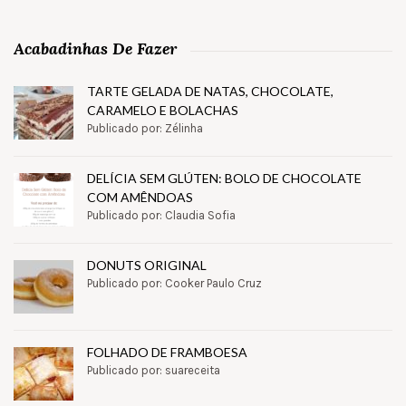
Acabadinhas De Fazer
TARTE GELADA DE NATAS, CHOCOLATE,
CARAMELO E BOLACHAS
Publicado por: Zélinha
DELÍCIA SEM GLÚTEN: BOLO DE CHOCOLATE
COM AMÊNDOAS
Publicado por: Claudia Sofia
DONUTS ORIGINAL
Publicado por: Cooker Paulo Cruz
FOLHADO DE FRAMBOESA
Publicado por: suareceita