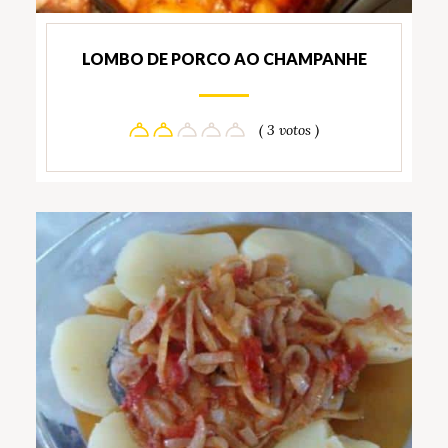
LOMBO DE PORCO AO CHAMPANHE
( 3 votos )