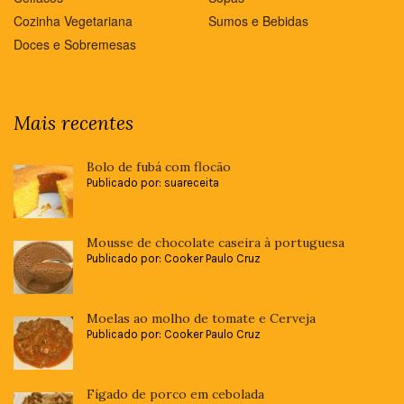
Cozinha Vegetariana
Sumos e Bebidas
Doces e Sobremesas
Mais recentes
Bolo de fubá com flocão
Publicado por: suareceita
Mousse de chocolate caseira à portuguesa
Publicado por: Cooker Paulo Cruz
Moelas ao molho de tomate e Cerveja
Publicado por: Cooker Paulo Cruz
Fígado de porco em cebolada