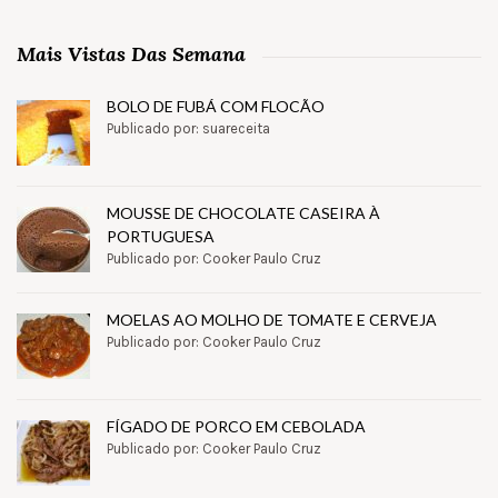
Mais Vistas Das Semana
BOLO DE FUBÁ COM FLOCÃO
Publicado por: suareceita
MOUSSE DE CHOCOLATE CASEIRA À
PORTUGUESA
Publicado por: Cooker Paulo Cruz
MOELAS AO MOLHO DE TOMATE E CERVEJA
Publicado por: Cooker Paulo Cruz
FÍGADO DE PORCO EM CEBOLADA
Publicado por: Cooker Paulo Cruz