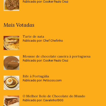
Publicado por: Cooker Paulo Cruz
Mais Votadas
Tarte de nata
Publicado por: Chef Chefinho
Mousse de chocolate caseira à portuguesa
Publicado por: Cooker Paulo Cruz
Bife à Portugália
Publicado por: Petiscos.com
O Melhor Bolo de Chocolate do Mundo
Publicado por: Cavalinho1900