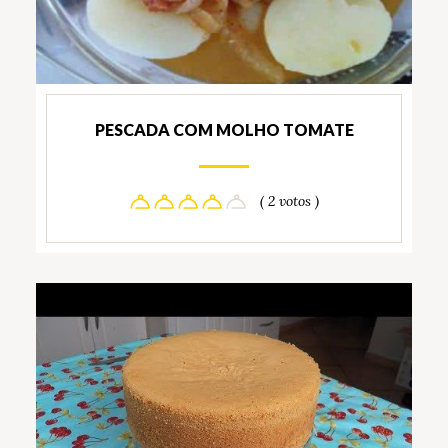
PESCADA COM MOLHO TOMATE
( 2 votos )