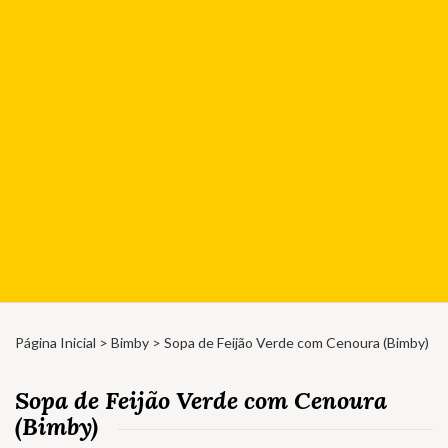
Página Inicial
>
Bimby
> Sopa de Feijão Verde com Cenoura (Bimby)
Sopa de Feijão Verde com Cenoura
(Bimby)