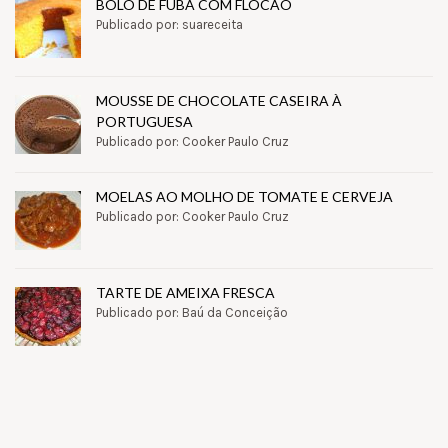
BOLO DE FUBÁ COM FLOCÃO
Publicado por: suareceita
MOUSSE DE CHOCOLATE CASEIRA À
PORTUGUESA
Publicado por: Cooker Paulo Cruz
MOELAS AO MOLHO DE TOMATE E CERVEJA
Publicado por: Cooker Paulo Cruz
TARTE DE AMEIXA FRESCA
Publicado por: Baú da Conceição