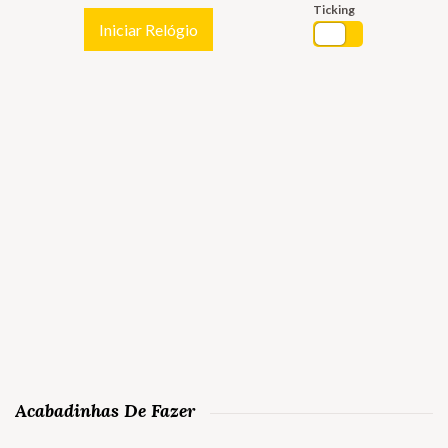
Ticking
Iniciar Relógio
Acabadinhas De Fazer