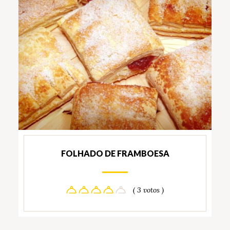
FOLHADO DE FRAMBOESA
( 3 votos )