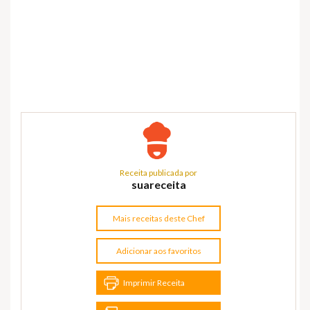
Receita publicada por
suareceita
Mais receitas deste Chef
Adicionar aos favoritos
Imprimir Receita