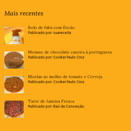
Mais recentes
Bolo de fubá com flocão
Publicado por: suareceita
Mousse de chocolate caseira à portuguesa
Publicado por: Cooker Paulo Cruz
Moelas ao molho de tomate e Cerveja
Publicado por: Cooker Paulo Cruz
Tarte de Ameixa Fresca
Publicado por: Baú da Conceição