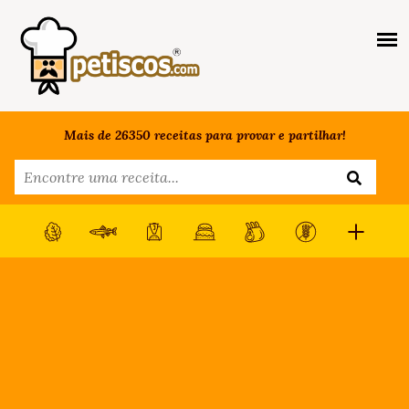
Mais de 26350 receitas para provar e partilhar!