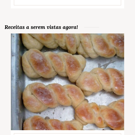
Receitas a serem vistas agora!