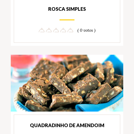
ROSCA SIMPLES
( 0 votos )
QUADRADINHO DE AMENDOIM