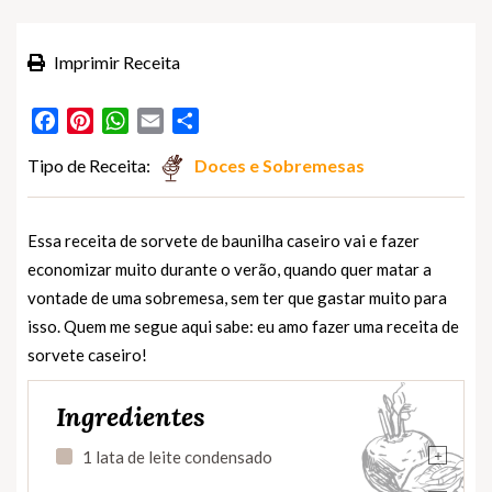
Imprimir Receita
Facebook
Pinterest
WhatsApp
Email
Partilhar
Tipo de Receita:
Doces e Sobremesas
Essa receita de sorvete de baunilha caseiro vai e fazer
economizar muito durante o verão, quando quer matar a
vontade de uma sobremesa, sem ter que gastar muito para
isso. Quem me segue aqui sabe: eu amo fazer uma receita de
sorvete caseiro!
Ingredientes
+
1 lata de leite condensado