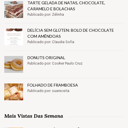
TARTE GELADA DE NATAS, CHOCOLATE,
CARAMELO E BOLACHAS
Publicado por: Zélinha
DELÍCIA SEM GLÚTEN: BOLO DE CHOCOLATE
COM AMÊNDOAS
Publicado por: Claudia Sofia
DONUTS ORIGINAL
Publicado por: Cooker Paulo Cruz
FOLHADO DE FRAMBOESA
Publicado por: suareceita
Mais Vistas Das Semana