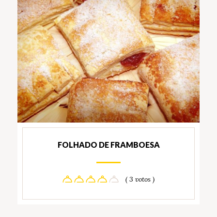
FOLHADO DE FRAMBOESA
( 3 votos )