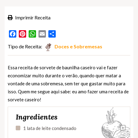
Imprimir Receita
Facebook
Pinterest
WhatsApp
Email
Partilhar
Tipo de Receita:
Doces e Sobremesas
Essa receita de sorvete de baunilha caseiro vai e fazer
economizar muito durante o verão, quando quer matar a
vontade de uma sobremesa, sem ter que gastar muito para
isso. Quem me segue aqui sabe: eu amo fazer uma receita de
sorvete caseiro!
Ingredientes
+
1 lata de leite condensado