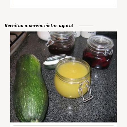
Receitas a serem vistas agora!