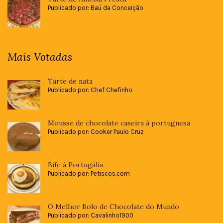
Publicado por: Baú da Conceição
Mais Votadas
Tarte de nata
Publicado por: Chef Chefinho
Mousse de chocolate caseira à portuguesa
Publicado por: Cooker Paulo Cruz
Bife à Portugália
Publicado por: Petiscos.com
O Melhor Bolo de Chocolate do Mundo
Publicado por: Cavalinho1900