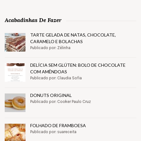
Acabadinhas De Fazer
TARTE GELADA DE NATAS, CHOCOLATE,
CARAMELO E BOLACHAS
Publicado por: Zélinha
DELÍCIA SEM GLÚTEN: BOLO DE CHOCOLATE
COM AMÊNDOAS
Publicado por: Claudia Sofia
DONUTS ORIGINAL
Publicado por: Cooker Paulo Cruz
FOLHADO DE FRAMBOESA
Publicado por: suareceita