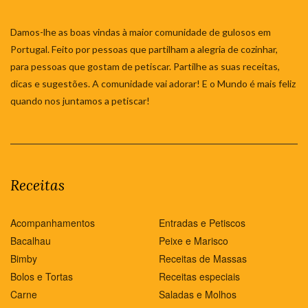
Damos-lhe as boas vindas à maior comunidade de gulosos em
Portugal. Feito por pessoas que partilham a alegria de cozinhar,
para pessoas que gostam de petiscar. Partilhe as suas receitas,
dicas e sugestões. A comunidade vai adorar! E o Mundo é mais feliz
quando nos juntamos a petiscar!
Receitas
Acompanhamentos
Entradas e Petiscos
Bacalhau
Peixe e Marisco
Bimby
Receitas de Massas
Bolos e Tortas
Receitas especiais
Carne
Saladas e Molhos