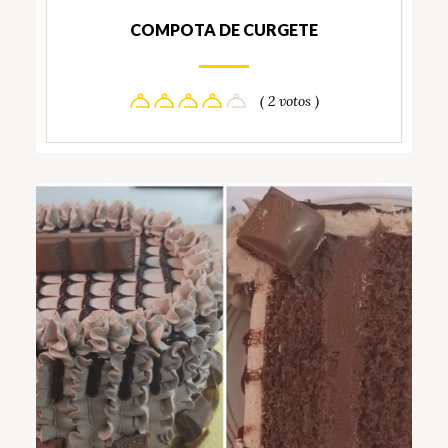
COMPOTA DE CURGETE
( 2 votos )