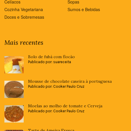
Celíacos
Sopas
Cozinha Vegetariana
Sumos e Bebidas
Doces e Sobremesas
Mais recentes
Bolo de fubá com flocão
Publicado por: suareceita
Mousse de chocolate caseira à portuguesa
Publicado por: Cooker Paulo Cruz
Moelas ao molho de tomate e Cerveja
Publicado por: Cooker Paulo Cruz
Tarte de Ameixa Fresca