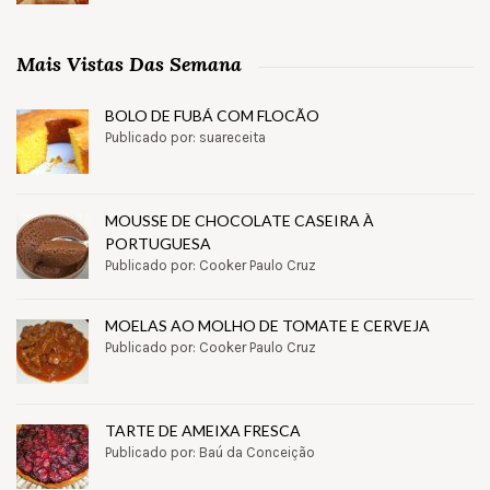
Mais Vistas Das Semana
BOLO DE FUBÁ COM FLOCÃO
Publicado por: suareceita
MOUSSE DE CHOCOLATE CASEIRA À
PORTUGUESA
Publicado por: Cooker Paulo Cruz
MOELAS AO MOLHO DE TOMATE E CERVEJA
Publicado por: Cooker Paulo Cruz
TARTE DE AMEIXA FRESCA
Publicado por: Baú da Conceição