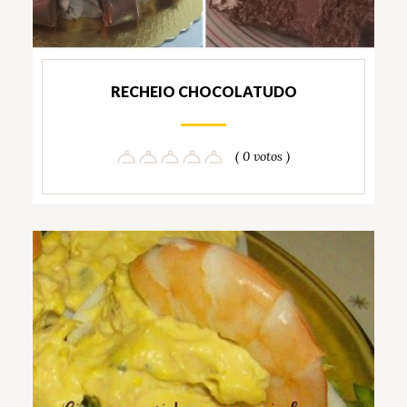
RECHEIO CHOCOLATUDO
( 0 votos )