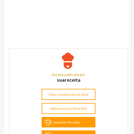
Receita publicada por
suareceita
Mais receitas deste Chef
Adicionar aos favoritos
Imprimir Receita