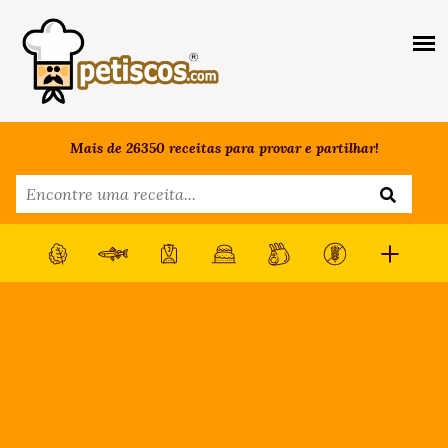
Mais de 26350 receitas para provar e partilhar!