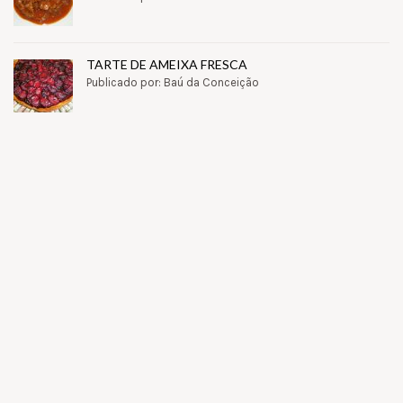
TARTE DE AMEIXA FRESCA
Publicado por: Baú da Conceição