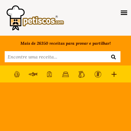
Mais de 26350 receitas para provar e partilhar!