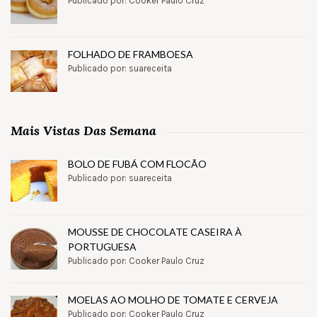
Publicado por: Cooker Paulo Cruz
FOLHADO DE FRAMBOESA
Publicado por: suareceita
Mais Vistas Das Semana
BOLO DE FUBÁ COM FLOCÃO
Publicado por: suareceita
MOUSSE DE CHOCOLATE CASEIRA À
PORTUGUESA
Publicado por: Cooker Paulo Cruz
MOELAS AO MOLHO DE TOMATE E CERVEJA
Publicado por: Cooker Paulo Cruz