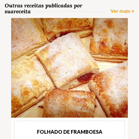
Outras receitas publicadas por
suareceita
Ver mais +
FOLHADO DE FRAMBOESA