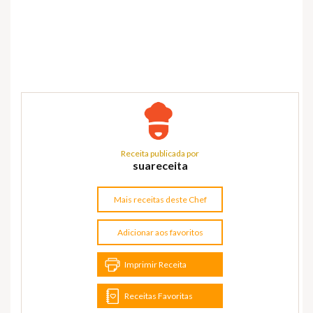
Receita publicada por
suareceita
Mais receitas deste Chef
Adicionar aos favoritos
Imprimir Receita
Receitas Favoritas