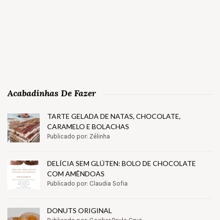
Acabadinhas De Fazer
TARTE GELADA DE NATAS, CHOCOLATE,
CARAMELO E BOLACHAS
Publicado por: Zélinha
DELÍCIA SEM GLÚTEN: BOLO DE CHOCOLATE
COM AMÊNDOAS
Publicado por: Claudia Sofia
DONUTS ORIGINAL