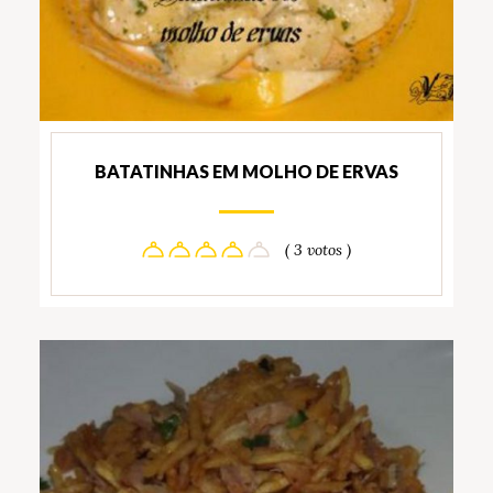
BATATINHAS EM MOLHO DE ERVAS
( 3 votos )