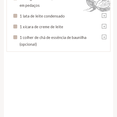
em pedaços
+
1 lata de leite condensado
+
1 xícara de creme de leite
+
1 colher de chá de essência de baunilha
(opcional)