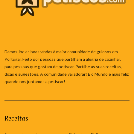
Damos-lhe as boas vindas à maior comunidade de gulosos em
Portugal. Feito por pessoas que partilham a alegria de cozinhar,
para pessoas que gostam de petiscar. Partilhe as suas receitas,
dicas e sugestões. A comunidade vai adorar! E o Mundo é mais feliz
quando nos juntamos a petiscar!
Receitas