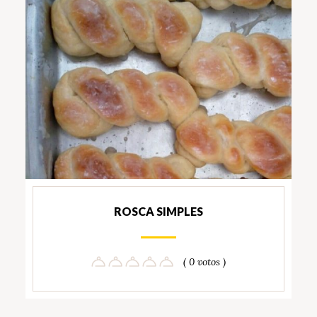
ROSCA SIMPLES
( 0 votos )