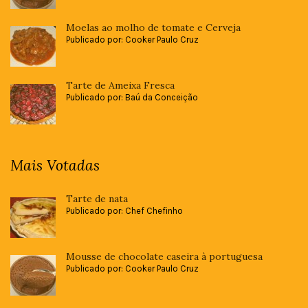
Moelas ao molho de tomate e Cerveja
Publicado por: Cooker Paulo Cruz
Tarte de Ameixa Fresca
Publicado por: Baú da Conceição
Mais Votadas
Tarte de nata
Publicado por: Chef Chefinho
Mousse de chocolate caseira à portuguesa
Publicado por: Cooker Paulo Cruz