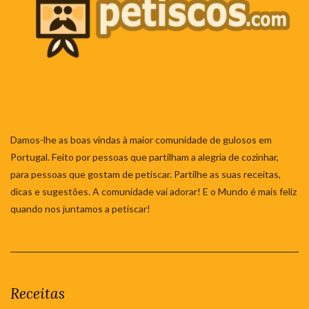
Damos-lhe as boas vindas à maior comunidade de gulosos em
Portugal. Feito por pessoas que partilham a alegria de cozinhar,
para pessoas que gostam de petiscar. Partilhe as suas receitas,
dicas e sugestões. A comunidade vai adorar! E o Mundo é mais feliz
quando nos juntamos a petiscar!
Receitas