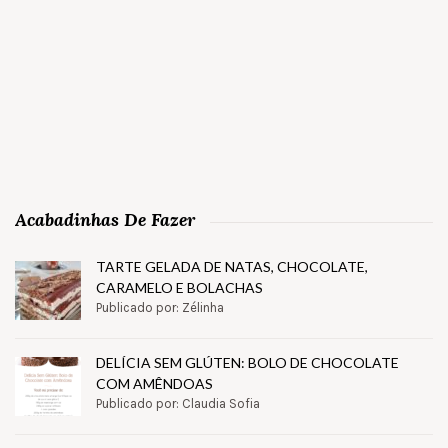
Acabadinhas De Fazer
TARTE GELADA DE NATAS, CHOCOLATE,
CARAMELO E BOLACHAS
Publicado por: Zélinha
DELÍCIA SEM GLÚTEN: BOLO DE CHOCOLATE
COM AMÊNDOAS
Publicado por: Claudia Sofia