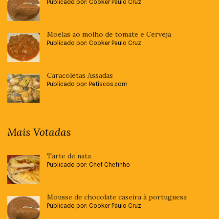
Publicado por: Cooker Paulo Cruz
Moelas ao molho de tomate e Cerveja
Publicado por: Cooker Paulo Cruz
Caracoletas Assadas
Publicado por: Petiscos.com
Mais Votadas
Tarte de nata
Publicado por: Chef Chefinho
Mousse de chocolate caseira à portuguesa
Publicado por: Cooker Paulo Cruz