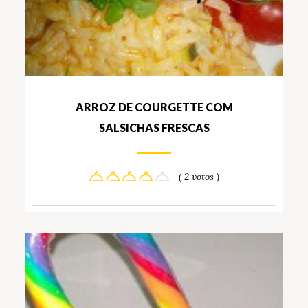
ARROZ DE COURGETTE COM
SALSICHAS FRESCAS
( 2 votos )