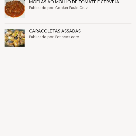
MOELAS AO MOLHO DE TOMATE E CERVEJA
Publicado por: Cooker Paulo Cruz
CARACOLETAS ASSADAS
Publicado por: Petiscos.com