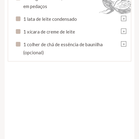
em pedaços
+
1 lata de leite condensado
+
1 xícara de creme de leite
+
1 colher de chá de essência de baunilha
(opcional)