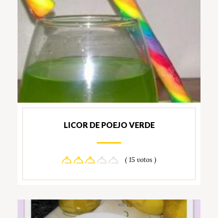
LICOR DE POEJO VERDE
( 15 votos )