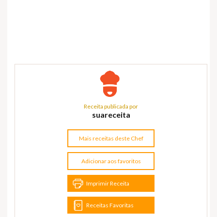
Receita publicada por
suareceita
Mais receitas deste Chef
Adicionar aos favoritos
Imprimir Receita
Receitas Favoritas