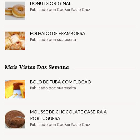
DONUTS ORIGINAL
Publicado por: Cooker Paulo Cruz
FOLHADO DE FRAMBOESA
Publicado por: suareceita
Mais Vistas Das Semana
BOLO DE FUBÁ COM FLOCÃO
Publicado por: suareceita
MOUSSE DE CHOCOLATE CASEIRA À
PORTUGUESA
Publicado por: Cooker Paulo Cruz