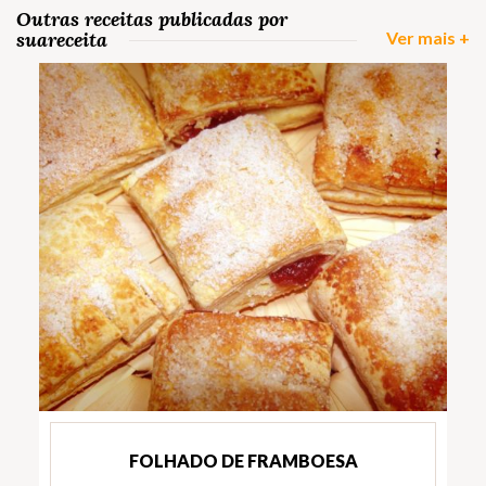
Outras receitas publicadas por
suareceita
Ver mais +
FOLHADO DE FRAMBOESA