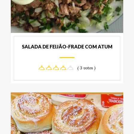
SALADA DE FEIJÃO-FRADE COM ATUM
( 3 votos )