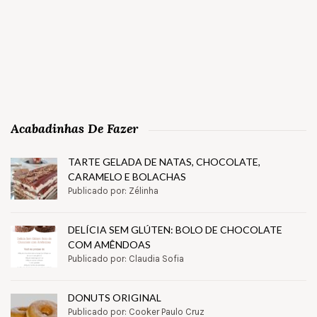
Acabadinhas De Fazer
TARTE GELADA DE NATAS, CHOCOLATE,
CARAMELO E BOLACHAS
Publicado por: Zélinha
DELÍCIA SEM GLÚTEN: BOLO DE CHOCOLATE
COM AMÊNDOAS
Publicado por: Claudia Sofia
DONUTS ORIGINAL
Publicado por: Cooker Paulo Cruz