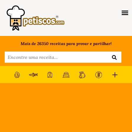
Mais de 26350 receitas para provar e partilhar!