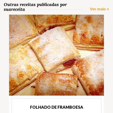
Outras receitas publicadas por
suareceita
Ver mais +
FOLHADO DE FRAMBOESA