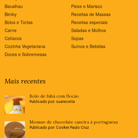
Bacalhau
Peixe e Marisco
Bimby
Receitas de Massas
Bolos e Tortas
Receitas especiais
Carne
Saladas e Molhos
Celíacos
Sopas
Cozinha Vegetariana
Sumos e Bebidas
Doces e Sobremesas
Mais recentes
Bolo de fubá com flocão
Publicado por: suareceita
Mousse de chocolate caseira à portuguesa
Publicado por: Cooker Paulo Cruz