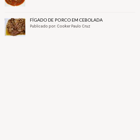
FÍGADO DE PORCO EM CEBOLADA
Publicado por: Cooker Paulo Cruz