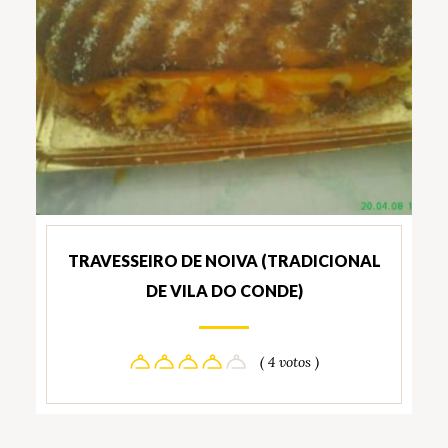
TRAVESSEIRO DE NOIVA (TRADICIONAL
DE VILA DO CONDE)
( 4 votos )