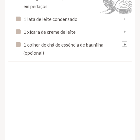
em pedaços
+
1 lata de leite condensado
+
1 xícara de creme de leite
+
1 colher de chá de essência de baunilha
(opcional)