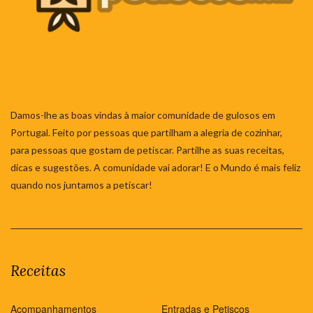
Damos-lhe as boas vindas à maior comunidade de gulosos em
Portugal. Feito por pessoas que partilham a alegria de cozinhar,
para pessoas que gostam de petiscar. Partilhe as suas receitas,
dicas e sugestões. A comunidade vai adorar! E o Mundo é mais feliz
quando nos juntamos a petiscar!
Receitas
Acompanhamentos
Entradas e Petiscos