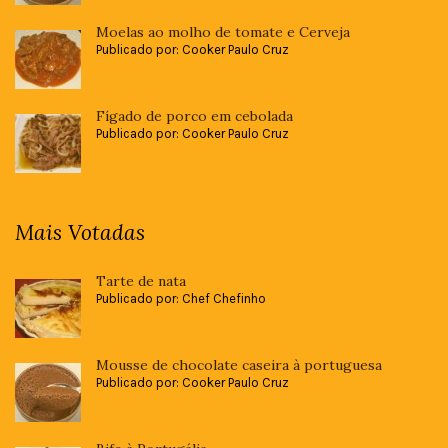
Moelas ao molho de tomate e Cerveja
Publicado por: Cooker Paulo Cruz
Fígado de porco em cebolada
Publicado por: Cooker Paulo Cruz
Mais Votadas
Tarte de nata
Publicado por: Chef Chefinho
Mousse de chocolate caseira à portuguesa
Publicado por: Cooker Paulo Cruz