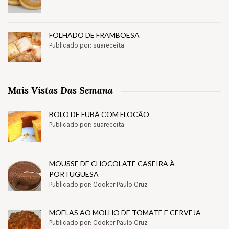
FOLHADO DE FRAMBOESA
Publicado por: suareceita
Mais Vistas Das Semana
BOLO DE FUBÁ COM FLOCÃO
Publicado por: suareceita
MOUSSE DE CHOCOLATE CASEIRA À
PORTUGUESA
Publicado por: Cooker Paulo Cruz
MOELAS AO MOLHO DE TOMATE E CERVEJA
Publicado por: Cooker Paulo Cruz