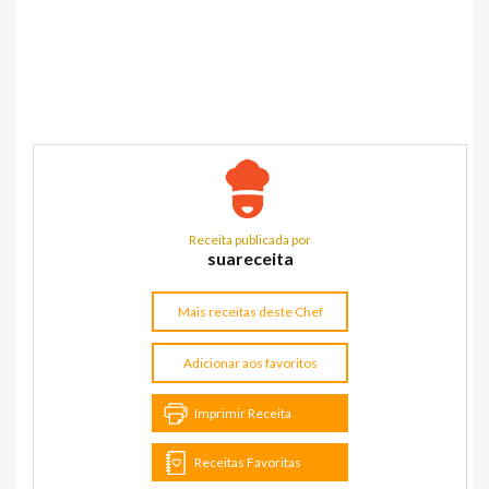
Receita publicada por
suareceita
Mais receitas deste Chef
Adicionar aos favoritos
Imprimir Receita
Receitas Favoritas