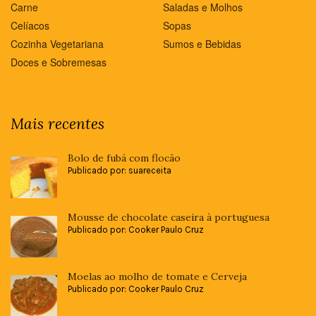
Carne
Saladas e Molhos
Celíacos
Sopas
Cozinha Vegetariana
Sumos e Bebidas
Doces e Sobremesas
Mais recentes
Bolo de fubá com flocão
Publicado por: suareceita
Mousse de chocolate caseira à portuguesa
Publicado por: Cooker Paulo Cruz
Moelas ao molho de tomate e Cerveja
Publicado por: Cooker Paulo Cruz