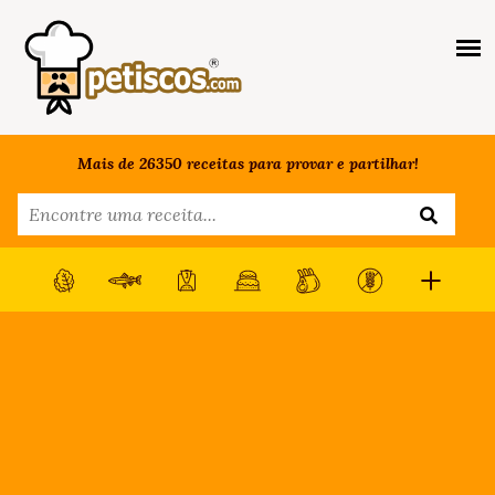
Mais de 26350 receitas para provar e partilhar!