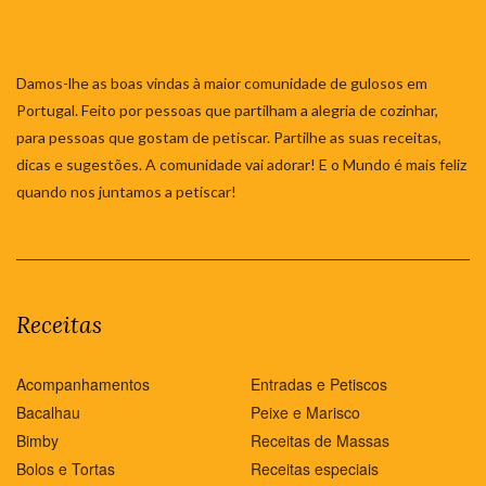
Damos-lhe as boas vindas à maior comunidade de gulosos em
Portugal. Feito por pessoas que partilham a alegria de cozinhar,
para pessoas que gostam de petiscar. Partilhe as suas receitas,
dicas e sugestões. A comunidade vai adorar! E o Mundo é mais feliz
quando nos juntamos a petiscar!
Receitas
Acompanhamentos
Entradas e Petiscos
Bacalhau
Peixe e Marisco
Bimby
Receitas de Massas
Bolos e Tortas
Receitas especiais