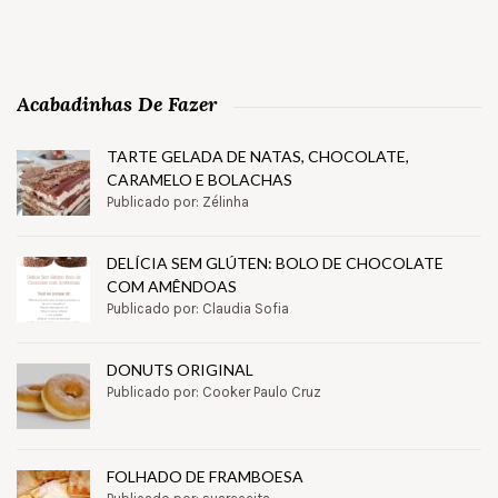
Acabadinhas De Fazer
TARTE GELADA DE NATAS, CHOCOLATE,
CARAMELO E BOLACHAS
Publicado por: Zélinha
DELÍCIA SEM GLÚTEN: BOLO DE CHOCOLATE
COM AMÊNDOAS
Publicado por: Claudia Sofia
DONUTS ORIGINAL
Publicado por: Cooker Paulo Cruz
FOLHADO DE FRAMBOESA