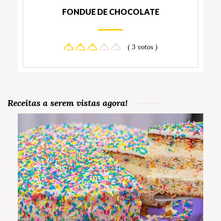
FONDUE DE CHOCOLATE
( 3 votos )
Receitas a serem vistas agora!