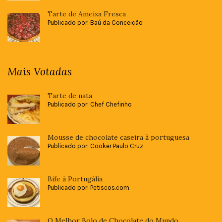
Tarte de Ameixa Fresca
Publicado por: Baú da Conceição
Mais Votadas
Tarte de nata
Publicado por: Chef Chefinho
Mousse de chocolate caseira à portuguesa
Publicado por: Cooker Paulo Cruz
Bife à Portugália
Publicado por: Petiscos.com
O Melhor Bolo de Chocolate do Mundo