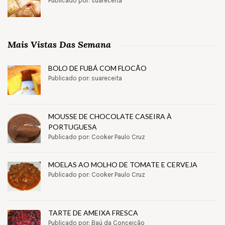
Publicado por: suareceita
Mais Vistas Das Semana
BOLO DE FUBÁ COM FLOCÃO
Publicado por: suareceita
MOUSSE DE CHOCOLATE CASEIRA À
PORTUGUESA
Publicado por: Cooker Paulo Cruz
MOELAS AO MOLHO DE TOMATE E CERVEJA
Publicado por: Cooker Paulo Cruz
TARTE DE AMEIXA FRESCA
Publicado por: Baú da Conceição