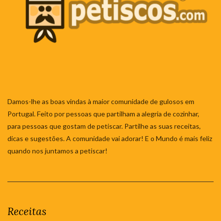
Damos-lhe as boas vindas à maior comunidade de gulosos em
Portugal. Feito por pessoas que partilham a alegria de cozinhar,
para pessoas que gostam de petiscar. Partilhe as suas receitas,
dicas e sugestões. A comunidade vai adorar! E o Mundo é mais feliz
quando nos juntamos a petiscar!
Receitas