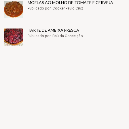
MOELAS AO MOLHO DE TOMATE E CERVEJA
Publicado por: Cooker Paulo Cruz
TARTE DE AMEIXA FRESCA
Publicado por: Baú da Conceição