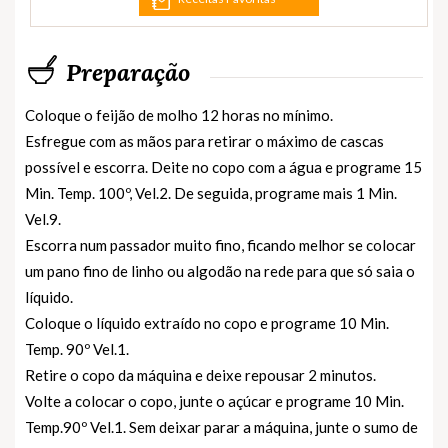
Preparação
Coloque o feijão de molho 12 horas no mínimo.
Esfregue com as mãos para retirar o máximo de cascas
possível e escorra. Deite no copo com a água e programe 15
Min. Temp. 100º, Vel.2. De seguida, programe mais 1 Min.
Vel.9.
Escorra num passador muito fino, ficando melhor se colocar
um pano fino de linho ou algodão na rede para que só saia o
líquido.
Coloque o líquido extraído no copo e programe 10 Min.
Temp. 90º Vel.1.
Retire o copo da máquina e deixe repousar 2 minutos.
Volte a colocar o copo, junte o açúcar e programe 10 Min.
Temp.90º Vel.1. Sem deixar parar a máquina, junte o sumo de