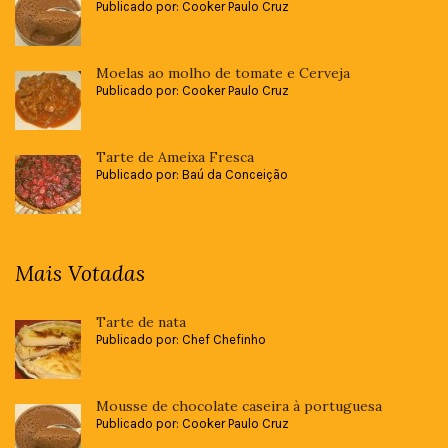
Publicado por: Cooker Paulo Cruz
Moelas ao molho de tomate e Cerveja
Publicado por: Cooker Paulo Cruz
Tarte de Ameixa Fresca
Publicado por: Baú da Conceição
Mais Votadas
Tarte de nata
Publicado por: Chef Chefinho
Mousse de chocolate caseira à portuguesa
Publicado por: Cooker Paulo Cruz