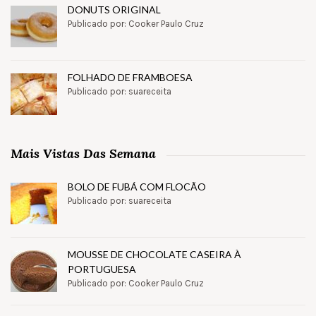
DONUTS ORIGINAL
Publicado por: Cooker Paulo Cruz
FOLHADO DE FRAMBOESA
Publicado por: suareceita
Mais Vistas Das Semana
BOLO DE FUBÁ COM FLOCÃO
Publicado por: suareceita
MOUSSE DE CHOCOLATE CASEIRA À
PORTUGUESA
Publicado por: Cooker Paulo Cruz