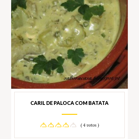
CARIL DE PALOCA COM BATATA
( 4 votos )