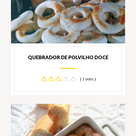
QUEBRADOR DE POLVILHO DOCE
( 1 voto )