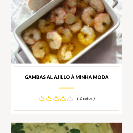
GAMBAS AL AJILLO À MINHA MODA
( 2 votos )