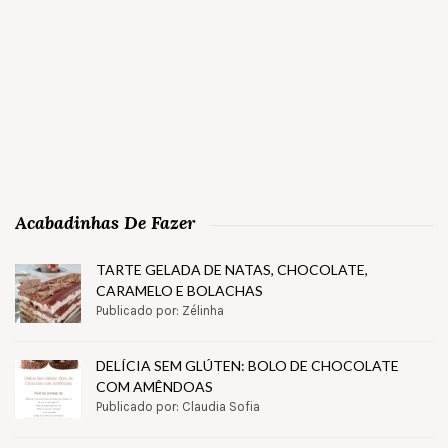
Acabadinhas De Fazer
TARTE GELADA DE NATAS, CHOCOLATE,
CARAMELO E BOLACHAS
Publicado por: Zélinha
DELÍCIA SEM GLÚTEN: BOLO DE CHOCOLATE
COM AMÊNDOAS
Publicado por: Claudia Sofia