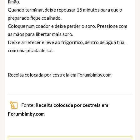
limão.
Quando terminar, deixe repousar 15 minutos para que o
preparado fique coalhado.
Coloque num coador e deixe perder o soro. Pressione com
as mãos para libertar mais soro.
Deixe arrefecer e leve ao frigorífico, dentro de água fria,
com uma pitada de sal.
Receita colocada por cestrela em
Forumbimby.com
Fonte:
Receita colocada por cestrela em
Forumbimby.com