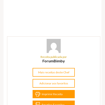
Receita publicada por
ForumBimby
Mais receitas deste Chef
Adicionar aos favoritos
Imprimir Receita
Receitas Favoritas