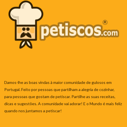
Damos-lhe as boas vindas à maior comunidade de gulosos em
Portugal. Feito por pessoas que partilham a alegria de cozinhar,
para pessoas que gostam de petiscar. Partilhe as suas receitas,
dicas e sugestões. A comunidade vai adorar! E o Mundo é mais feliz
quando nos juntamos a petiscar!