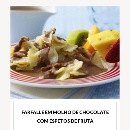
FARFALLE EM MOLHO DE CHOCOLATE
COM ESPETOS DE FRUTA