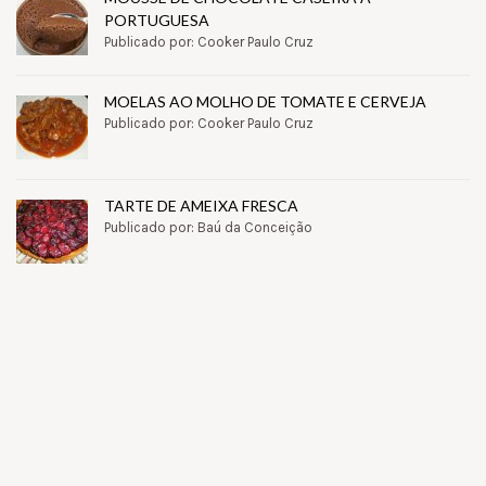
PORTUGUESA
Publicado por: Cooker Paulo Cruz
MOELAS AO MOLHO DE TOMATE E CERVEJA
Publicado por: Cooker Paulo Cruz
TARTE DE AMEIXA FRESCA
Publicado por: Baú da Conceição