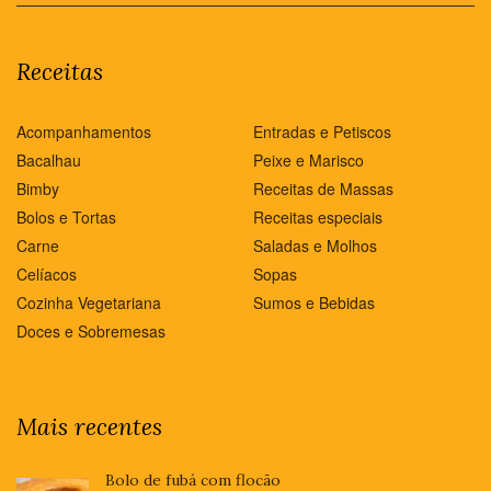
Receitas
Acompanhamentos
Entradas e Petiscos
Bacalhau
Peixe e Marisco
Bimby
Receitas de Massas
Bolos e Tortas
Receitas especiais
Carne
Saladas e Molhos
Celíacos
Sopas
Cozinha Vegetariana
Sumos e Bebidas
Doces e Sobremesas
Mais recentes
Bolo de fubá com flocão