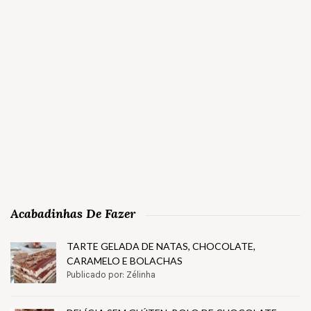
Acabadinhas De Fazer
TARTE GELADA DE NATAS, CHOCOLATE,
CARAMELO E BOLACHAS
Publicado por: Zélinha