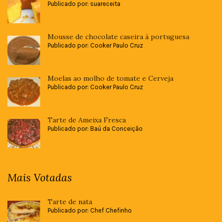
Publicado por: suareceita
Mousse de chocolate caseira à portuguesa
Publicado por: Cooker Paulo Cruz
Moelas ao molho de tomate e Cerveja
Publicado por: Cooker Paulo Cruz
Tarte de Ameixa Fresca
Publicado por: Baú da Conceição
Mais Votadas
Tarte de nata
Publicado por: Chef Chefinho