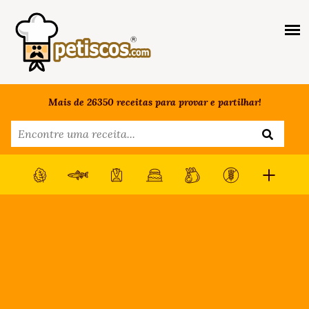
Mais de 26350 receitas para provar e partilhar!