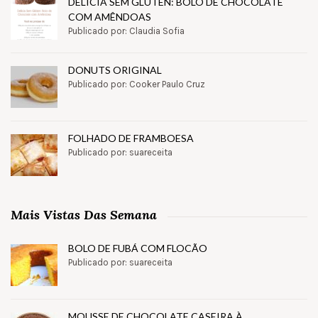
DELÍCIA SEM GLÚTEN: BOLO DE CHOCOLATE
COM AMÊNDOAS
Publicado por: Claudia Sofia
DONUTS ORIGINAL
Publicado por: Cooker Paulo Cruz
FOLHADO DE FRAMBOESA
Publicado por: suareceita
Mais Vistas Das Semana
BOLO DE FUBÁ COM FLOCÃO
Publicado por: suareceita
MOUSSE DE CHOCOLATE CASEIRA À