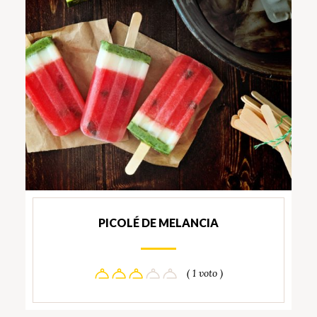
PICOLÉ DE MELANCIA
( 1 voto )