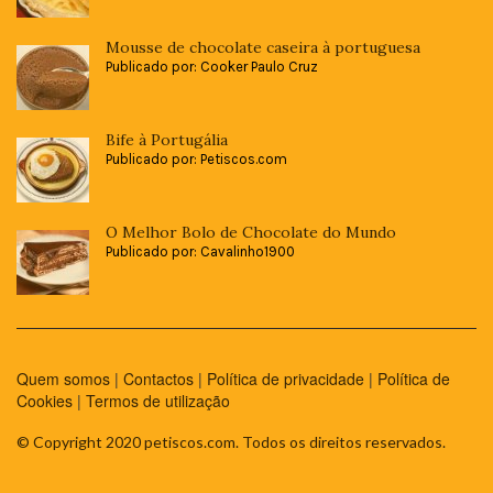
Mousse de chocolate caseira à portuguesa
Publicado por: Cooker Paulo Cruz
Bife à Portugália
Publicado por: Petiscos.com
O Melhor Bolo de Chocolate do Mundo
Publicado por: Cavalinho1900
Quem somos
|
Contactos
|
Política de privacidade
|
Política de
Cookies
|
Termos de utilização
© Copyright 2020 petiscos.com. Todos os direitos reservados.