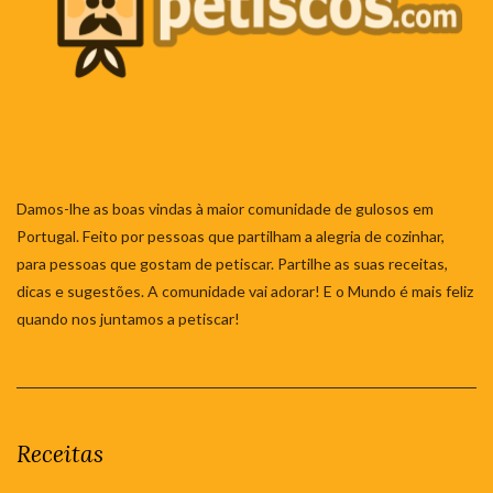
Damos-lhe as boas vindas à maior comunidade de gulosos em
Portugal. Feito por pessoas que partilham a alegria de cozinhar,
para pessoas que gostam de petiscar. Partilhe as suas receitas,
dicas e sugestões. A comunidade vai adorar! E o Mundo é mais feliz
quando nos juntamos a petiscar!
Receitas