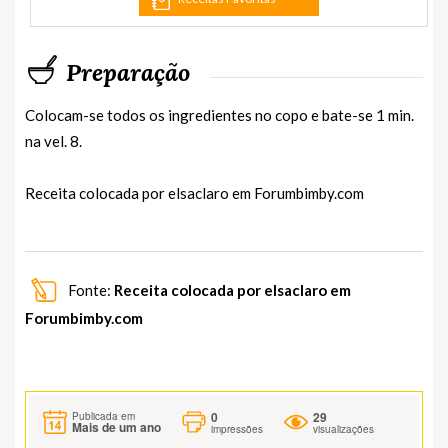
Preparação
Colocam-se todos os ingredientes no copo e bate-se 1 min.
na vel. 8.
Receita colocada por elsaclaro em
Forumbimby.com
Fonte:
Receita colocada por elsaclaro em
Forumbimby.com
0
29
Publicada em
Mais de um ano
impressões
visualizações