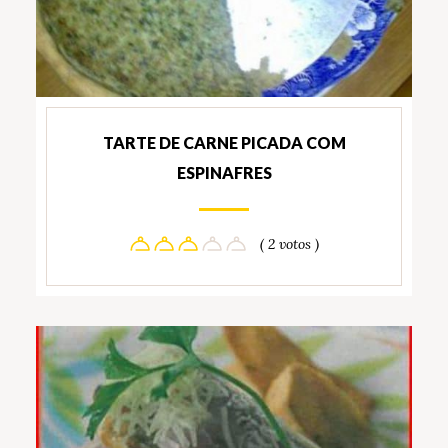
TARTE DE CARNE PICADA COM
ESPINAFRES
( 2 votos )