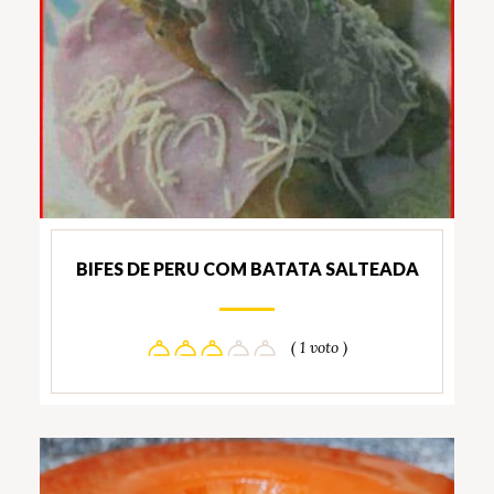
BIFES DE PERU COM BATATA SALTEADA
( 1 voto )