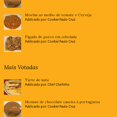
Moelas ao molho de tomate e Cerveja
Publicado por: Cooker Paulo Cruz
Fígado de porco em cebolada
Publicado por: Cooker Paulo Cruz
Mais Votadas
Tarte de nata
Publicado por: Chef Chefinho
Mousse de chocolate caseira à portuguesa
Publicado por: Cooker Paulo Cruz