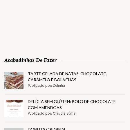
Acabadinhas De Fazer
TARTE GELADA DE NATAS, CHOCOLATE,
CARAMELO E BOLACHAS
Publicado por: Zélinha
DELÍCIA SEM GLÚTEN: BOLO DE CHOCOLATE
COM AMÊNDOAS
Publicado por: Claudia Sofia
DONUTS ORIGINAL