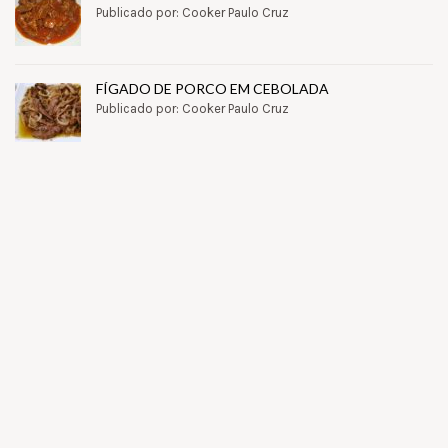
Publicado por: Cooker Paulo Cruz
FÍGADO DE PORCO EM CEBOLADA
Publicado por: Cooker Paulo Cruz