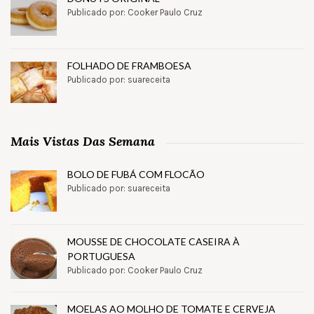
Publicado por: Cooker Paulo Cruz
FOLHADO DE FRAMBOESA
Publicado por: suareceita
Mais Vistas Das Semana
BOLO DE FUBÁ COM FLOCÃO
Publicado por: suareceita
MOUSSE DE CHOCOLATE CASEIRA À
PORTUGUESA
Publicado por: Cooker Paulo Cruz
MOELAS AO MOLHO DE TOMATE E CERVEJA