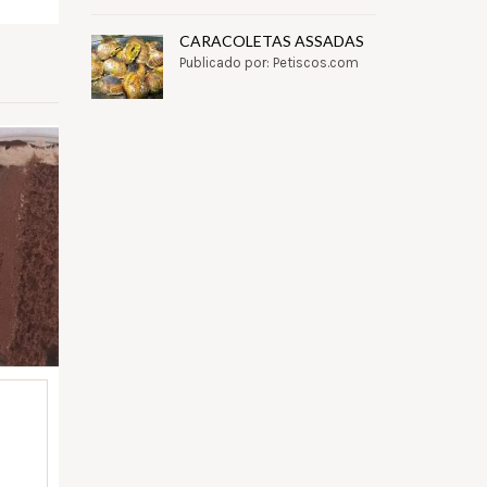
CARACOLETAS ASSADAS
Publicado por: Petiscos.com