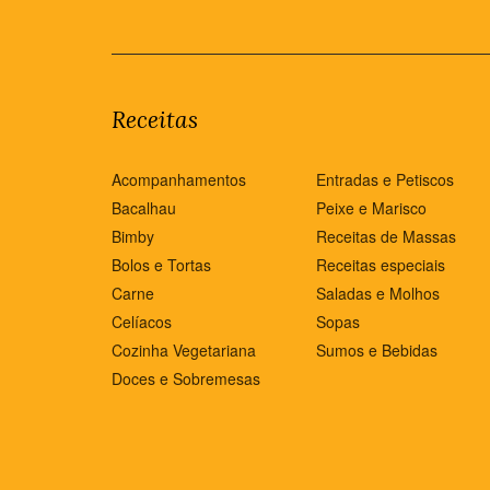
Receitas
Acompanhamentos
Entradas e Petiscos
Bacalhau
Peixe e Marisco
Bimby
Receitas de Massas
Bolos e Tortas
Receitas especiais
Carne
Saladas e Molhos
Celíacos
Sopas
Cozinha Vegetariana
Sumos e Bebidas
Doces e Sobremesas