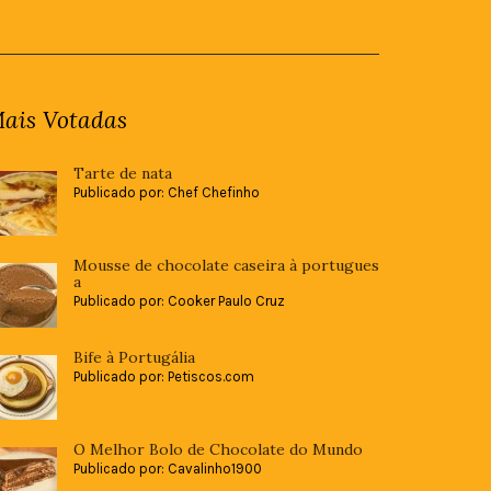
ais Votadas
Tarte de nata
Publicado por: Chef Chefinho
Mousse de chocolate caseira à portugues
a
Publicado por: Cooker Paulo Cruz
Bife à Portugália
Publicado por: Petiscos.com
O Melhor Bolo de Chocolate do Mundo
Publicado por: Cavalinho1900