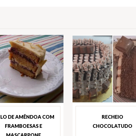
LO DE AMÊNDOA COM
RECHEIO
FRAMBOESAS E
CHOCOLATUDO
MASCARPONE