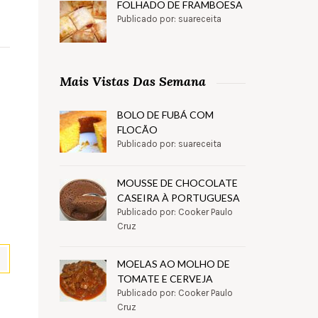
FOLHADO DE FRAMBOESA
Publicado por: suareceita
Mais Vistas Das Semana
BOLO DE FUBÁ COM
FLOCÃO
Publicado por: suareceita
MOUSSE DE CHOCOLATE
CASEIRA À PORTUGUESA
Publicado por: Cooker Paulo
Cruz
MOELAS AO MOLHO DE
TOMATE E CERVEJA
Publicado por: Cooker Paulo
pp
il
Partilhar
Cruz