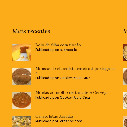
Mais recentes
M
Bolo de fubá com flocão
Publicado por: suareceita
Mousse de chocolate caseira à portugues
a
Publicado por: Cooker Paulo Cruz
Moelas ao molho de tomate e Cerveja
Publicado por: Cooker Paulo Cruz
Caracoletas Assadas
Publicado por: Petiscos.com