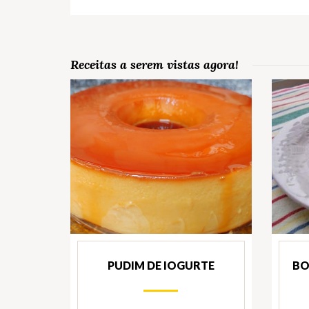
Receitas a serem vistas agora!
PUDIM DE IOGURTE
BO