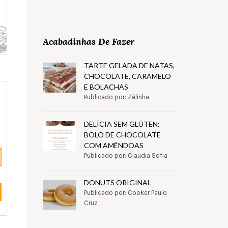
Acabadinhas De Fazer
TARTE GELADA DE NATAS,
CHOCOLATE, CARAMELO
E BOLACHAS
Publicado por: Zélinha
DELÍCIA SEM GLÚTEN:
BOLO DE CHOCOLATE
COM AMÊNDOAS
Publicado por: Claudia Sofia
DONUTS ORIGINAL
Publicado por: Cooker Paulo
Cruz