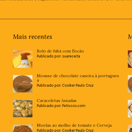
Mais recentes
M
Bolo de fubá com flocão
Publicado por: suareceita
Mousse de chocolate caseira à portugues
a
Publicado por: Cooker Paulo Cruz
Caracoletas Assadas
Publicado por: Petiscos.com
Moelas ao molho de tomate e Cerveja
Publicado por: Cooker Paulo Cruz