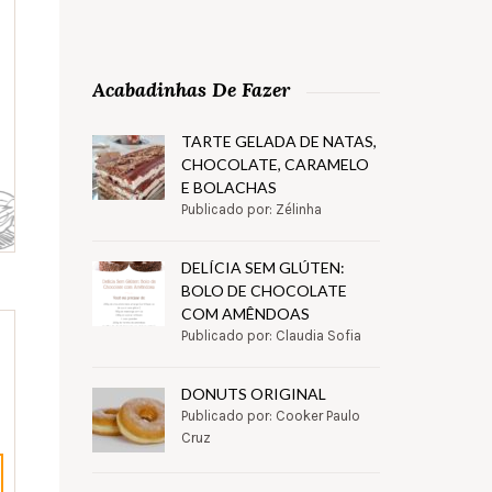
Acabadinhas De Fazer
TARTE GELADA DE NATAS,
CHOCOLATE, CARAMELO
E BOLACHAS
Publicado por: Zélinha
DELÍCIA SEM GLÚTEN:
BOLO DE CHOCOLATE
COM AMÊNDOAS
Publicado por: Claudia Sofia
DONUTS ORIGINAL
Publicado por: Cooker Paulo
Cruz