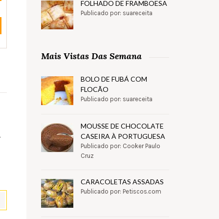
FOLHADO DE FRAMBOESA
Publicado por: suareceita
Mais Vistas Das Semana
BOLO DE FUBÁ COM
FLOCÃO
Publicado por: suareceita
MOUSSE DE CHOCOLATE
-
CASEIRA À PORTUGUESA
Publicado por: Cooker Paulo
Cruz
CARACOLETAS ASSADAS
Publicado por: Petiscos.com