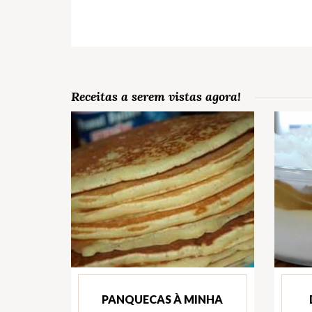
Receitas a serem vistas agora!
PANQUECAS À MINHA