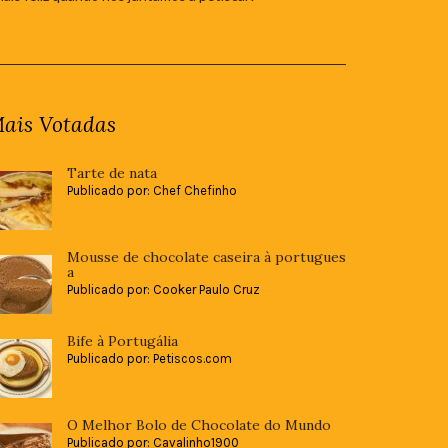
ais Votadas
Tarte de nata
Publicado por: Chef Chefinho
Mousse de chocolate caseira à portugues
a
Publicado por: Cooker Paulo Cruz
Bife à Portugália
Publicado por: Petiscos.com
O Melhor Bolo de Chocolate do Mundo
Publicado por: Cavalinho1900