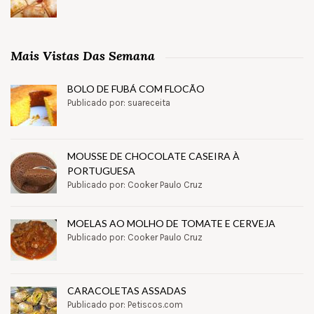
Mais Vistas Das Semana
BOLO DE FUBÁ COM FLOCÃO
Publicado por: suareceita
MOUSSE DE CHOCOLATE CASEIRA À
PORTUGUESA
Publicado por: Cooker Paulo Cruz
MOELAS AO MOLHO DE TOMATE E CERVEJA
Publicado por: Cooker Paulo Cruz
CARACOLETAS ASSADAS
Publicado por: Petiscos.com