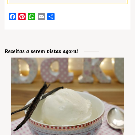
Facebook
Pinterest
WhatsApp
Email
Partilhar
Receitas a serem vistas agora!