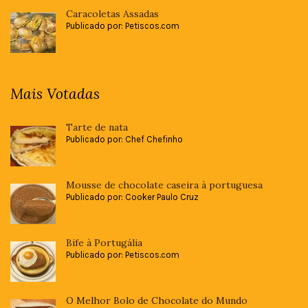
Caracoletas Assadas
Publicado por: Petiscos.com
Mais Votadas
Tarte de nata
Publicado por: Chef Chefinho
Mousse de chocolate caseira à portuguesa
Publicado por: Cooker Paulo Cruz
Bife à Portugália
Publicado por: Petiscos.com
O Melhor Bolo de Chocolate do Mundo