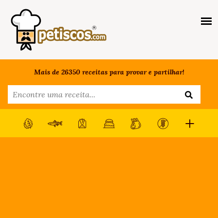
Mais de 26350 receitas para provar e partilhar!