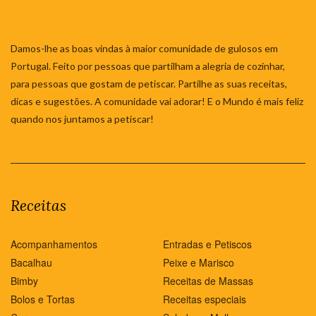
Damos-lhe as boas vindas à maior comunidade de gulosos em
Portugal. Feito por pessoas que partilham a alegria de cozinhar,
para pessoas que gostam de petiscar. Partilhe as suas receitas,
dicas e sugestões. A comunidade vai adorar! E o Mundo é mais feliz
quando nos juntamos a petiscar!
Receitas
Acompanhamentos
Entradas e Petiscos
Bacalhau
Peixe e Marisco
Bimby
Receitas de Massas
Bolos e Tortas
Receitas especiais