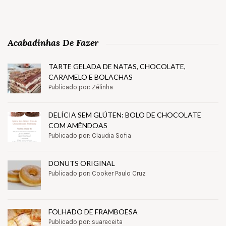
Acabadinhas De Fazer
TARTE GELADA DE NATAS, CHOCOLATE,
CARAMELO E BOLACHAS
Publicado por: Zélinha
DELÍCIA SEM GLÚTEN: BOLO DE CHOCOLATE
COM AMÊNDOAS
Publicado por: Claudia Sofia
DONUTS ORIGINAL
Publicado por: Cooker Paulo Cruz
FOLHADO DE FRAMBOESA
Publicado por: suareceita