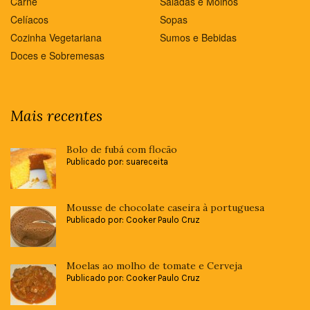
Carne
Saladas e Molhos
Celíacos
Sopas
Cozinha Vegetariana
Sumos e Bebidas
Doces e Sobremesas
Mais recentes
Bolo de fubá com flocão
Publicado por: suareceita
Mousse de chocolate caseira à portuguesa
Publicado por: Cooker Paulo Cruz
Moelas ao molho de tomate e Cerveja
Publicado por: Cooker Paulo Cruz