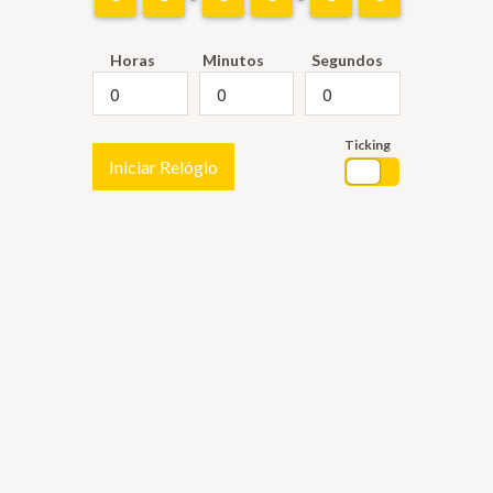
Horas
Minutos
Segundos
Ticking
Iniciar Relógio