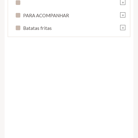
+
+
PARA ACOMPANHAR
+
Batatas fritas