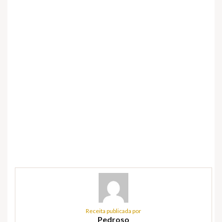
Receita publicada por
Pedroso