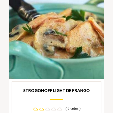
STROGONOFF LIGHT DE FRANGO
( 4 votos )