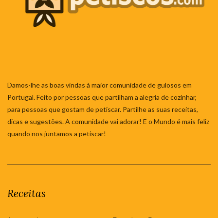
Damos-lhe as boas vindas à maior comunidade de gulosos em
Portugal. Feito por pessoas que partilham a alegria de cozinhar,
para pessoas que gostam de petiscar. Partilhe as suas receitas,
dicas e sugestões. A comunidade vai adorar! E o Mundo é mais feliz
quando nos juntamos a petiscar!
Receitas