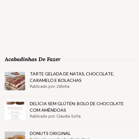
Acabadinhas De Fazer
TARTE GELADA DE NATAS, CHOCOLATE,
CARAMELO E BOLACHAS
Publicado por: Zélinha
DELÍCIA SEM GLÚTEN: BOLO DE CHOCOLATE
COM AMÊNDOAS
Publicado por: Claudia Sofia
DONUTS ORIGINAL