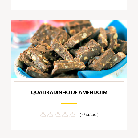
QUADRADINHO DE AMENDOIM
( 0 votos )