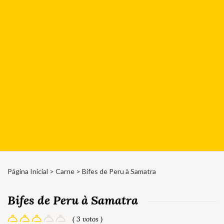
Página Inicial
>
Carne
> Bifes de Peru à Samatra
Bifes de Peru à Samatra
( 3 votos )