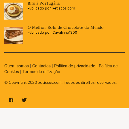
Bife à Portugália
Publicado por: Petiscos.com
O Melhor Bolo de Chocolate do Mundo
Publicado por: Cavalinho1900
Quem somos
|
Contactos
|
Política de privacidade
|
Política de
Cookies
|
Termos de utilização
© Copyright 2020 petiscos.com. Todos os direitos reservados.