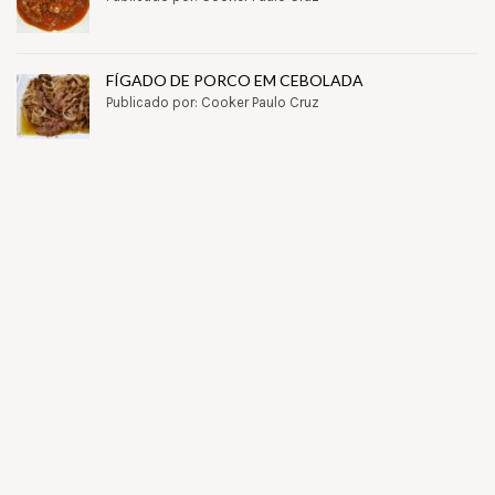
FÍGADO DE PORCO EM CEBOLADA
Publicado por: Cooker Paulo Cruz