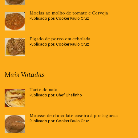
Moelas ao molho de tomate e Cerveja
Publicado por: Cooker Paulo Cruz
Fígado de porco em cebolada
Publicado por: Cooker Paulo Cruz
Mais Votadas
Tarte de nata
Publicado por: Chef Chefinho
Mousse de chocolate caseira à portuguesa
Publicado por: Cooker Paulo Cruz