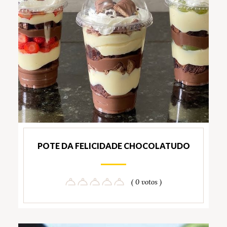
POTE DA FELICIDADE CHOCOLATUDO
( 0 votos )