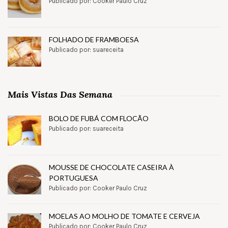
Publicado por: Cooker Paulo Cruz
FOLHADO DE FRAMBOESA
Publicado por: suareceita
Mais Vistas Das Semana
BOLO DE FUBÁ COM FLOCÃO
Publicado por: suareceita
MOUSSE DE CHOCOLATE CASEIRA À
PORTUGUESA
Publicado por: Cooker Paulo Cruz
MOELAS AO MOLHO DE TOMATE E CERVEJA
Publicado por: Cooker Paulo Cruz