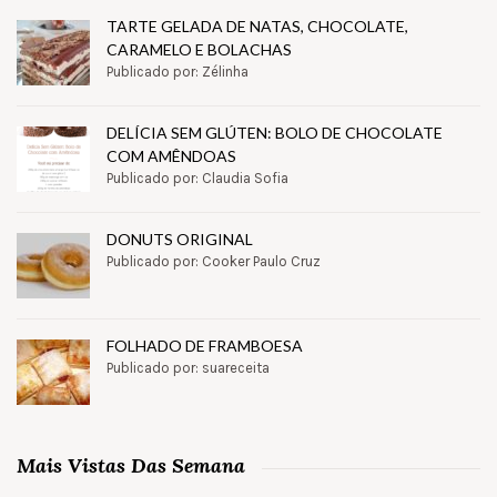
TARTE GELADA DE NATAS, CHOCOLATE,
CARAMELO E BOLACHAS
Publicado por: Zélinha
DELÍCIA SEM GLÚTEN: BOLO DE CHOCOLATE
COM AMÊNDOAS
Publicado por: Claudia Sofia
DONUTS ORIGINAL
Publicado por: Cooker Paulo Cruz
FOLHADO DE FRAMBOESA
Publicado por: suareceita
Mais Vistas Das Semana