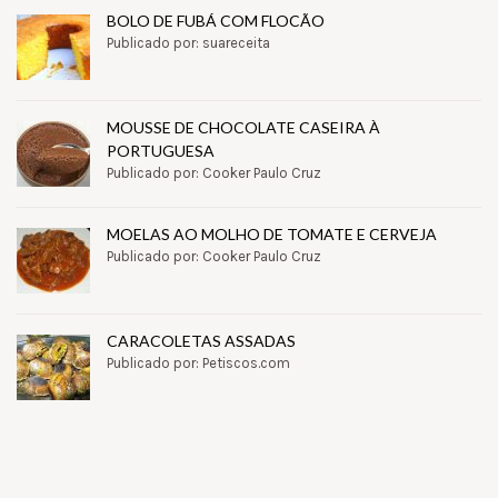
BOLO DE FUBÁ COM FLOCÃO
Publicado por: suareceita
MOUSSE DE CHOCOLATE CASEIRA À
PORTUGUESA
Publicado por: Cooker Paulo Cruz
MOELAS AO MOLHO DE TOMATE E CERVEJA
Publicado por: Cooker Paulo Cruz
CARACOLETAS ASSADAS
Publicado por: Petiscos.com