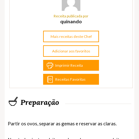
Receita publicada por
quinando
Mais receitas deste Chef
Adicionar aos favoritos
Imprimir Receita
Receitas Favoritas
Preparação
Partir os ovos, separar as gemas e reservar as claras.