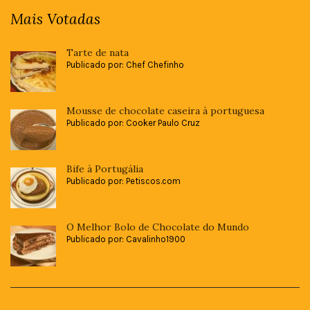
Mais Votadas
Tarte de nata
Publicado por: Chef Chefinho
Mousse de chocolate caseira à portuguesa
Publicado por: Cooker Paulo Cruz
Bife à Portugália
Publicado por: Petiscos.com
O Melhor Bolo de Chocolate do Mundo
Publicado por: Cavalinho1900