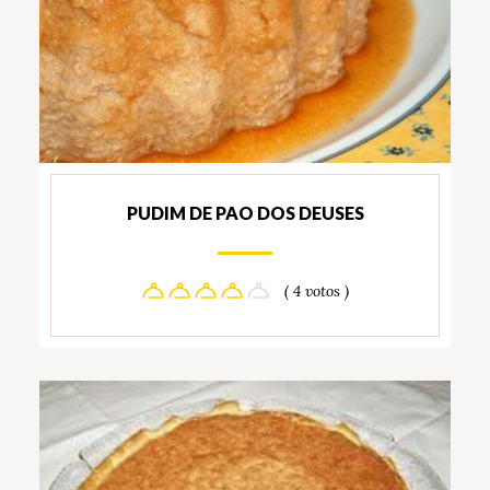
PUDIM DE PAO DOS DEUSES
( 4 votos )