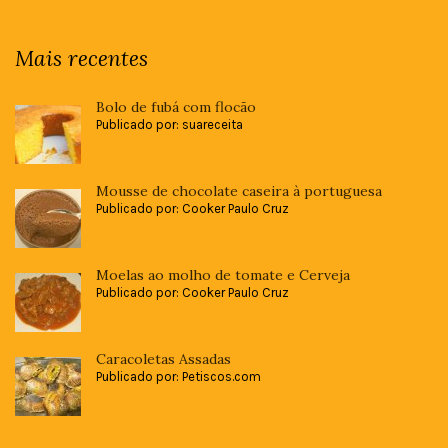
Mais recentes
Bolo de fubá com flocão
Publicado por: suareceita
Mousse de chocolate caseira à portuguesa
Publicado por: Cooker Paulo Cruz
Moelas ao molho de tomate e Cerveja
Publicado por: Cooker Paulo Cruz
Caracoletas Assadas
Publicado por: Petiscos.com