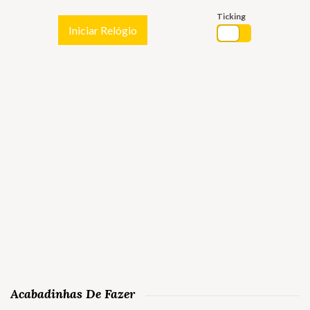
Ticking
Iniciar Relógio
Acabadinhas De Fazer