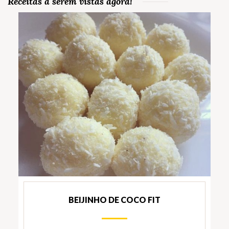
Receitas a serem vistas agora!
BEIJINHO DE COCO FIT