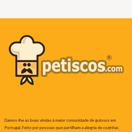
Damos-lhe as boas vindas à maior comunidade de gulosos em
Portugal. Feito por pessoas que partilham a alegria de cozinhar,